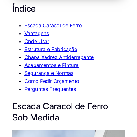
Índice
Escada Caracol de Ferro
Vantagens
Onde Usar
Estrutura e Fabricação
Chapa Xadrez Antiderrapante
Acabamentos e Pintura
Segurança e Normas
Como Pedir Orçamento
Perguntas Frequentes
Escada Caracol de Ferro
Sob Medida