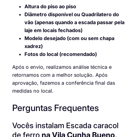
Altura do piso ao piso
Diâmetro disponível ou Quadrilatero do
vão (apenas quando a escada passar pela
laje em locais fechados)
Modelo desejado (com ou sem chapa
xadrez)
Fotos do local (recomendado)
Após o envio, realizamos análise técnica e
retornamos com a melhor solução. Após
aprovação, fazemos a conferência final das
medidas no local.
Perguntas Frequentes
Vocês instalam Escada caracol
de ferro
na Vila Cunha Bueno,