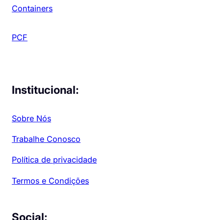
Containers
PCF
Institucional:
Sobre Nós
Trabalhe Conosco
Política de privacidade
Termos e Condições
Social: