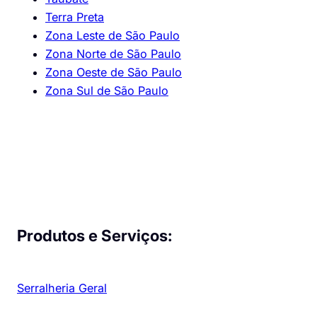
Terra Preta
Zona Leste de São Paulo
Zona Norte de São Paulo
Zona Oeste de São Paulo
Zona Sul de São Paulo
Produtos e Serviços:
Serralheria Geral