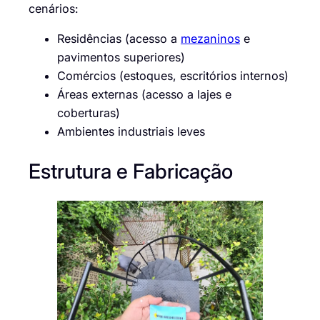
cenários:
Residências (acesso a
mezaninos
e
pavimentos superiores)
Comércios (estoques, escritórios internos)
Áreas externas (acesso a lajes e
coberturas)
Ambientes industriais leves
Estrutura e Fabricação