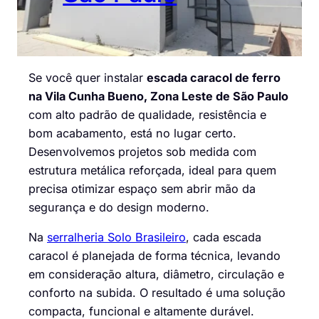
Se você quer instalar
escada caracol de ferro
na Vila Cunha Bueno, Zona Leste de São Paulo
com alto padrão de qualidade, resistência e
bom acabamento, está no lugar certo.
Desenvolvemos projetos sob medida com
estrutura metálica reforçada, ideal para quem
precisa otimizar espaço sem abrir mão da
segurança e do design moderno.
Na
serralheria Solo Brasileiro
, cada escada
caracol é planejada de forma técnica, levando
em consideração altura, diâmetro, circulação e
conforto na subida. O resultado é uma solução
compacta, funcional e altamente durável.