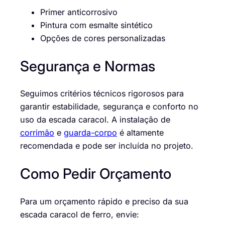
Primer anticorrosivo
Pintura com esmalte sintético
Opções de cores personalizadas
Segurança e Normas
Seguimos critérios técnicos rigorosos para
garantir estabilidade, segurança e conforto no
uso da escada caracol. A instalação de
corrimão
e
guarda-corpo
é altamente
recomendada e pode ser incluída no projeto.
Como Pedir Orçamento
Para um orçamento rápido e preciso da sua
escada caracol de ferro, envie: