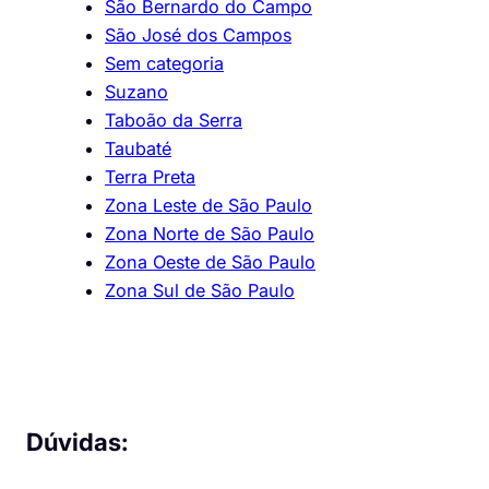
São Bernardo do Campo
São José dos Campos
Sem categoria
Suzano
Taboão da Serra
Taubaté
Terra Preta
Zona Leste de São Paulo
Zona Norte de São Paulo
Zona Oeste de São Paulo
Zona Sul de São Paulo
Dúvidas: