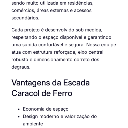
sendo muito utilizada em residências,
comércios, áreas externas e acessos
secundários.
Cada projeto é desenvolvido sob medida,
respeitando o espaço disponível e garantindo
uma subida confortável e segura. Nossa equipe
atua com estrutura reforçada, eixo central
robusto e dimensionamento correto dos
degraus.
Vantagens da Escada
Caracol de Ferro
Economia de espaço
Design moderno e valorização do
ambiente