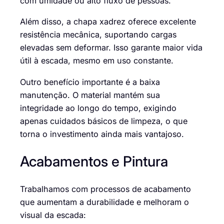
com umidade ou alto fluxo de pessoas.
Além disso, a chapa xadrez oferece excelente
resistência mecânica, suportando cargas
elevadas sem deformar. Isso garante maior vida
útil à escada, mesmo em uso constante.
Outro benefício importante é a baixa
manutenção. O material mantém sua
integridade ao longo do tempo, exigindo
apenas cuidados básicos de limpeza, o que
torna o investimento ainda mais vantajoso.
Acabamentos e Pintura
Trabalhamos com processos de acabamento
que aumentam a durabilidade e melhoram o
visual da escada: