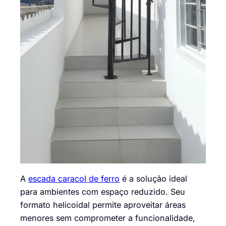
A
escada caracol de ferro
é a solução ideal
para ambientes com espaço reduzido. Seu
formato helicoidal permite aproveitar áreas
menores sem comprometer a funcionalidade,