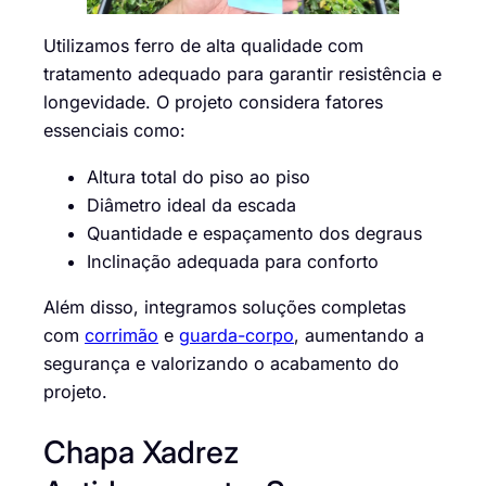
Utilizamos ferro de alta qualidade com
tratamento adequado para garantir resistência e
longevidade. O projeto considera fatores
essenciais como:
Altura total do piso ao piso
Diâmetro ideal da escada
Quantidade e espaçamento dos degraus
Inclinação adequada para conforto
Além disso, integramos soluções completas
com
corrimão
e
guarda-corpo
, aumentando a
segurança e valorizando o acabamento do
projeto.
Chapa Xadrez