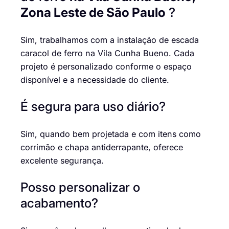
Zona Leste de São Paulo
?
Sim, trabalhamos com a instalação de escada
caracol de ferro na Vila Cunha Bueno. Cada
projeto é personalizado conforme o espaço
disponível e a necessidade do cliente.
É segura para uso diário?
Sim, quando bem projetada e com itens como
corrimão e chapa antiderrapante, oferece
excelente segurança.
Posso personalizar o
acabamento?