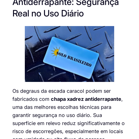
Antiderrapante: Segurança
Real no Uso Diário
Os degraus da escada caracol podem ser
fabricados com
chapa xadrez antiderrapante
,
uma das melhores escolhas técnicas para
garantir segurança no uso diário. Sua
superfície em relevo reduz significativamente o
risco de escorregões, especialmente em locais