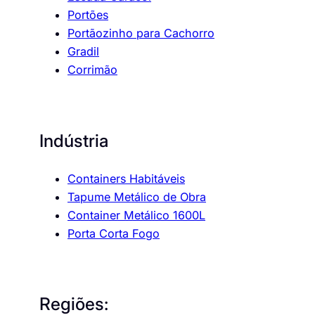
Portões
Portãozinho para Cachorro
Gradil
Corrimão
Indústria
Containers Habitáveis
Tapume Metálico de Obra
Container Metálico 1600L
Porta Corta Fogo
Regiões: