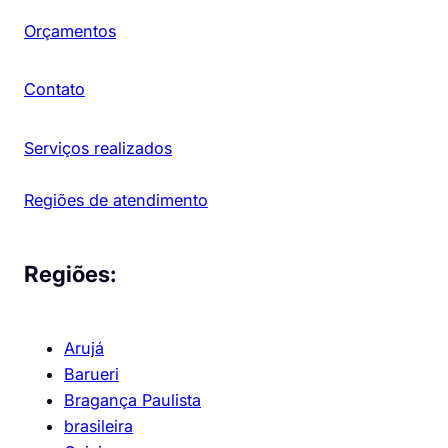
Orçamentos
Contato
Serviços realizados
Regiões de atendimento
Regiões:
Arujá
Barueri
Bragança Paulista
brasileira