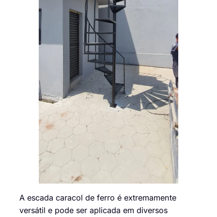
A escada caracol de ferro é extremamente
versátil e pode ser aplicada em diversos