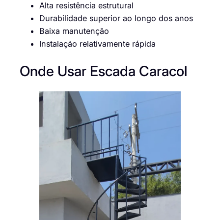
Alta resistência estrutural
Durabilidade superior ao longo dos anos
Baixa manutenção
Instalação relativamente rápida
Onde Usar Escada Caracol