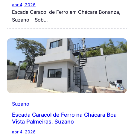
abr 4, 2026
Escada Caracol de Ferro em Chácara Bonanza,
Suzano – Sob…
Suzano
Escada Caracol de Ferro na Chácara Boa
Vista Palmeiras, Suzano
abr 4, 2026