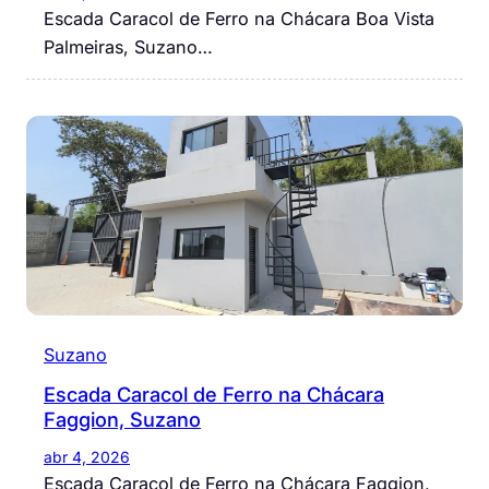
Escada Caracol de Ferro na Chácara Boa Vista
Palmeiras, Suzano…
Suzano
Escada Caracol de Ferro na Chácara
Faggion, Suzano
abr 4, 2026
Escada Caracol de Ferro na Chácara Faggion,