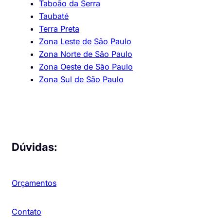
Taboão da Serra
Taubaté
Terra Preta
Zona Leste de São Paulo
Zona Norte de São Paulo
Zona Oeste de São Paulo
Zona Sul de São Paulo
Dúvidas:
Orçamentos
Contato