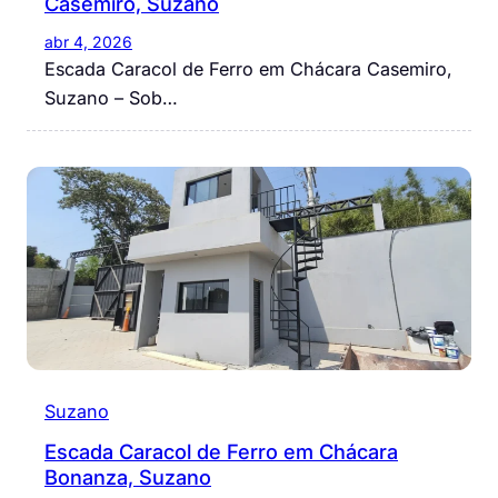
Casemiro, Suzano
abr 4, 2026
Escada Caracol de Ferro em Chácara Casemiro,
Suzano – Sob…
Suzano
Escada Caracol de Ferro em Chácara
Bonanza, Suzano