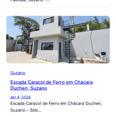
Suzano
Escada Caracol de Ferro em Chácara
Duchen, Suzano
abr 4, 2026
Escada Caracol de Ferro em Chácara Duchen,
Suzano – Sob…