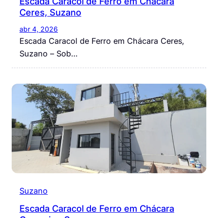
Escada Caracol de Ferro em Chácara
Ceres, Suzano
abr 4, 2026
Escada Caracol de Ferro em Chácara Ceres,
Suzano – Sob…
Suzano
Escada Caracol de Ferro em Chácara