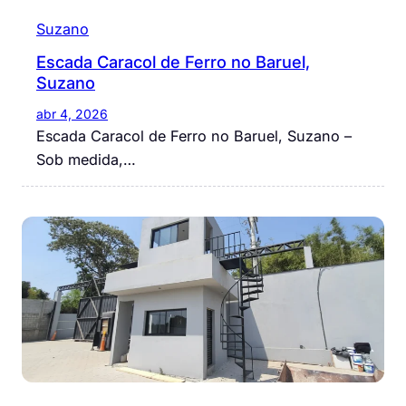
Suzano
Escada Caracol de Ferro no Baruel,
Suzano
abr 4, 2026
Escada Caracol de Ferro no Baruel, Suzano –
Sob medida,…