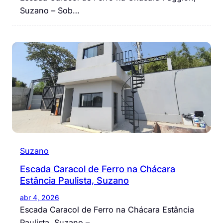
Suzano – Sob…
Suzano
Escada Caracol de Ferro na Chácara
Estância Paulista, Suzano
abr 4, 2026
Escada Caracol de Ferro na Chácara Estância
Paulista, Suzano –…