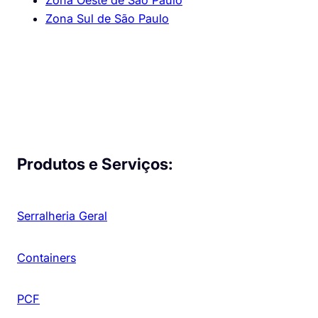
Zona Sul de São Paulo
Produtos e Serviços:
Serralheria Geral
Containers
PCF