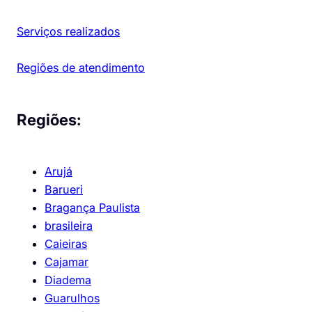
Serviços realizados
Regiões de atendimento
Regiões:
Arujá
Barueri
Bragança Paulista
brasileira
Caieiras
Cajamar
Diadema
Guarulhos