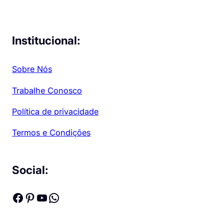
Institucional:
Sobre Nós
Trabalhe Conosco
Política de privacidade
Termos e Condições
Social:
Facebook
Pinterest
Youtube
WhatsApp