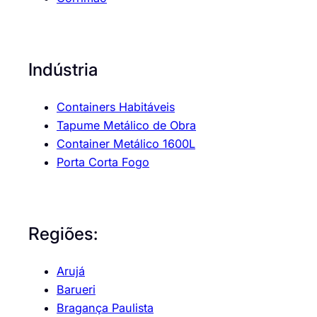
Indústria
Containers Habitáveis
Tapume Metálico de Obra
Container Metálico 1600L
Porta Corta Fogo
Regiões:
Arujá
Barueri
Bragança Paulista