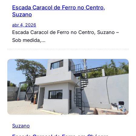
Escada Caracol de Ferro no Centro,
Suzano
abr 4, 2026
Escada Caracol de Ferro no Centro, Suzano –
Sob medida,…
Suzano