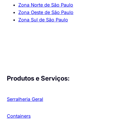
Zona Norte de São Paulo
Zona Oeste de São Paulo
Zona Sul de São Paulo
Produtos e Serviços:
Serralheria Geral
Containers