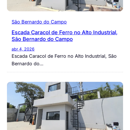
São Bernardo do Campo
Escada Caracol de Ferro no Alto Industrial,
São Bernardo do Campo
abr 4, 2026
Escada Caracol de Ferro no Alto Industrial, São
Bernardo do…