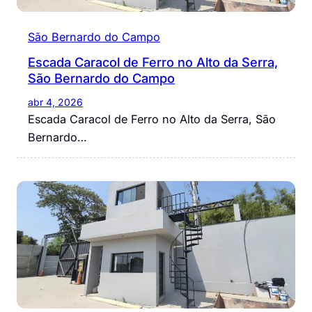
São Bernardo do Campo
Escada Caracol de Ferro no Alto da Serra,
São Bernardo do Campo
abr 4, 2026
Escada Caracol de Ferro no Alto da Serra, São
Bernardo…