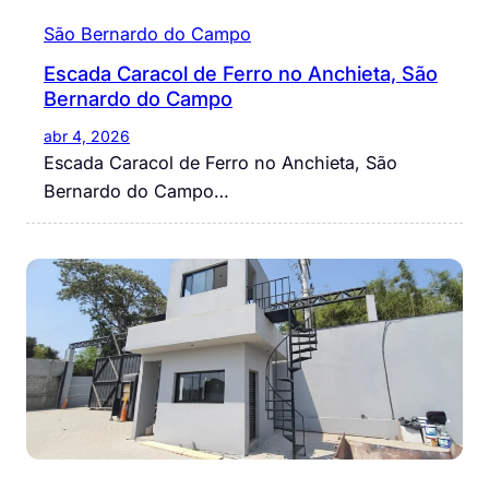
São Bernardo do Campo
Escada Caracol de Ferro no Anchieta, São
Bernardo do Campo
abr 4, 2026
Escada Caracol de Ferro no Anchieta, São
Bernardo do Campo…