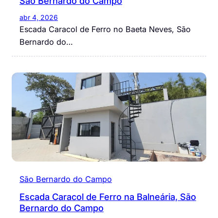
São Bernardo do Campo
abr 4, 2026
Escada Caracol de Ferro no Baeta Neves, São
Bernardo do…
São Bernardo do Campo
Escada Caracol de Ferro na Balneária, São
Bernardo do Campo