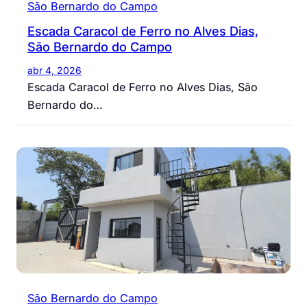
São Bernardo do Campo
Escada Caracol de Ferro no Alves Dias,
São Bernardo do Campo
abr 4, 2026
Escada Caracol de Ferro no Alves Dias, São
Bernardo do…
São Bernardo do Campo