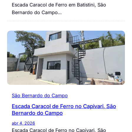
Escada Caracol de Ferro em Batistini, São
Bernardo do Campo…
São Bernardo do Campo
Escada Caracol de Ferro no Capivari, São
Bernardo do Campo
abr 4, 2026
Escada Caracol de Ferro no Capivari, São