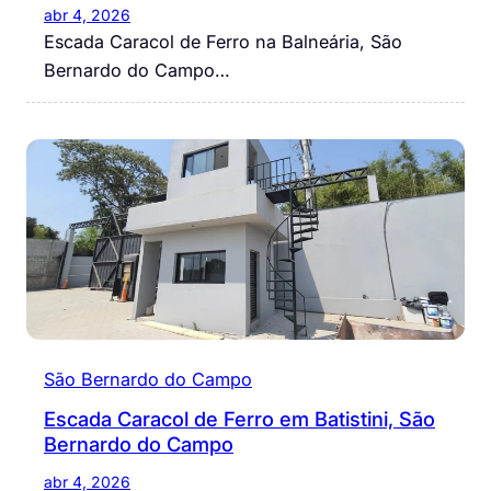
abr 4, 2026
Escada Caracol de Ferro na Balneária, São
Bernardo do Campo…
São Bernardo do Campo
Escada Caracol de Ferro em Batistini, São
Bernardo do Campo
abr 4, 2026