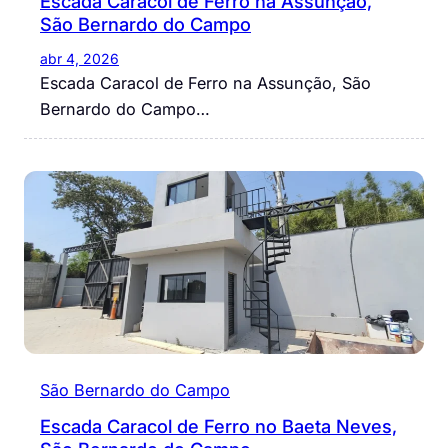
Escada Caracol de Ferro na Assunção,
São Bernardo do Campo
abr 4, 2026
Escada Caracol de Ferro na Assunção, São
Bernardo do Campo…
São Bernardo do Campo
Escada Caracol de Ferro no Baeta Neves,