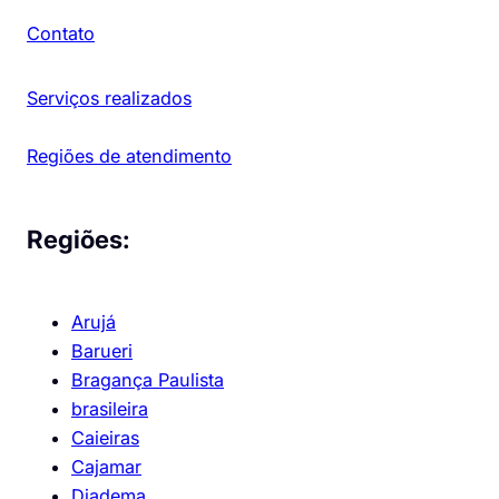
Contato
Serviços realizados
Regiões de atendimento
Regiões:
Arujá
Barueri
Bragança Paulista
brasileira
Caieiras
Cajamar
Diadema