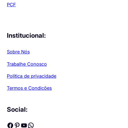
PCF
Institucional:
Sobre Nós
Trabalhe Conosco
Política de privacidade
Termos e Condições
Social:
Facebook
Pinterest
Youtube
WhatsApp