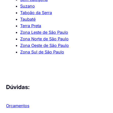
Suzano
Taboão da Serra
Taubaté
Terra Preta
Zona Leste de São Paulo
Zona Norte de São Paulo
Zona Oeste de São Paulo
Zona Sul de São Paulo
Dúvidas:
Orçamentos