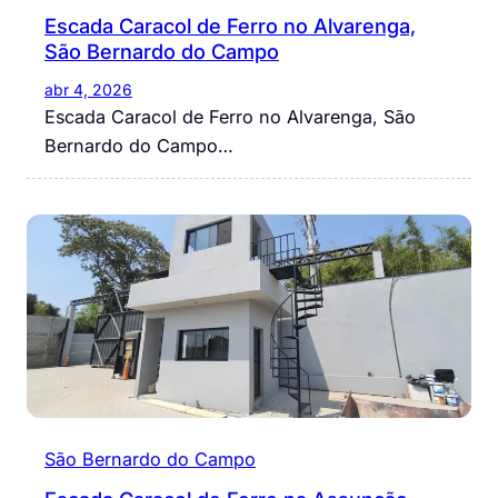
Escada Caracol de Ferro no Alvarenga,
São Bernardo do Campo
abr 4, 2026
Escada Caracol de Ferro no Alvarenga, São
Bernardo do Campo…
São Bernardo do Campo