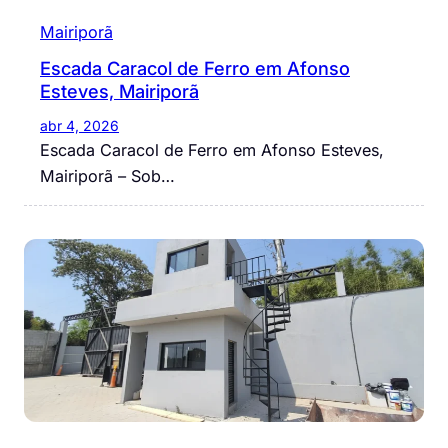
Mairiporã
Escada Caracol de Ferro em Afonso
Esteves, Mairiporã
abr 4, 2026
Escada Caracol de Ferro em Afonso Esteves,
Mairiporã – Sob…