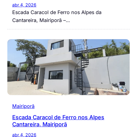
abr 4, 2026
Escada Caracol de Ferro nos Alpes da
Cantareira, Mairiporã –…
Mairiporã
Escada Caracol de Ferro nos Alpes
Cantareira, Mairiporã
abr 4, 2026