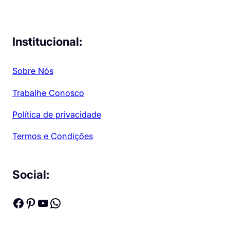
Institucional:
Sobre Nós
Trabalhe Conosco
Política de privacidade
Termos e Condições
Social:
Facebook
Pinterest
Youtube
WhatsApp