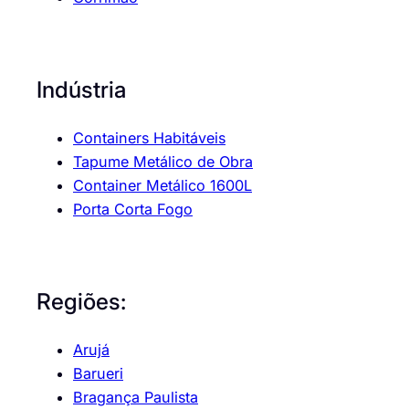
Indústria
Containers Habitáveis
Tapume Metálico de Obra
Container Metálico 1600L
Porta Corta Fogo
Regiões:
Arujá
Barueri
Bragança Paulista