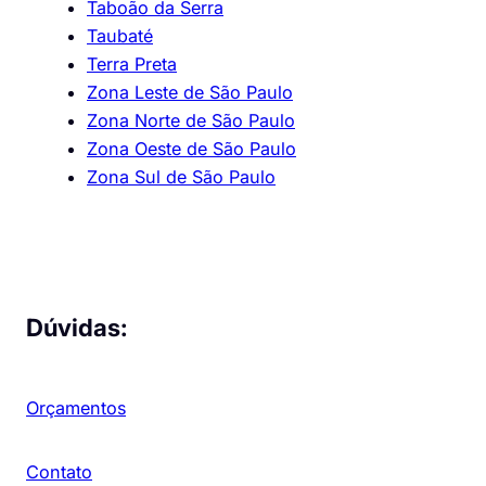
Taboão da Serra
Taubaté
Terra Preta
Zona Leste de São Paulo
Zona Norte de São Paulo
Zona Oeste de São Paulo
Zona Sul de São Paulo
Dúvidas:
Orçamentos
Contato