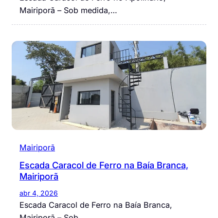
Mairiporã – Sob medida,…
Mairiporã
Escada Caracol de Ferro na Baía Branca,
Mairiporã
abr 4, 2026
Escada Caracol de Ferro na Baía Branca,
Mairiporã – Sob…