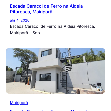
Escada Caracol de Ferro na Aldeia
Pitoresca, Mairiporã
abr 4, 2026
Escada Caracol de Ferro na Aldeia Pitoresca,
Mairiporã – Sob…
Mairiporã