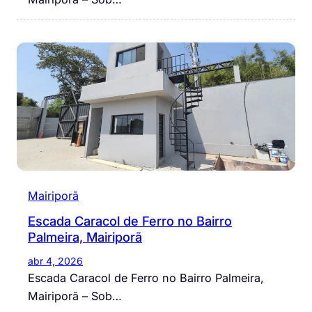
Mairiporã
Escada Caracol de Ferro no Bairro
Palmeira, Mairiporã
abr 4, 2026
Escada Caracol de Ferro no Bairro Palmeira,
Mairiporã – Sob…