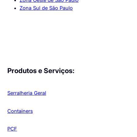
Zona Sul de São Paulo
Produtos e Serviços:
Serralheria Geral
Containers
PCF