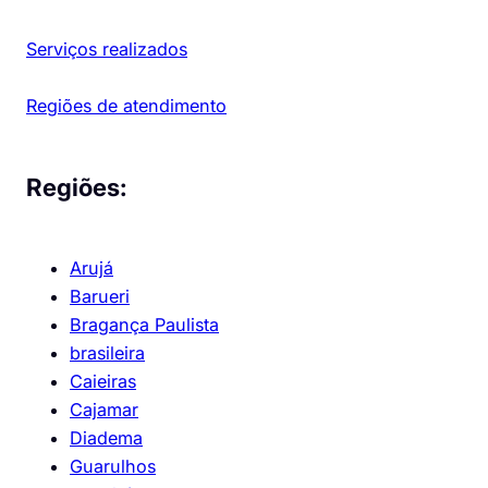
Serviços realizados
Regiões de atendimento
Regiões:
Arujá
Barueri
Bragança Paulista
brasileira
Caieiras
Cajamar
Diadema
Guarulhos