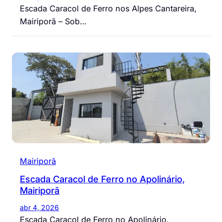
Escada Caracol de Ferro nos Alpes Cantareira,
Mairiporã – Sob…
Mairiporã
Escada Caracol de Ferro no Apolinário,
Mairiporã
abr 4, 2026
Escada Caracol de Ferro no Apolinário,