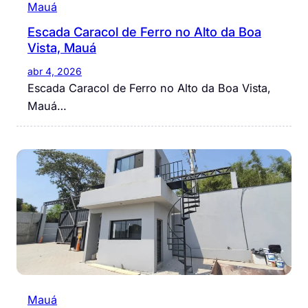
Mauá
Escada Caracol de Ferro no Alto da Boa
Vista, Mauá
abr 4, 2026
Escada Caracol de Ferro no Alto da Boa Vista,
Mauá…
Mauá