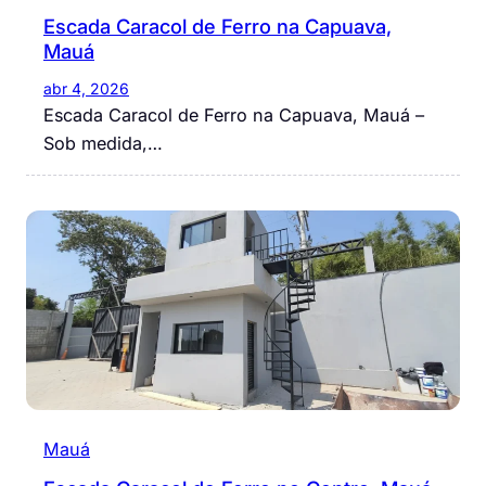
Escada Caracol de Ferro na Capuava,
Mauá
abr 4, 2026
Escada Caracol de Ferro na Capuava, Mauá –
Sob medida,…
Mauá