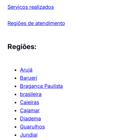
Serviços realizados
Regiões de atendimento
Regiões:
Arujá
Barueri
Bragança Paulista
brasileira
Caieiras
Cajamar
Diadema
Guarulhos
Jundiaí