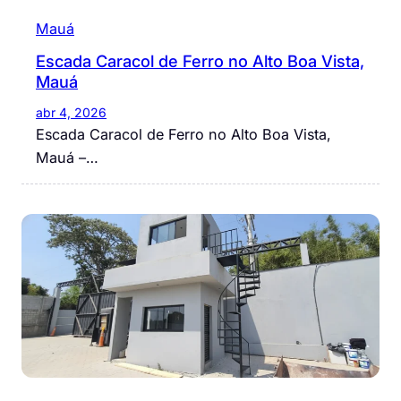
Mauá
Escada Caracol de Ferro no Alto Boa Vista,
Mauá
abr 4, 2026
Escada Caracol de Ferro no Alto Boa Vista,
Mauá –…