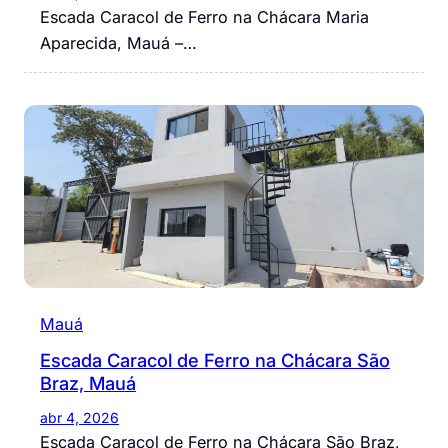
Escada Caracol de Ferro na Chácara Maria
Aparecida, Mauá –…
Mauá
Escada Caracol de Ferro na Chácara São
Braz, Mauá
abr 4, 2026
Escada Caracol de Ferro na Chácara São Braz,