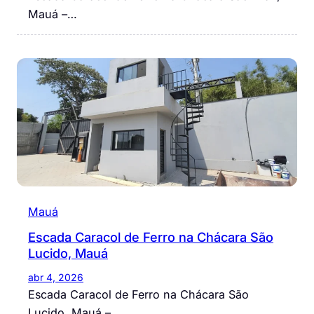
Mauá –…
Mauá
Escada Caracol de Ferro na Chácara São
Lucido, Mauá
abr 4, 2026
Escada Caracol de Ferro na Chácara São
Lucido, Mauá –…