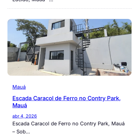
Mauá
Escada Caracol de Ferro no Contry Park,
Mauá
abr 4, 2026
Escada Caracol de Ferro no Contry Park, Mauá
– Sob…