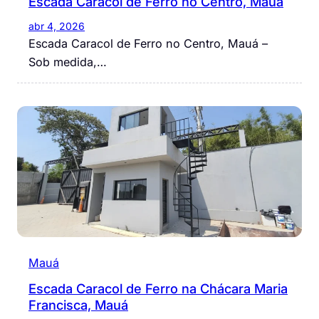
Escada Caracol de Ferro no Centro, Mauá
abr 4, 2026
Escada Caracol de Ferro no Centro, Mauá –
Sob medida,…
Mauá
Escada Caracol de Ferro na Chácara Maria
Francisca, Mauá