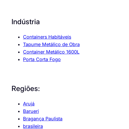
Indústria
Containers Habitáveis
Tapume Metálico de Obra
Container Metálico 1600L
Porta Corta Fogo
Regiões:
Arujá
Barueri
Bragança Paulista
brasileira