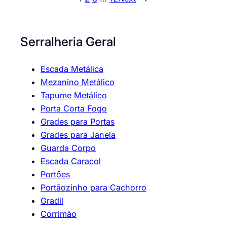
Serralheria Geral
Escada Metálica
Mezanino Metálico
Tapume Metálico
Porta Corta Fogo
Grades para Portas
Grades para Janela
Guarda Corpo
Escada Caracol
Portões
Portãozinho para Cachorro
Gradil
Corrimão