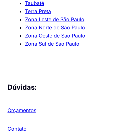
Taubaté
Terra Preta
Zona Leste de São Paulo
Zona Norte de São Paulo
Zona Oeste de São Paulo
Zona Sul de São Paulo
Dúvidas:
Orçamentos
Contato