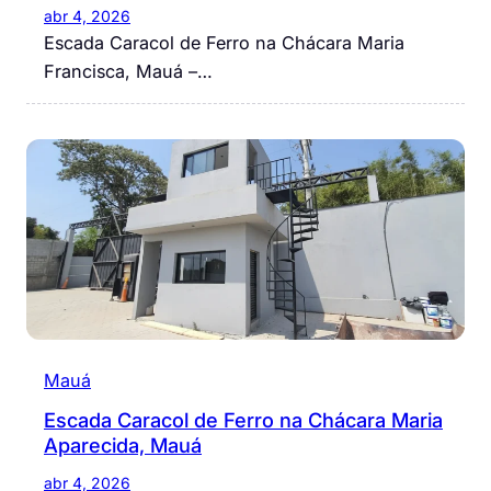
abr 4, 2026
Escada Caracol de Ferro na Chácara Maria
Francisca, Mauá –…
Mauá
Escada Caracol de Ferro na Chácara Maria
Aparecida, Mauá
abr 4, 2026