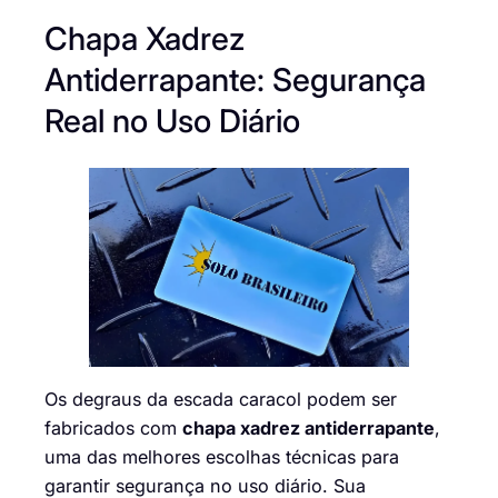
Chapa Xadrez
Antiderrapante: Segurança
Real no Uso Diário
Os degraus da escada caracol podem ser
fabricados com
chapa xadrez antiderrapante
,
uma das melhores escolhas técnicas para
garantir segurança no uso diário. Sua