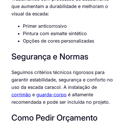
que aumentam a durabilidade e melhoram o
visual da escada:
Primer anticorrosivo
Pintura com esmalte sintético
Opções de cores personalizadas
Segurança e Normas
Seguimos critérios técnicos rigorosos para
garantir estabilidade, segurança e conforto no
uso da escada caracol. A instalação de
corrimão
e
guarda-corpo
é altamente
recomendada e pode ser incluída no projeto.
Como Pedir Orçamento