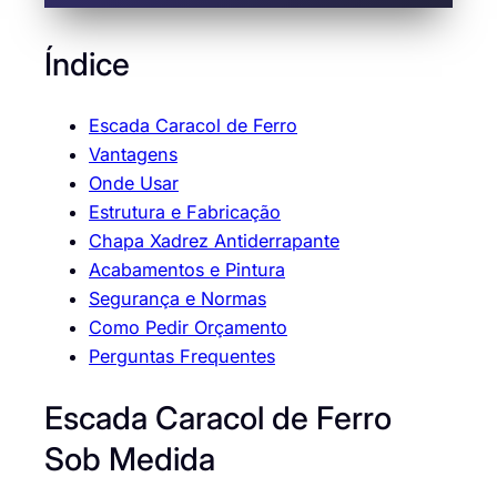
Índice
Escada Caracol de Ferro
Vantagens
Onde Usar
Estrutura e Fabricação
Chapa Xadrez Antiderrapante
Acabamentos e Pintura
Segurança e Normas
Como Pedir Orçamento
Perguntas Frequentes
Escada Caracol de Ferro
Sob Medida