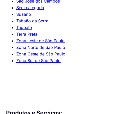
São José dos Campos
Sem categoria
Suzano
Taboão da Serra
Taubaté
Terra Preta
Zona Leste de São Paulo
Zona Norte de São Paulo
Zona Oeste de São Paulo
Zona Sul de São Paulo
Produtos e Serviços: