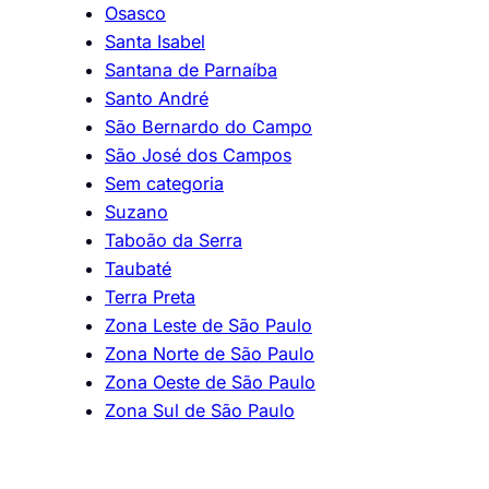
Osasco
Santa Isabel
Santana de Parnaíba
Santo André
São Bernardo do Campo
São José dos Campos
Sem categoria
Suzano
Taboão da Serra
Taubaté
Terra Preta
Zona Leste de São Paulo
Zona Norte de São Paulo
Zona Oeste de São Paulo
Zona Sul de São Paulo