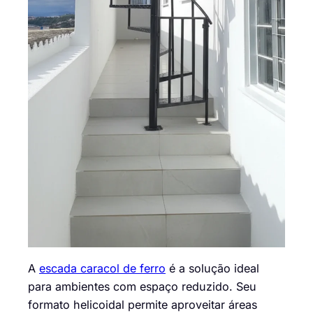
A
escada caracol de ferro
é a solução ideal
para ambientes com espaço reduzido. Seu
formato helicoidal permite aproveitar áreas