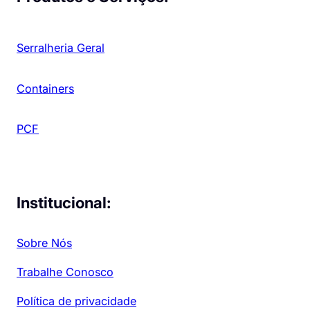
Serralheria Geral
Containers
PCF
Institucional:
Sobre Nós
Trabalhe Conosco
Política de privacidade