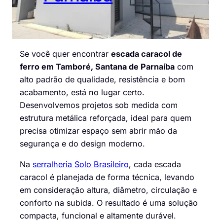
Se você quer encontrar
escada caracol de
ferro em Tamboré, Santana de Parnaíba
com
alto padrão de qualidade, resistência e bom
acabamento, está no lugar certo.
Desenvolvemos projetos sob medida com
estrutura metálica reforçada, ideal para quem
precisa otimizar espaço sem abrir mão da
segurança e do design moderno.
Na
serralheria Solo Brasileiro
, cada escada
caracol é planejada de forma técnica, levando
em consideração altura, diâmetro, circulação e
conforto na subida. O resultado é uma solução
compacta, funcional e altamente durável.