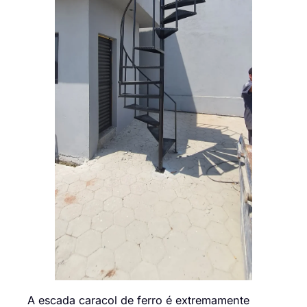
A escada caracol de ferro é extremamente