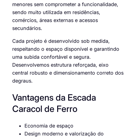
menores sem comprometer a funcionalidade,
sendo muito utilizada em residências,
comércios, áreas externas e acessos
secundários.
Cada projeto é desenvolvido sob medida,
respeitando o espaço disponível e garantindo
uma subida confortável e segura.
Desenvolvemos estrutura reforçada, eixo
central robusto e dimensionamento correto dos
degraus.
Vantagens da Escada
Caracol de Ferro
Economia de espaço
Design moderno e valorização do