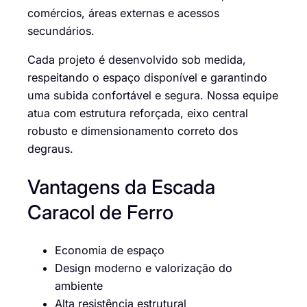
comércios, áreas externas e acessos
secundários.
Cada projeto é desenvolvido sob medida,
respeitando o espaço disponível e garantindo
uma subida confortável e segura. Nossa equipe
atua com estrutura reforçada, eixo central
robusto e dimensionamento correto dos
degraus.
Vantagens da Escada
Caracol de Ferro
Economia de espaço
Design moderno e valorização do
ambiente
Alta resistência estrutural