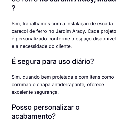
?
Sim, trabalhamos com a instalação de escada
caracol de ferro no Jardim Aracy. Cada projeto
é personalizado conforme o espaço disponível
e a necessidade do cliente.
É segura para uso diário?
Sim, quando bem projetada e com itens como
corrimão e chapa antiderrapante, oferece
excelente segurança.
Posso personalizar o
acabamento?