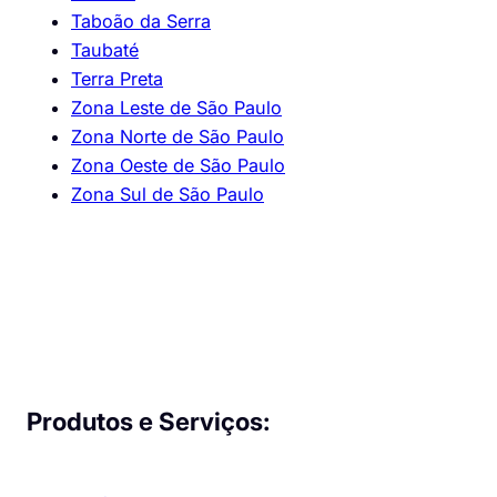
Taboão da Serra
Taubaté
Terra Preta
Zona Leste de São Paulo
Zona Norte de São Paulo
Zona Oeste de São Paulo
Zona Sul de São Paulo
Produtos e Serviços: