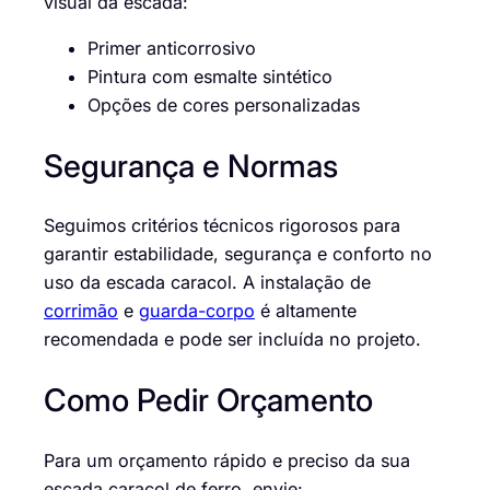
visual da escada:
Primer anticorrosivo
Pintura com esmalte sintético
Opções de cores personalizadas
Segurança e Normas
Seguimos critérios técnicos rigorosos para
garantir estabilidade, segurança e conforto no
uso da escada caracol. A instalação de
corrimão
e
guarda-corpo
é altamente
recomendada e pode ser incluída no projeto.
Como Pedir Orçamento
Para um orçamento rápido e preciso da sua
escada caracol de ferro, envie: