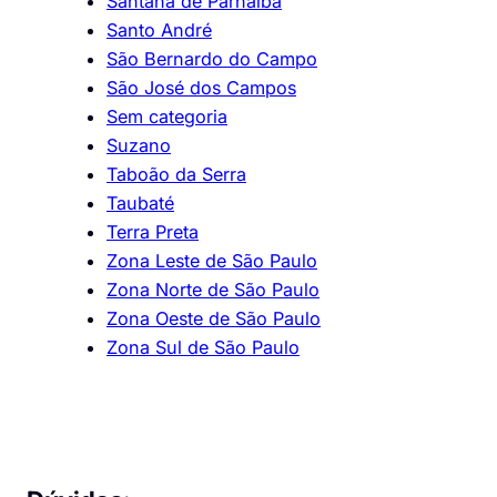
Santana de Parnaíba
Santo André
São Bernardo do Campo
São José dos Campos
Sem categoria
Suzano
Taboão da Serra
Taubaté
Terra Preta
Zona Leste de São Paulo
Zona Norte de São Paulo
Zona Oeste de São Paulo
Zona Sul de São Paulo