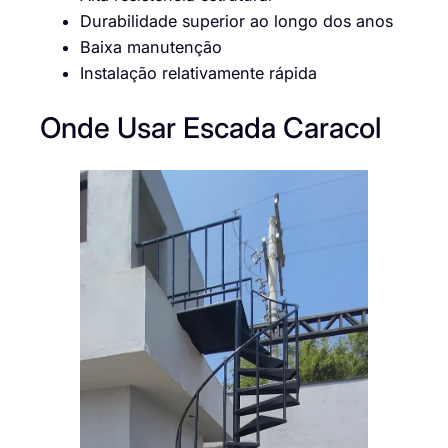
Durabilidade superior ao longo dos anos
Baixa manutenção
Instalação relativamente rápida
Onde Usar Escada Caracol