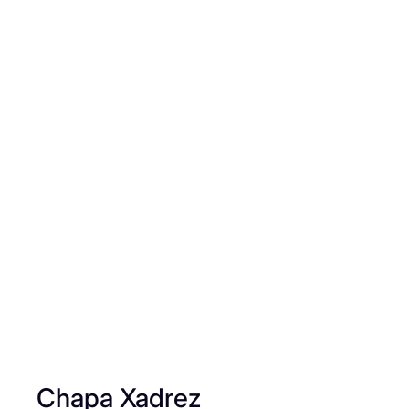
Chapa Xadrez