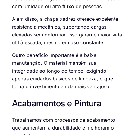
com umidade ou alto fluxo de pessoas.
Além disso, a chapa xadrez oferece excelente
resistência mecânica, suportando cargas
elevadas sem deformar. Isso garante maior vida
útil à escada, mesmo em uso constante.
Outro benefício importante é a baixa
manutenção. O material mantém sua
integridade ao longo do tempo, exigindo
apenas cuidados básicos de limpeza, o que
torna o investimento ainda mais vantajoso.
Acabamentos e Pintura
Trabalhamos com processos de acabamento
que aumentam a durabilidade e melhoram o