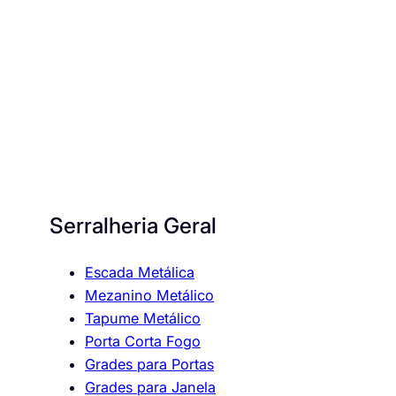
Serralheria Geral
Escada Metálica
Mezanino Metálico
Tapume Metálico
Porta Corta Fogo
Grades para Portas
Grades para Janela