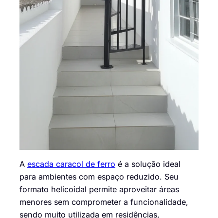
A
escada caracol de ferro
é a solução ideal
para ambientes com espaço reduzido. Seu
formato helicoidal permite aproveitar áreas
menores sem comprometer a funcionalidade,
sendo muito utilizada em residências,