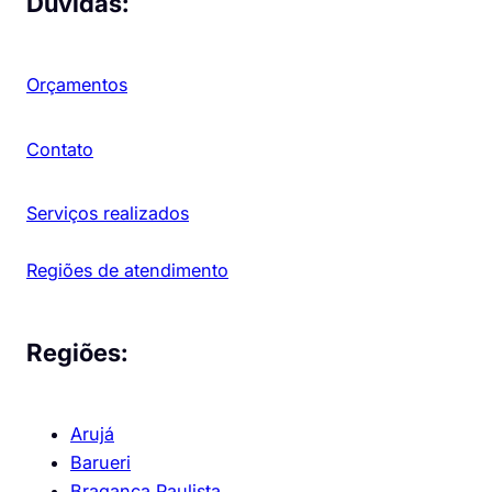
Dúvidas:
Orçamentos
Contato
Serviços realizados
Regiões de atendimento
Regiões:
Arujá
Barueri
Bragança Paulista