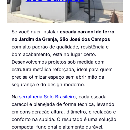
Se você quer instalar
escada caracol de ferro
no Jardim da Granja, São José dos Campos
com alto padrão de qualidade, resistência e
bom acabamento, está no lugar certo.
Desenvolvemos projetos sob medida com
estrutura metálica reforçada, ideal para quem
precisa otimizar espaço sem abrir mão da
segurança e do design moderno.
Na
serralheria Solo Brasileiro
, cada escada
caracol é planejada de forma técnica, levando
em consideração altura, diâmetro, circulação e
conforto na subida. O resultado é uma solução
compacta, funcional e altamente durável.