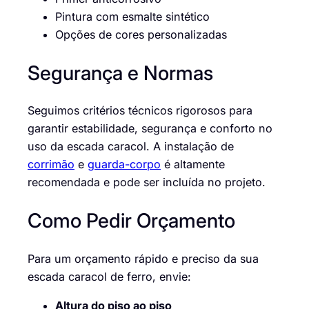
Pintura com esmalte sintético
Opções de cores personalizadas
Segurança e Normas
Seguimos critérios técnicos rigorosos para
garantir estabilidade, segurança e conforto no
uso da escada caracol. A instalação de
corrimão
e
guarda-corpo
é altamente
recomendada e pode ser incluída no projeto.
Como Pedir Orçamento
Para um orçamento rápido e preciso da sua
escada caracol de ferro, envie:
Altura do piso ao piso