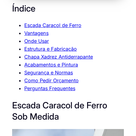
Índice
Escada Caracol de Ferro
Vantagens
Onde Usar
Estrutura e Fabricação
Chapa Xadrez Antiderrapante
Acabamentos e Pintura
Segurança e Normas
Como Pedir Orçamento
Perguntas Frequentes
Escada Caracol de Ferro
Sob Medida