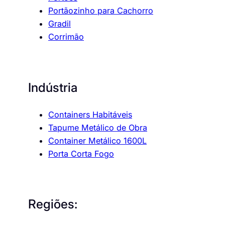
Portãozinho para Cachorro
Gradil
Corrimão
Indústria
Containers Habitáveis
Tapume Metálico de Obra
Container Metálico 1600L
Porta Corta Fogo
Regiões: