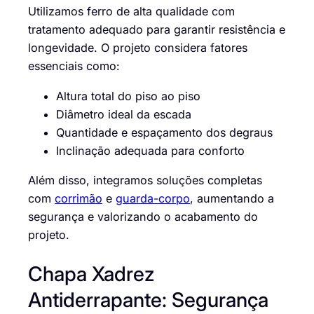
Utilizamos ferro de alta qualidade com
tratamento adequado para garantir resistência e
longevidade. O projeto considera fatores
essenciais como:
Altura total do piso ao piso
Diâmetro ideal da escada
Quantidade e espaçamento dos degraus
Inclinação adequada para conforto
Além disso, integramos soluções completas
com
corrimão
e
guarda-corpo
, aumentando a
segurança e valorizando o acabamento do
projeto.
Chapa Xadrez
Antiderrapante: Segurança