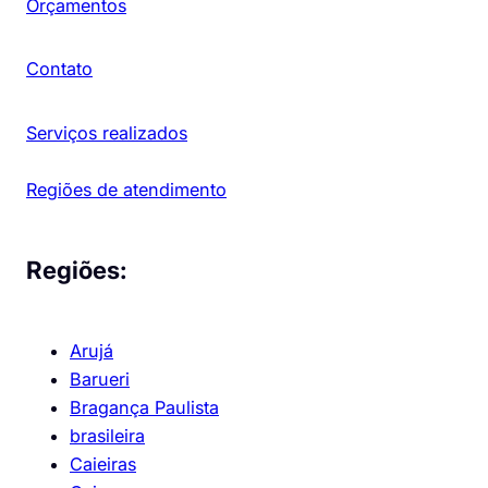
Orçamentos
Contato
Serviços realizados
Regiões de atendimento
Regiões:
Arujá
Barueri
Bragança Paulista
brasileira
Caieiras