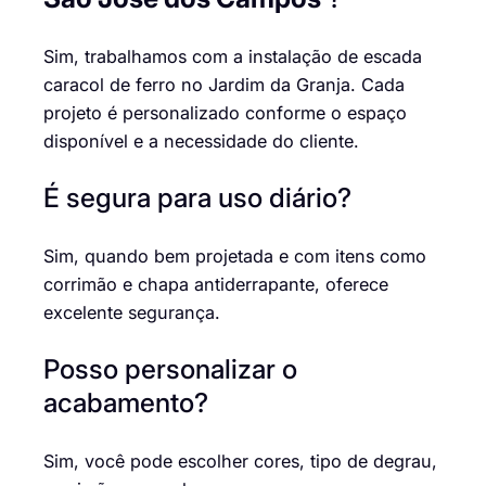
Sim, trabalhamos com a instalação de escada
caracol de ferro no Jardim da Granja. Cada
projeto é personalizado conforme o espaço
disponível e a necessidade do cliente.
É segura para uso diário?
Sim, quando bem projetada e com itens como
corrimão e chapa antiderrapante, oferece
excelente segurança.
Posso personalizar o
acabamento?
Sim, você pode escolher cores, tipo de degrau,