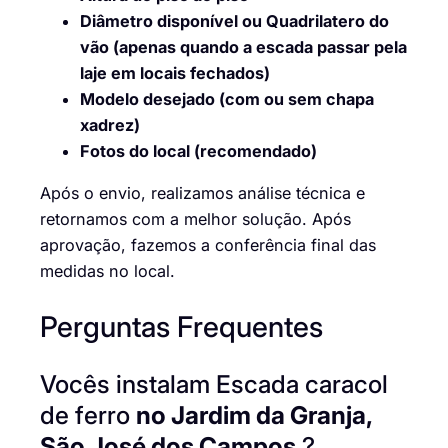
Diâmetro disponível ou Quadrilatero do
vão (apenas quando a escada passar pela
laje em locais fechados)
Modelo desejado (com ou sem chapa
xadrez)
Fotos do local (recomendado)
Após o envio, realizamos análise técnica e
retornamos com a melhor solução. Após
aprovação, fazemos a conferência final das
medidas no local.
Perguntas Frequentes
Vocês instalam Escada caracol
de ferro
no Jardim da Granja,
São José dos Campos
?