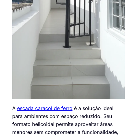
A
escada caracol de ferro
é a solução ideal
para ambientes com espaço reduzido. Seu
formato helicoidal permite aproveitar áreas
menores sem comprometer a funcionalidade,