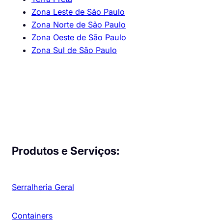
Zona Leste de São Paulo
Zona Norte de São Paulo
Zona Oeste de São Paulo
Zona Sul de São Paulo
Produtos e Serviços:
Serralheria Geral
Containers