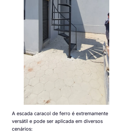
A escada caracol de ferro é extremamente
versátil e pode ser aplicada em diversos
cenários: