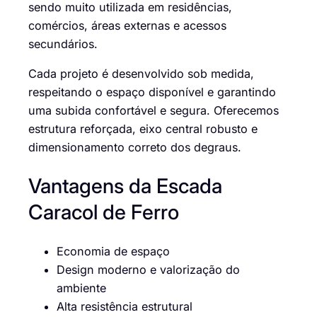
sendo muito utilizada em residências,
comércios, áreas externas e acessos
secundários.
Cada projeto é desenvolvido sob medida,
respeitando o espaço disponível e garantindo
uma subida confortável e segura. Oferecemos
estrutura reforçada, eixo central robusto e
dimensionamento correto dos degraus.
Vantagens da Escada
Caracol de Ferro
Economia de espaço
Design moderno e valorização do
ambiente
Alta resistência estrutural