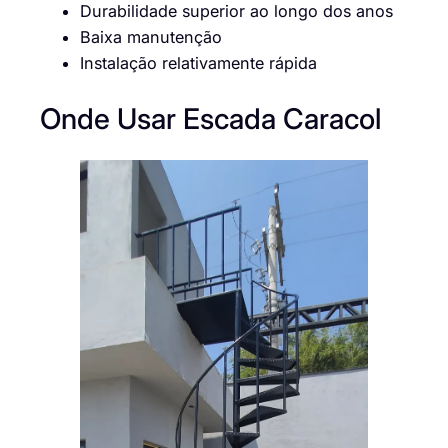
Durabilidade superior ao longo dos anos
Baixa manutenção
Instalação relativamente rápida
Onde Usar Escada Caracol