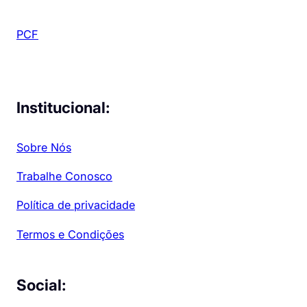
PCF
Institucional:
Sobre Nós
Trabalhe Conosco
Política de privacidade
Termos e Condições
Social: