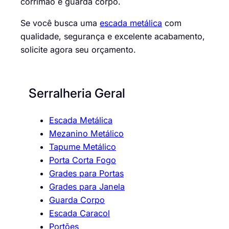
corrimão e guarda corpo.
Se você busca uma
escada metálica
com
qualidade, segurança e excelente acabamento,
solicite agora seu orçamento.
Serralheria Geral
Escada Metálica
Mezanino Metálico
Tapume Metálico
Porta Corta Fogo
Grades para Portas
Grades para Janela
Guarda Corpo
Escada Caracol
Portões