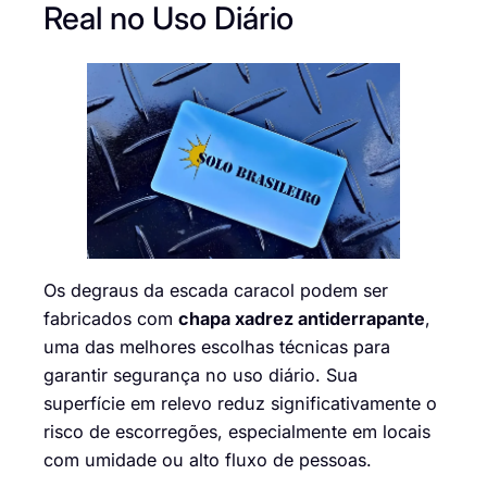
Real no Uso Diário
Os degraus da escada caracol podem ser
fabricados com
chapa xadrez antiderrapante
,
uma das melhores escolhas técnicas para
garantir segurança no uso diário. Sua
superfície em relevo reduz significativamente o
risco de escorregões, especialmente em locais
com umidade ou alto fluxo de pessoas.