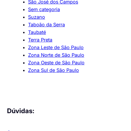
São José dos Campos
Sem categoria
Suzano
Taboão da Serra
Taubaté
Terra Preta
Zona Leste de São Paulo
Zona Norte de São Paulo
Zona Oeste de São Paulo
Zona Sul de São Paulo
Dúvidas: