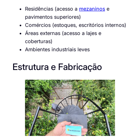
Residências (acesso a
mezaninos
e
pavimentos superiores)
Comércios (estoques, escritórios internos)
Áreas externas (acesso a lajes e
coberturas)
Ambientes industriais leves
Estrutura e Fabricação