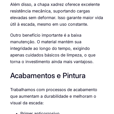
Além disso, a chapa xadrez oferece excelente
resistência mecânica, suportando cargas
elevadas sem deformar. Isso garante maior vida
útil à escada, mesmo em uso constante.
Outro benefício importante é a baixa
manutenção. O material mantém sua
integridade ao longo do tempo, exigindo
apenas cuidados básicos de limpeza, o que
torna o investimento ainda mais vantajoso.
Acabamentos e Pintura
Trabalhamos com processos de acabamento
que aumentam a durabilidade e melhoram o
visual da escada:
Primer anticorrosivo