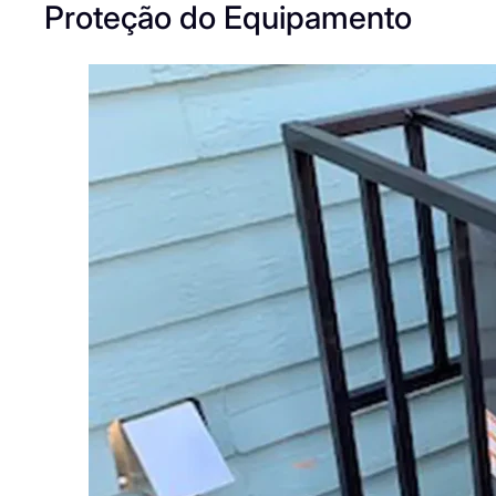
Proteção do Equipamento