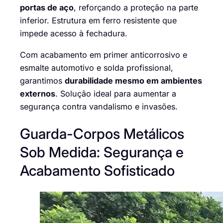
portas de aço
, reforçando a proteção na parte
inferior. Estrutura em ferro resistente que
impede acesso à fechadura.
Com acabamento em primer anticorrosivo e
esmalte automotivo e solda profissional,
garantimos
durabilidade mesmo em ambientes
externos
. Solução ideal para aumentar a
segurança contra vandalismo e invasões.
Guarda-Corpos Metálicos
Sob Medida: Segurança e
Acabamento Sofisticado