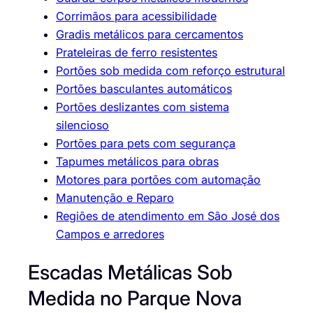
Corrimãos para acessibilidade
Gradis metálicos para cercamentos
Prateleiras de ferro resistentes
Portões sob medida com reforço estrutural
Portões basculantes automáticos
Portões deslizantes com sistema
silencioso
Portões para pets com segurança
Tapumes metálicos para obras
Motores para portões com automação
Manutenção e Reparo
Regiões de atendimento em São José dos
Campos e arredores
Escadas Metálicas Sob
Medida no Parque Nova