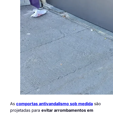
As
comportas antivandalismo sob medida
são
projetadas para
evitar arrombamentos em