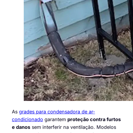
As
grades para condensadora de ar-
condicionado
garantem
proteção contra furtos
e danos
sem interferir na ventilação. Modelos