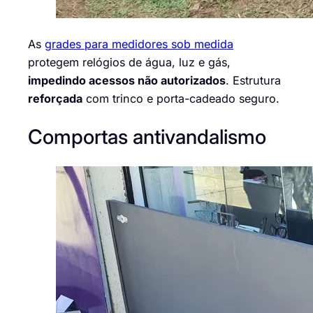
As
grades para medidores sob medida
protegem relógios de água, luz e gás,
impedindo acessos não autorizados
. Estrutura
reforçada
com trinco e porta-cadeado seguro.
Comportas antivandalismo