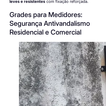
leves e resistentes
com fixação reforçada.
Grades para Medidores:
Segurança Antivandalismo
Residencial e Comercial