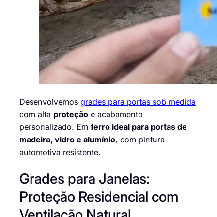
Desenvolvemos
grades para portas sob medida
com alta
proteção
e acabamento
personalizado. Em
ferro ideal para portas de
madeira, vidro e alumínio
, com pintura
automotiva resistente.
Grades para Janelas:
Proteção Residencial com
Ventilação Natural