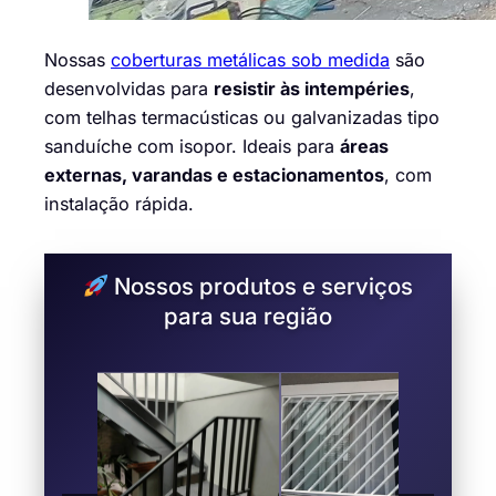
Nossas
coberturas metálicas sob medida
são
desenvolvidas para
resistir às intempéries
,
com telhas termacústicas ou galvanizadas tipo
sanduíche com isopor. Ideais para
áreas
externas, varandas e estacionamentos
, com
instalação rápida.
Nossos produtos e serviços
para sua região