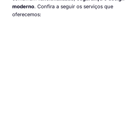
moderno
. Confira a seguir os serviços que
oferecemos: