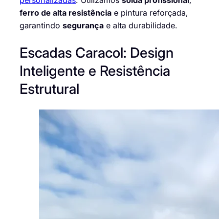
personalizadas
. Utilizamos
solda profissional
,
ferro de alta resistência
e pintura reforçada,
garantindo
segurança
e alta durabilidade.
Escadas Caracol: Design
Inteligente e Resistência
Estrutural