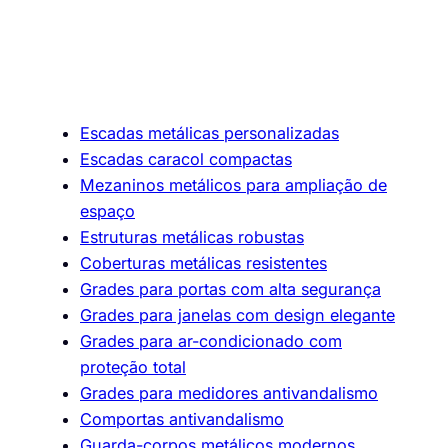
Escadas metálicas personalizadas
Escadas caracol compactas
Mezaninos metálicos para ampliação de
espaço
Estruturas metálicas robustas
Coberturas metálicas resistentes
Grades para portas com alta segurança
Grades para janelas com design elegante
Grades para ar-condicionado com
proteção total
Grades para medidores antivandalismo
Comportas antivandalismo
Guarda-corpos metálicos modernos