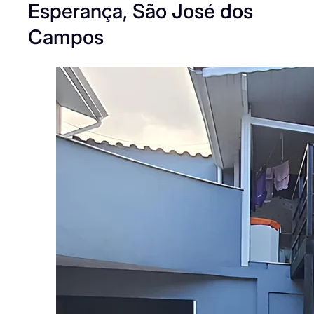
Esperança, São José dos
Campos