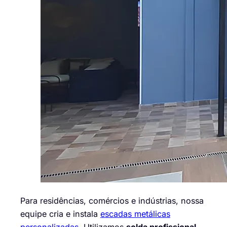
Para residências, comércios e indústrias, nossa
equipe cria e instala
escadas metálicas