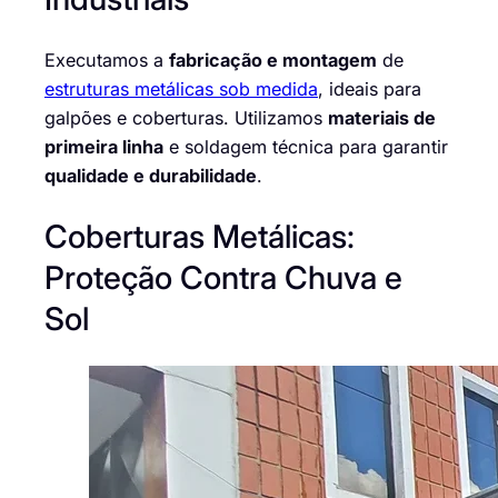
Executamos a
fabricação e montagem
de
estruturas metálicas sob medida
, ideais para
galpões e coberturas. Utilizamos
materiais de
primeira linha
e soldagem técnica para garantir
qualidade e durabilidade
.
Coberturas Metálicas:
Proteção Contra Chuva e
Sol