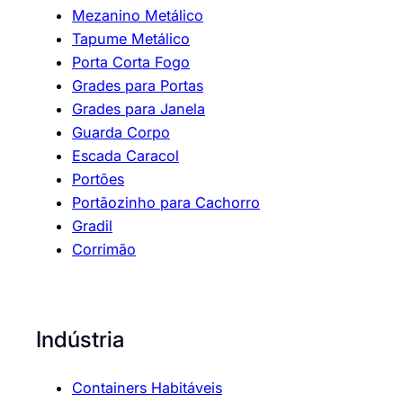
Mezanino Metálico
Tapume Metálico
Porta Corta Fogo
Grades para Portas
Grades para Janela
Guarda Corpo
Escada Caracol
Portões
Portãozinho para Cachorro
Gradil
Corrimão
Indústria
Containers Habitáveis