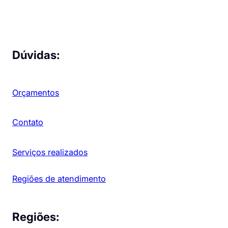
Dúvidas:
Orçamentos
Contato
Serviços realizados
Regiões de atendimento
Regiões: