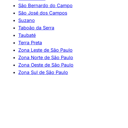
São Bernardo do Campo
São José dos Campos
Suzano
Taboão da Serra
Taubaté
Terra Preta
Zona Leste de São Paulo
Zona Norte de São Paulo
Zona Oeste de São Paulo
Zona Sul de São Paulo