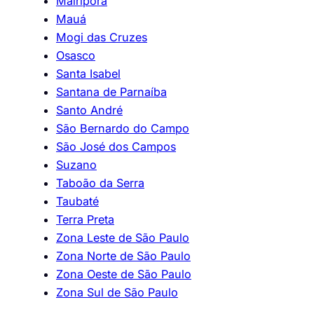
Mairiporã
Mauá
Mogi das Cruzes
Osasco
Santa Isabel
Santana de Parnaíba
Santo André
São Bernardo do Campo
São José dos Campos
Suzano
Taboão da Serra
Taubaté
Terra Preta
Zona Leste de São Paulo
Zona Norte de São Paulo
Zona Oeste de São Paulo
Zona Sul de São Paulo