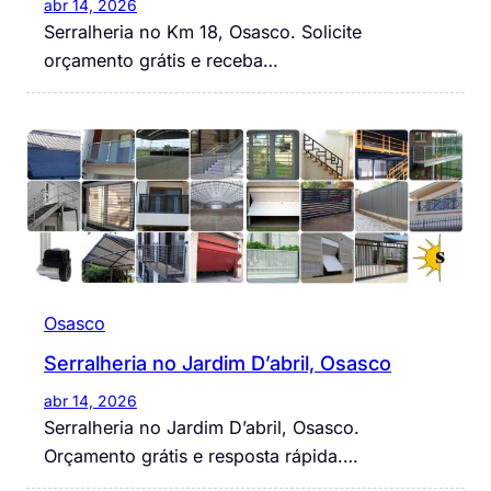
abr 14, 2026
Serralheria no Km 18, Osasco. Solicite
orçamento grátis e receba…
Osasco
Serralheria no Jardim D’abril, Osasco
abr 14, 2026
Serralheria no Jardim D’abril, Osasco.
Orçamento grátis e resposta rápida.…