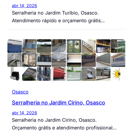
abr 14, 2026
Serralheria no Jardim Turíbio, Osasco.
Atendimento rápido e orçamento grátis…
Osasco
Serralheria no Jardim Cirino, Osasco
abr 14, 2026
Serralheria no Jardim Cirino, Osasco.
Orçamento grátis e atendimento profissional…