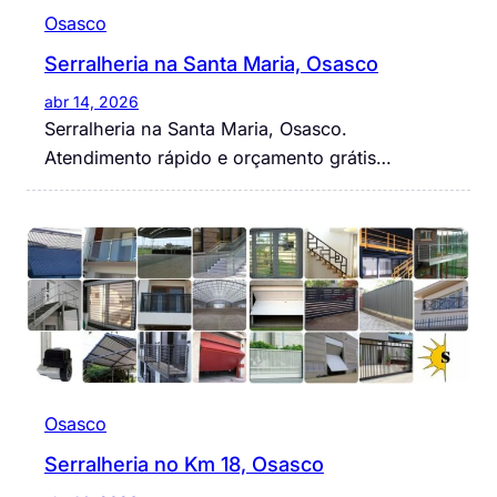
Osasco
Serralheria na Santa Maria, Osasco
abr 14, 2026
Serralheria na Santa Maria, Osasco.
Atendimento rápido e orçamento grátis…
Osasco
Serralheria no Km 18, Osasco