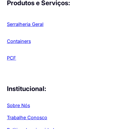
Produtos e Serviços:
Serralheria Geral
Containers
PCF
Institucional:
Sobre Nós
Trabalhe Conosco