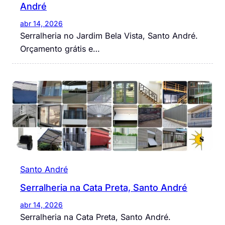
André
abr 14, 2026
Serralheria no Jardim Bela Vista, Santo André.
Orçamento grátis e…
Santo André
Serralheria na Cata Preta, Santo André
abr 14, 2026
Serralheria na Cata Preta, Santo André.