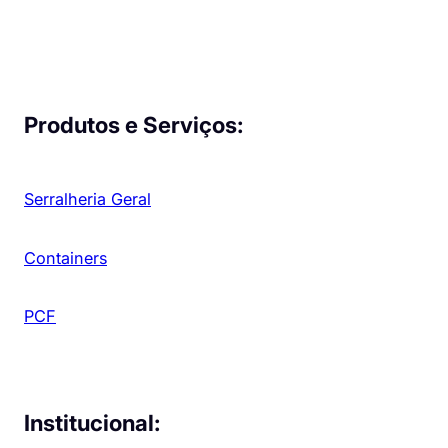
Produtos e Serviços:
Serralheria Geral
Containers
PCF
Institucional: