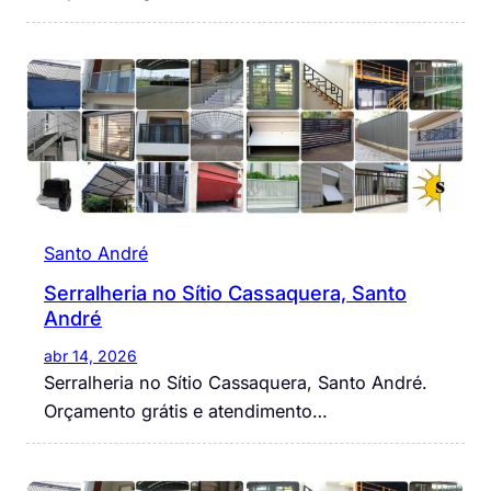
Santo André
Serralheria no Sítio Cassaquera, Santo
André
abr 14, 2026
Serralheria no Sítio Cassaquera, Santo André.
Orçamento grátis e atendimento…