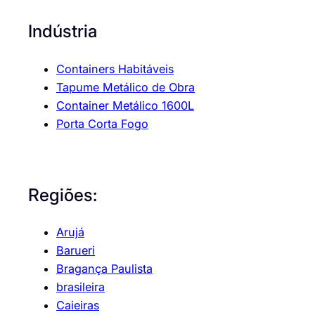
Indústria
Containers Habitáveis
Tapume Metálico de Obra
Container Metálico 1600L
Porta Corta Fogo
Regiões:
Arujá
Barueri
Bragança Paulista
brasileira
Caieiras