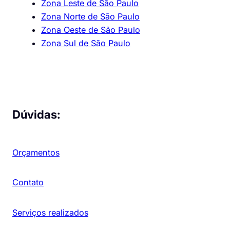
Zona Leste de São Paulo
Zona Norte de São Paulo
Zona Oeste de São Paulo
Zona Sul de São Paulo
Dúvidas:
Orçamentos
Contato
Serviços realizados