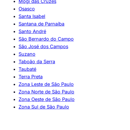
Mogi das Cruzes
Osasco
Santa Isabel
Santana de Parnaíba
Santo André
São Bernardo do Campo
São José dos Campos
Suzano
Taboão da Serra
Taubaté
Terra Preta
Zona Leste de São Paulo
Zona Norte de São Paulo
Zona Oeste de São Paulo
Zona Sul de São Paulo