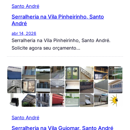
Santo André
Serralheria na Vila Pinheirinho, Santo
André
abr 14, 2026
Serralheria na Vila Pinheirinho, Santo André.
Solicite agora seu orçamento…
Santo André
Serralheria na Vila Guiomar, Santo André