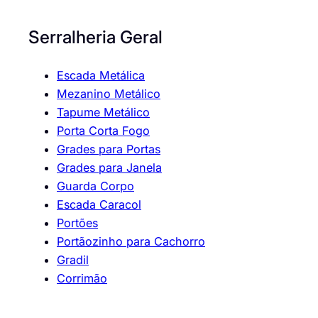
Serralheria Geral
Escada Metálica
Mezanino Metálico
Tapume Metálico
Porta Corta Fogo
Grades para Portas
Grades para Janela
Guarda Corpo
Escada Caracol
Portões
Portãozinho para Cachorro
Gradil
Corrimão