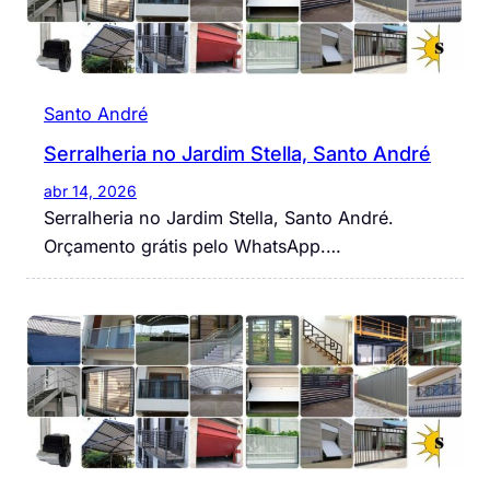
Santo André
Serralheria no Jardim Stella, Santo André
abr 14, 2026
Serralheria no Jardim Stella, Santo André.
Orçamento grátis pelo WhatsApp.…