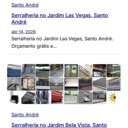
Santo André
Serralheria no Jardim Las Vegas, Santo
André
abr 14, 2026
Serralheria no Jardim Las Vegas, Santo André.
Orçamento grátis e…
Santo André
Serralheria no Jardim Bela Vista, Santo