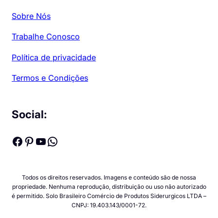
Sobre Nós
Trabalhe Conosco
Política de privacidade
Termos e Condições
Social:
Facebook
Pinterest
Youtube
WhatsApp
Todos os direitos reservados. Imagens e conteúdo são de nossa
propriedade. Nenhuma reprodução, distribuição ou uso não autorizado
é permitido. Solo Brasileiro Comércio de Produtos Siderurgicos LTDA –
CNPJ: 19.403.143/0001-72.