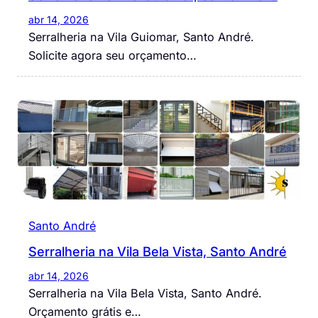
abr 14, 2026
Serralheria na Vila Guiomar, Santo André.
Solicite agora seu orçamento…
Santo André
Serralheria na Vila Bela Vista, Santo André
abr 14, 2026
Serralheria na Vila Bela Vista, Santo André.
Orçamento grátis e…