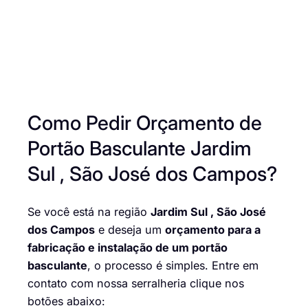
Como Pedir Orçamento de
Portão Basculante Jardim
Sul , São José dos Campos?
Se você está na região
Jardim Sul , São José
dos Campos
e deseja um
orçamento para a
fabricação e instalação de um portão
basculante
, o processo é simples. Entre em
contato com nossa serralheria clique nos
botões abaixo: