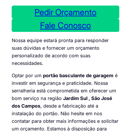
Pedir Orçamento
Fale Conosco
Nossa equipe estará pronta para responder
suas dúvidas e fornecer um orçamento
personalizado de acordo com suas
necessidades.
Optar por um
portão basculante de garagem
é
investir em segurança e praticidade. Nossa
serralheria está comprometida em oferecer um
bom serviço na região
Jardim Sul , São José
dos Campos
, desde a fabricação até a
instalação do portão. Não hesite em nos
contatar para obter mais informações e solicitar
um orçamento. Estamos à disposição para