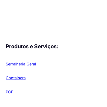
Produtos e Serviços:
Serralheria Geral
Containers
PCF