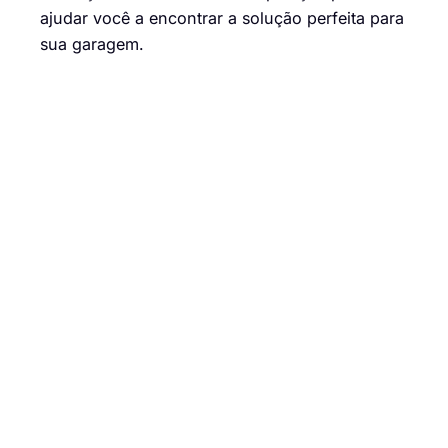
ajudar você a encontrar a solução perfeita para
sua garagem.