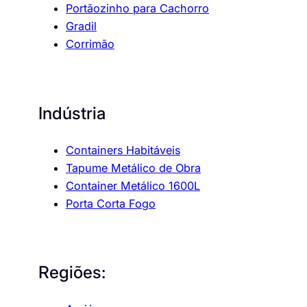
Portãozinho para Cachorro
Gradil
Corrimão
Indústria
Containers Habitáveis
Tapume Metálico de Obra
Container Metálico 1600L
Porta Corta Fogo
Regiões: