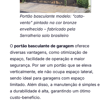
Portão basculante modelo: “cata-
vento” pintado na cor bronze
envelhecido – fabricado pela
Serralheria solo brasileiro
O
portão basculante de garagem
oferece
diversas vantagens, como otimização de
espaço, facilidade de operação e maior
segurança. Por ser um portão que se eleva
verticalmente, ele não ocupa espaço lateral,
sendo ideal para garagens com espaço
limitado. Além disso, a manutenção é simples e
a durabilidade é alta, garantindo um ótimo
custo-benefício.