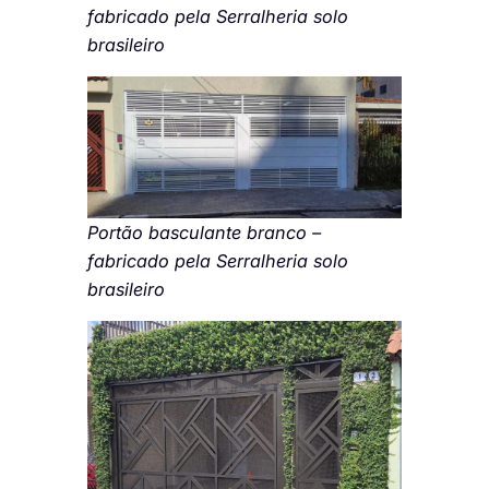
fabricado pela Serralheria solo
brasileiro
Portão basculante branco –
fabricado pela Serralheria solo
brasileiro