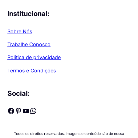
Institucional:
Sobre Nós
Trabalhe Conosco
Política de privacidade
Termos e Condições
Social:
Facebook
Pinterest
Youtube
WhatsApp
Todos os direitos reservados. Imagens e conteúdo são de nossa