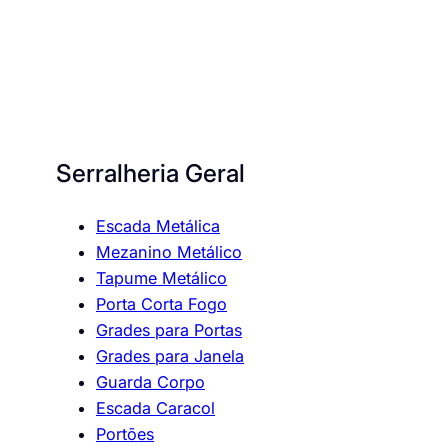
Serralheria Geral
Escada Metálica
Mezanino Metálico
Tapume Metálico
Porta Corta Fogo
Grades para Portas
Grades para Janela
Guarda Corpo
Escada Caracol
Portões