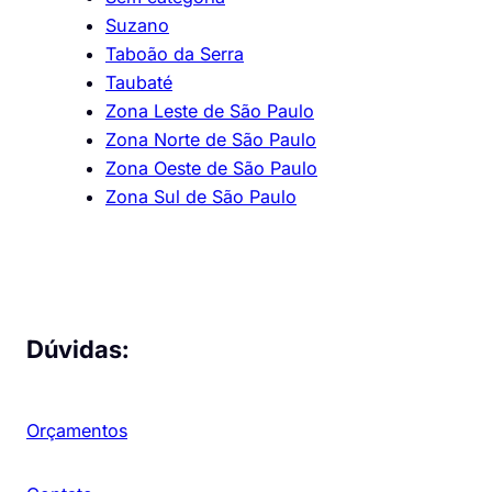
Suzano
Taboão da Serra
Taubaté
Zona Leste de São Paulo
Zona Norte de São Paulo
Zona Oeste de São Paulo
Zona Sul de São Paulo
Dúvidas:
Orçamentos