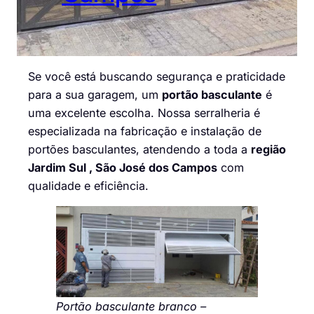
Se você está buscando segurança e praticidade
para a sua garagem, um
portão basculante
é
uma excelente escolha. Nossa serralheria é
especializada na fabricação e instalação de
portões basculantes, atendendo a toda a
região
Jardim Sul , São José dos Campos
com
qualidade e eficiência.
Portão basculante branco –