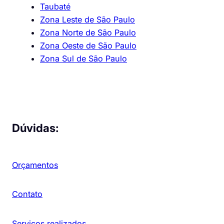
Taubaté
Zona Leste de São Paulo
Zona Norte de São Paulo
Zona Oeste de São Paulo
Zona Sul de São Paulo
Dúvidas:
Orçamentos
Contato
Serviços realizados