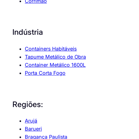
Corrimão
Indústria
Containers Habitáveis
Tapume Metálico de Obra
Container Metálico 1600L
Porta Corta Fogo
Regiões:
Arujá
Barueri
Bragança Paulista