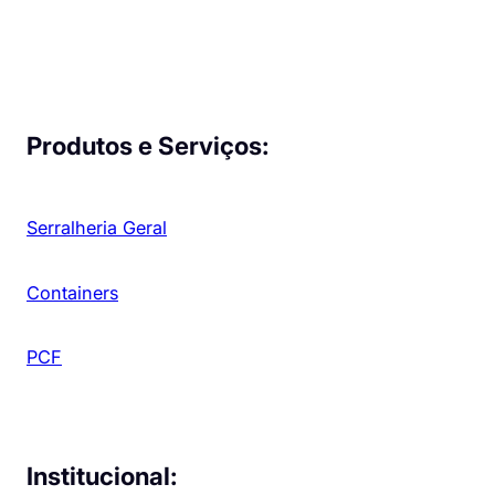
Produtos e Serviços:
Serralheria Geral
Containers
PCF
Institucional: