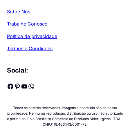
Sobre Nós
Trabalhe Conosco
Política de privacidade
Termos e Condições
Social:
Facebook
Pinterest
Youtube
WhatsApp
Todos os direitos reservados. Imagens e conteúdo são de nossa
propriedade. Nenhuma reprodução, distribuição ou uso não autorizado
é permitido. Solo Brasileiro Comércio de Produtos Siderurgicos LTDA –
CNPJ: 19.403.143/0001-72.