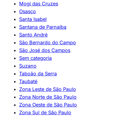
Mogi das Cruzes
Osasco
Santa Isabel
Santana de Parnaíba
Santo André
São Bernardo do Campo
São José dos Campos
Sem categoria
Suzano
Taboão da Serra
Taubaté
Zona Leste de São Paulo
Zona Norte de São Paulo
Zona Oeste de São Paulo
Zona Sul de São Paulo