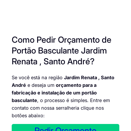
Como Pedir Orçamento de
Portão Basculante Jardim
Renata , Santo André?
Se você está na região
Jardim Renata , Santo
André
e deseja um
orçamento para a
fabricação e instalação de um portão
basculante
, o processo é simples. Entre em
contato com nossa serralheria clique nos
botões abaixo:
Pedir Orçamento