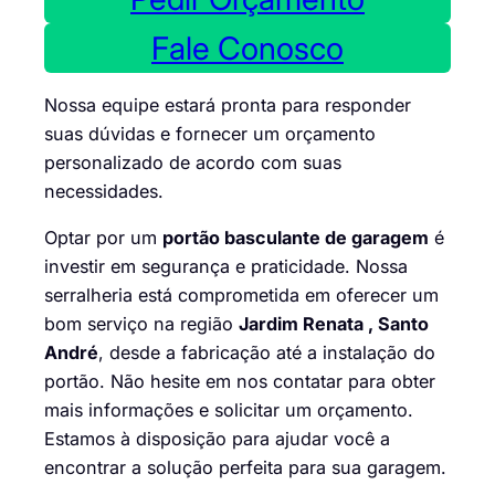
Fale Conosco
Nossa equipe estará pronta para responder
suas dúvidas e fornecer um orçamento
personalizado de acordo com suas
necessidades.
Optar por um
portão basculante de garagem
é
investir em segurança e praticidade. Nossa
serralheria está comprometida em oferecer um
bom serviço na região
Jardim Renata , Santo
André
, desde a fabricação até a instalação do
portão. Não hesite em nos contatar para obter
mais informações e solicitar um orçamento.
Estamos à disposição para ajudar você a
encontrar a solução perfeita para sua garagem.