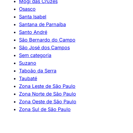
Mogi das Cruzes
Osasco
Santa Isabel
Santana de Parnaíba
Santo André
São Bernardo do Campo
São José dos Campos
Sem categoria
Suzano
Taboão da Serra
Taubaté
Zona Leste de São Paulo
Zona Norte de São Paulo
Zona Oeste de São Paulo
Zona Sul de São Paulo