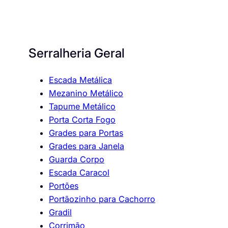
Serralheria Geral
Escada Metálica
Mezanino Metálico
Tapume Metálico
Porta Corta Fogo
Grades para Portas
Grades para Janela
Guarda Corpo
Escada Caracol
Portões
Portãozinho para Cachorro
Gradil
Corrimão