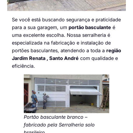
Se você está buscando segurança e praticidade
para a sua garagem, um
portão basculante
é
uma excelente escolha. Nossa serralheria é
especializada na fabricação e instalação de
portões basculantes, atendendo a toda a
região
Jardim Renata , Santo André
com qualidade e
eficiência.
Portão basculante branco –
fabricado pela Serralheria solo
brasileiro