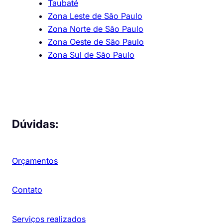
Taubaté
Zona Leste de São Paulo
Zona Norte de São Paulo
Zona Oeste de São Paulo
Zona Sul de São Paulo
Dúvidas:
Orçamentos
Contato
Serviços realizados