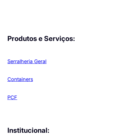
Produtos e Serviços:
Serralheria Geral
Containers
PCF
Institucional: