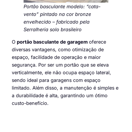
Portão basculante modelo: “cata-
vento” pintado na cor bronze
envelhecido – fabricado pela
Serralheria solo brasileiro
O
portão basculante de garagem
oferece
diversas vantagens, como otimização de
espaço, facilidade de operação e maior
segurança. Por ser um portão que se eleva
verticalmente, ele não ocupa espaço lateral,
sendo ideal para garagens com espaço
limitado. Além disso, a manutenção é simples e
a durabilidade é alta, garantindo um ótimo
custo-benefício.