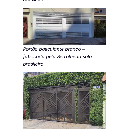
Portão basculante branco –
fabricado pela Serralheria solo
brasileiro