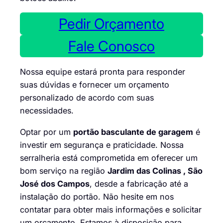
Pedir Orçamento
Fale Conosco
Nossa equipe estará pronta para responder
suas dúvidas e fornecer um orçamento
personalizado de acordo com suas
necessidades.
Optar por um
portão basculante de garagem
é
investir em segurança e praticidade. Nossa
serralheria está comprometida em oferecer um
bom serviço na região
Jardim das Colinas , São
José dos Campos
, desde a fabricação até a
instalação do portão. Não hesite em nos
contatar para obter mais informações e solicitar
um orçamento. Estamos à disposição para