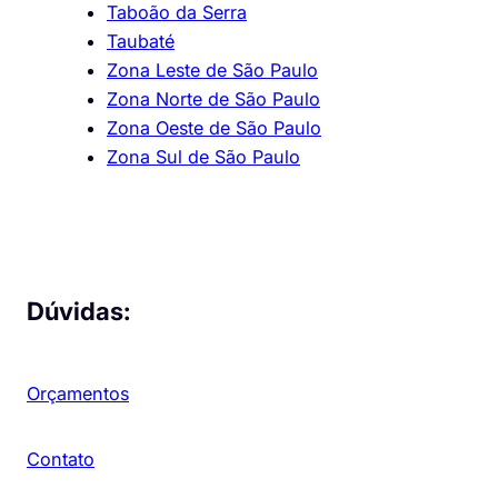
Taboão da Serra
Taubaté
Zona Leste de São Paulo
Zona Norte de São Paulo
Zona Oeste de São Paulo
Zona Sul de São Paulo
Dúvidas:
Orçamentos
Contato