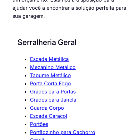
ajudar você a encontrar a solução perfeita para
sua garagem.
Serralheria Geral
Escada Metálica
Mezanino Metálico
Tapume Metálico
Porta Corta Fogo
Grades para Portas
Grades para Janela
Guarda Corpo
Escada Caracol
Portões
Portãozinho para Cachorro