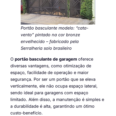
Portão basculante modelo: “cata-
vento” pintado na cor bronze
envelhecido – fabricado pela
Serralheria solo brasileiro
O
portão basculante de garagem
oferece
diversas vantagens, como otimização de
espaço, facilidade de operação e maior
segurança. Por ser um portão que se eleva
verticalmente, ele não ocupa espaço lateral,
sendo ideal para garagens com espaço
limitado. Além disso, a manutenção é simples e
a durabilidade é alta, garantindo um ótimo
custo-benefício.