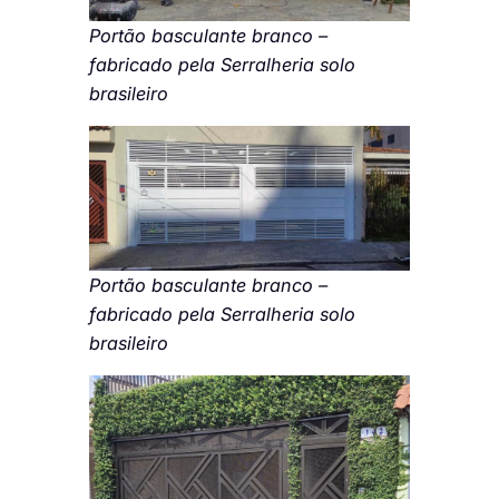
Portão basculante branco –
fabricado pela Serralheria solo
brasileiro
Portão basculante branco –
fabricado pela Serralheria solo
brasileiro