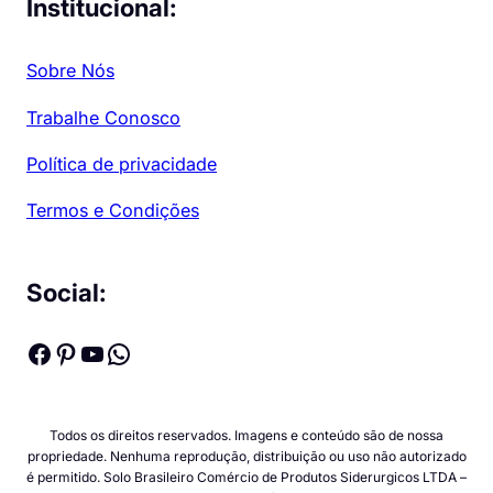
Institucional:
Sobre Nós
Trabalhe Conosco
Política de privacidade
Termos e Condições
Social:
Facebook
Pinterest
Youtube
WhatsApp
Todos os direitos reservados. Imagens e conteúdo são de nossa
propriedade. Nenhuma reprodução, distribuição ou uso não autorizado
é permitido. Solo Brasileiro Comércio de Produtos Siderurgicos LTDA –