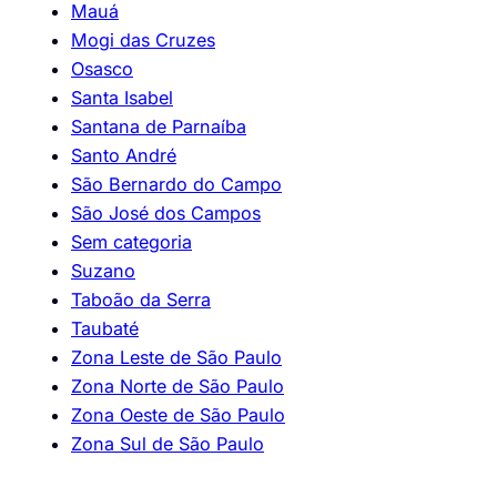
Mauá
Mogi das Cruzes
Osasco
Santa Isabel
Santana de Parnaíba
Santo André
São Bernardo do Campo
São José dos Campos
Sem categoria
Suzano
Taboão da Serra
Taubaté
Zona Leste de São Paulo
Zona Norte de São Paulo
Zona Oeste de São Paulo
Zona Sul de São Paulo