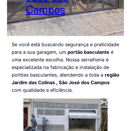
Campos
Se você está buscando segurança e praticidade
para a sua garagem, um
portão basculante
é
uma excelente escolha. Nossa serralheria é
especializada na fabricação e instalação de
portões basculantes, atendendo a toda a
região
Jardim das Colinas , São José dos Campos
com qualidade e eficiência.