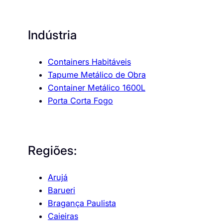
Indústria
Containers Habitáveis
Tapume Metálico de Obra
Container Metálico 1600L
Porta Corta Fogo
Regiões:
Arujá
Barueri
Bragança Paulista
Caieiras