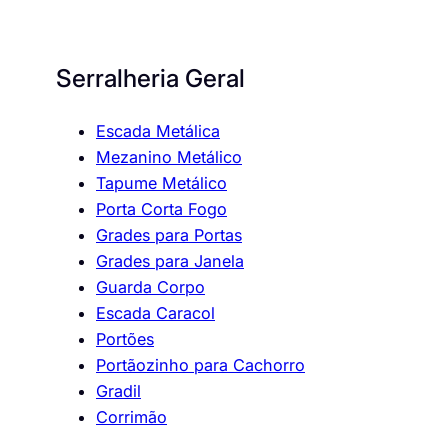
Serralheria Geral
Escada Metálica
Mezanino Metálico
Tapume Metálico
Porta Corta Fogo
Grades para Portas
Grades para Janela
Guarda Corpo
Escada Caracol
Portões
Portãozinho para Cachorro
Gradil
Corrimão