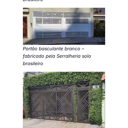
Portão basculante branco –
fabricado pela Serralheria solo
brasileiro