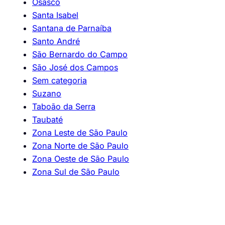
Osasco
Santa Isabel
Santana de Parnaíba
Santo André
São Bernardo do Campo
São José dos Campos
Sem categoria
Suzano
Taboão da Serra
Taubaté
Zona Leste de São Paulo
Zona Norte de São Paulo
Zona Oeste de São Paulo
Zona Sul de São Paulo