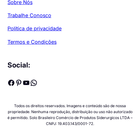
Sobre Nós
Trabalhe Conosco
Política de privacidade
Termos e Condições
Social:
Facebook
Pinterest
Youtube
WhatsApp
Todos os direitos reservados. Imagens e conteúdo são de nossa
propriedade. Nenhuma reprodução, distribuição ou uso não autorizado
é permitido. Solo Brasileiro Comércio de Produtos Siderurgicos LTDA –
CNPJ: 19.403.143/0001-72.