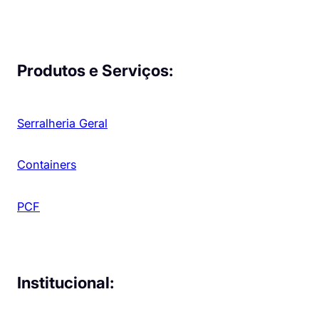
Produtos e Serviços:
Serralheria Geral
Containers
PCF
Institucional: