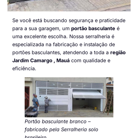
Se você está buscando segurança e praticidade
para a sua garagem, um
portão basculante
é
uma excelente escolha. Nossa serralheria é
especializada na fabricação e instalação de
portões basculantes, atendendo a toda a
região
Jardim Camargo , Mauá
com qualidade e
eficiência.
Portão basculante branco –
fabricado pela Serralheria solo
brasileiro