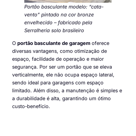
Portão basculante modelo: “cata-
vento” pintado na cor bronze
envelhecido – fabricado pela
Serralheria solo brasileiro
O
portão basculante de garagem
oferece
diversas vantagens, como otimização de
espaço, facilidade de operação e maior
segurança. Por ser um portão que se eleva
verticalmente, ele não ocupa espaço lateral,
sendo ideal para garagens com espaço
limitado. Além disso, a manutenção é simples e
a durabilidade é alta, garantindo um ótimo
custo-benefício.