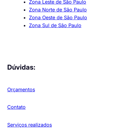
Zona Leste de São Paulo
Zona Norte de São Paulo
Zona Oeste de São Paulo
Zona Sul de São Paulo
Dúvidas:
Orçamentos
Contato
Serviços realizados