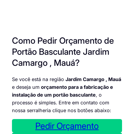
Como Pedir Orçamento de
Portão Basculante Jardim
Camargo , Mauá?
Se você está na região
Jardim Camargo , Mauá
e deseja um
orçamento para a fabricação e
instalação de um portão basculante
, o
processo é simples. Entre em contato com
nossa serralheria clique nos botões abaixo:
Pedir Orçamento