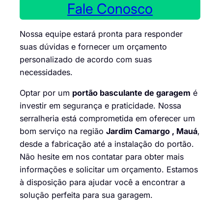
Fale Conosco
Nossa equipe estará pronta para responder
suas dúvidas e fornecer um orçamento
personalizado de acordo com suas
necessidades.
Optar por um
portão basculante de garagem
é
investir em segurança e praticidade. Nossa
serralheria está comprometida em oferecer um
bom serviço na região
Jardim Camargo , Mauá
,
desde a fabricação até a instalação do portão.
Não hesite em nos contatar para obter mais
informações e solicitar um orçamento. Estamos
à disposição para ajudar você a encontrar a
solução perfeita para sua garagem.