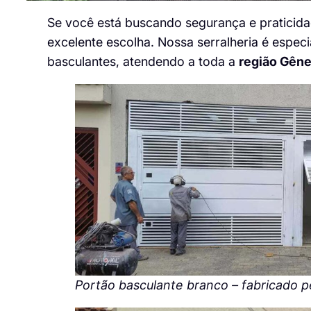
Se você está buscando segurança e praticid
excelente escolha. Nossa serralheria é especi
basculantes, atendendo a toda a
região Gêne
Portão basculante branco – fabricado pel