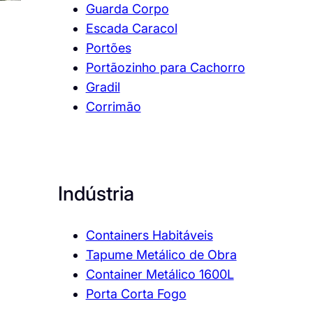
Guarda Corpo
Escada Caracol
Portões
Portãozinho para Cachorro
Gradil
Corrimão
Indústria
Containers Habitáveis
Tapume Metálico de Obra
Container Metálico 1600L
Porta Corta Fogo