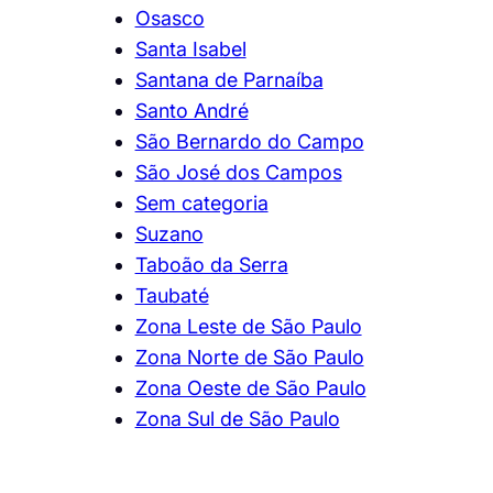
Osasco
Santa Isabel
Santana de Parnaíba
Santo André
São Bernardo do Campo
São José dos Campos
Sem categoria
Suzano
Taboão da Serra
Taubaté
Zona Leste de São Paulo
Zona Norte de São Paulo
Zona Oeste de São Paulo
Zona Sul de São Paulo