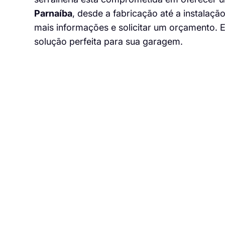
Parnaíba
, desde a fabricação até a instalaçã
mais informações e solicitar um orçamento. 
solução perfeita para sua garagem.