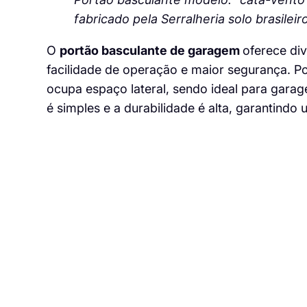
fabricado pela Serralheria solo brasileir
O
portão basculante de garagem
oferece di
facilidade de operação e maior segurança. Po
ocupa espaço lateral, sendo ideal para gara
é simples e a durabilidade é alta, garantindo