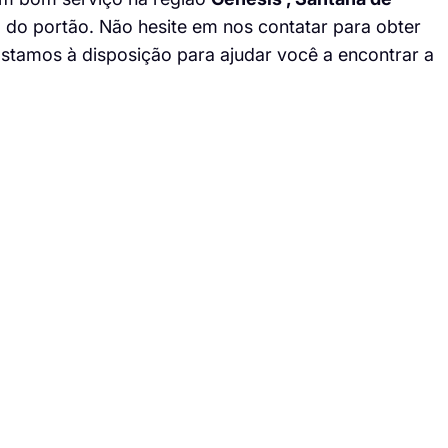
o do portão. Não hesite em nos contatar para obter
Estamos à disposição para ajudar você a encontrar a