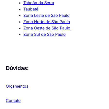
Taboão da Serra
Taubaté
Zona Leste de São Paulo
Zona Norte de São Paulo
Zona Oeste de São Paulo
Zona Sul de São Paulo
Dúvidas:
Orçamentos
Contato