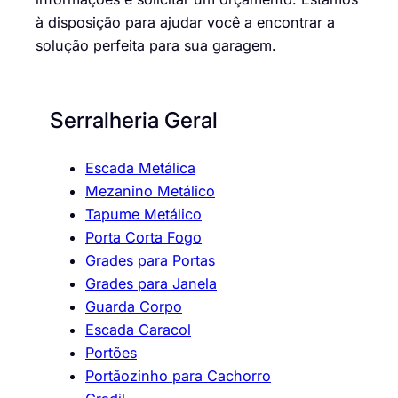
à disposição para ajudar você a encontrar a
solução perfeita para sua garagem.
Serralheria Geral
Escada Metálica
Mezanino Metálico
Tapume Metálico
Porta Corta Fogo
Grades para Portas
Grades para Janela
Guarda Corpo
Escada Caracol
Portões
Portãozinho para Cachorro