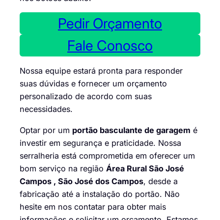
Pedir Orçamento
Fale Conosco
Nossa equipe estará pronta para responder
suas dúvidas e fornecer um orçamento
personalizado de acordo com suas
necessidades.
Optar por um
portão basculante de garagem
é
investir em segurança e praticidade. Nossa
serralheria está comprometida em oferecer um
bom serviço na região
Área Rural São José
Campos , São José dos Campos
, desde a
fabricação até a instalação do portão. Não
hesite em nos contatar para obter mais
informações e solicitar um orçamento. Estamos