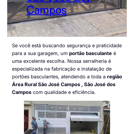
Campos
Se você está buscando segurança e praticidade
para a sua garagem, um
portão basculante
é
uma excelente escolha. Nossa serralheria é
especializada na fabricação e instalação de
portões basculantes, atendendo a toda a
região
Área Rural São José Campos , São José dos
Campos
com qualidade e eficiência.