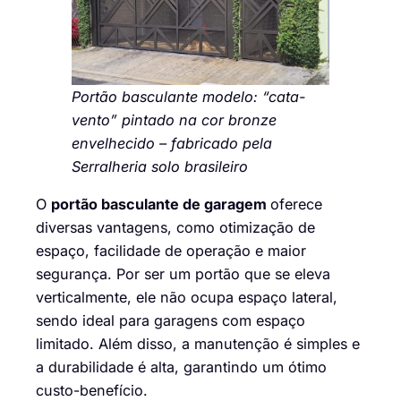
Portão basculante modelo: “cata-
vento” pintado na cor bronze
envelhecido – fabricado pela
Serralheria solo brasileiro
O
portão basculante de garagem
oferece
diversas vantagens, como otimização de
espaço, facilidade de operação e maior
segurança. Por ser um portão que se eleva
verticalmente, ele não ocupa espaço lateral,
sendo ideal para garagens com espaço
limitado. Além disso, a manutenção é simples e
a durabilidade é alta, garantindo um ótimo
custo-benefício.