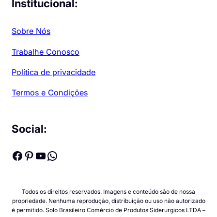
Institucional:
Sobre Nós
Trabalhe Conosco
Política de privacidade
Termos e Condições
Social:
Facebook
Pinterest
Youtube
WhatsApp
Todos os direitos reservados. Imagens e conteúdo são de nossa
propriedade. Nenhuma reprodução, distribuição ou uso não autorizado
é permitido. Solo Brasileiro Comércio de Produtos Siderurgicos LTDA –