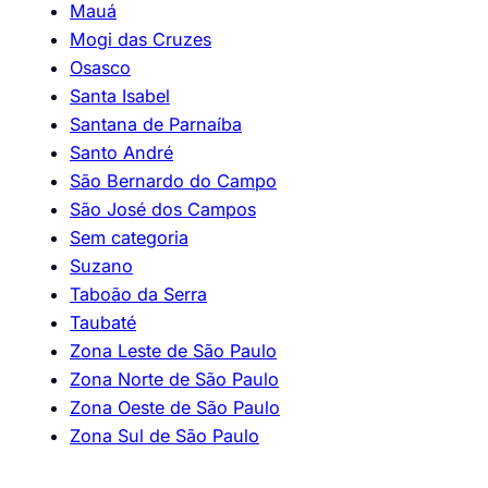
Mauá
Mogi das Cruzes
Osasco
Santa Isabel
Santana de Parnaíba
Santo André
São Bernardo do Campo
São José dos Campos
Sem categoria
Suzano
Taboão da Serra
Taubaté
Zona Leste de São Paulo
Zona Norte de São Paulo
Zona Oeste de São Paulo
Zona Sul de São Paulo