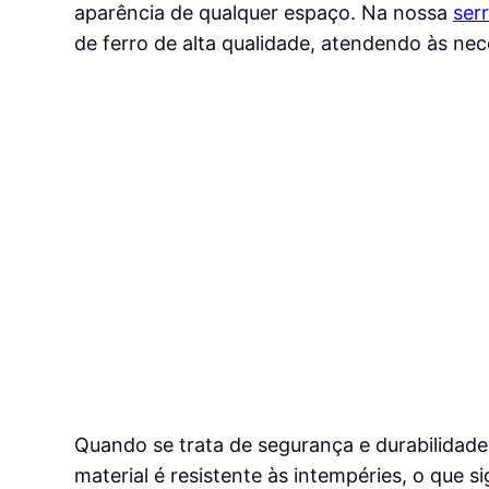
aparência de qualquer espaço. Na nossa
serr
de ferro de alta qualidade, atendendo às nec
Quando se trata de segurança e durabilidade
material é resistente às intempéries, o que s