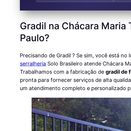
Gradil na Chácara Maria 
Paulo?
Precisando de Gradil ? Se sim, você está no 
serralheria
Solo Brasileiro atende Chácara Ma
Trabalhamos com a fabricação de
gradil de
pronta para fornecer serviços de alta quali
um atendimento completo e personalizado pa