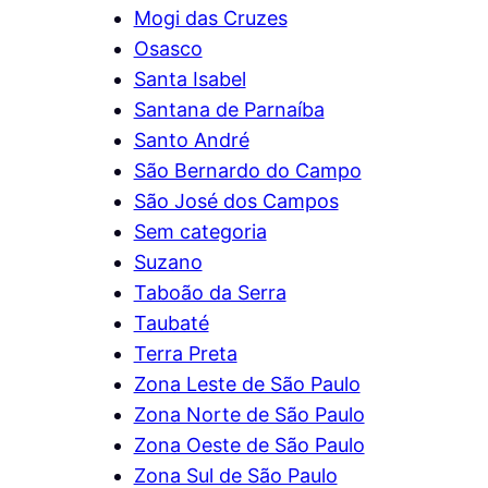
Mogi das Cruzes
Osasco
Santa Isabel
Santana de Parnaíba
Santo André
São Bernardo do Campo
São José dos Campos
Sem categoria
Suzano
Taboão da Serra
Taubaté
Terra Preta
Zona Leste de São Paulo
Zona Norte de São Paulo
Zona Oeste de São Paulo
Zona Sul de São Paulo