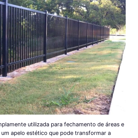
mplamente utilizada para fechamento de áreas e
e um apelo estético que pode transformar a