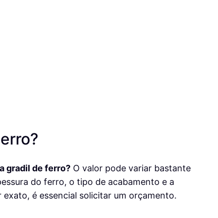
erro?
 gradil de ferro?
O valor pode variar bastante
essura do ferro, o tipo de acabamento e a
 exato, é essencial solicitar um orçamento.