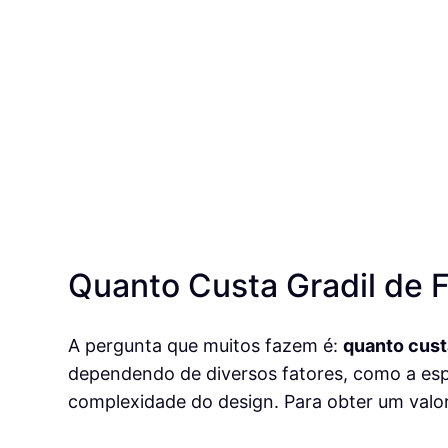
Quanto Custa Gradil de F
A pergunta que muitos fazem é:
quanto custa
dependendo de diversos fatores, como a esp
complexidade do design. Para obter um valor