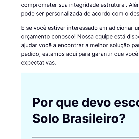
comprometer sua integridade estrutural. Além
pode ser personalizada de acordo com o desi
E se você estiver interessado em adicionar 
orçamento conosco
! Nossa equipe está disp
ajudar você a encontrar a melhor solução pa
pedido, estamos aqui para garantir que você
expectativas.
Por que devo esc
Solo Brasileiro?