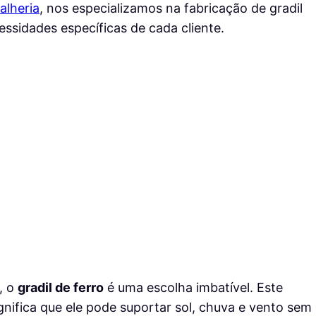
alheria
, nos especializamos na fabricação de gradil
essidades específicas de cada cliente.
, o
gradil de ferro
é uma escolha imbatível. Este
ignifica que ele pode suportar sol, chuva e vento sem