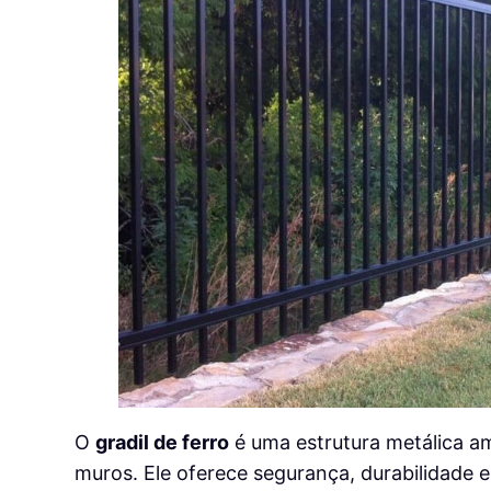
O
gradil de ferro
é uma estrutura metálica a
muros. Ele oferece segurança, durabilidade 