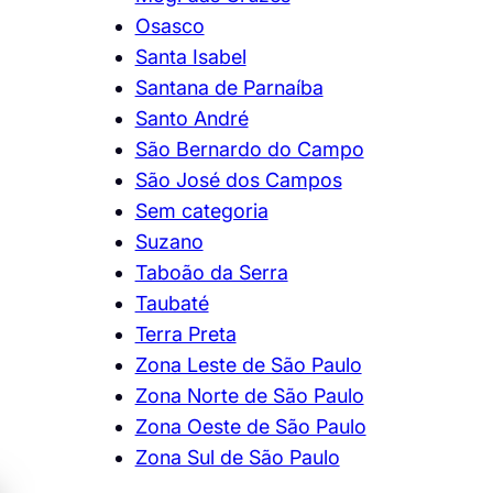
Osasco
Santa Isabel
Santana de Parnaíba
Santo André
São Bernardo do Campo
São José dos Campos
Sem categoria
Suzano
Taboão da Serra
Taubaté
Terra Preta
Zona Leste de São Paulo
Zona Norte de São Paulo
Zona Oeste de São Paulo
Zona Sul de São Paulo