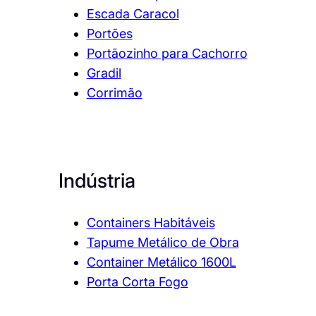
Escada Caracol
Portões
Portãozinho para Cachorro
Gradil
Corrimão
Indústria
Containers Habitáveis
Tapume Metálico de Obra
Container Metálico 1600L
Porta Corta Fogo