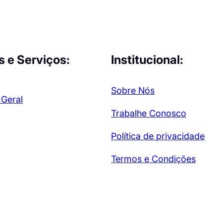
s e Serviços:
Institucional:
Sobre Nós
 Geral
Trabalhe Conosco
Política de privacidade
Termos e Condições