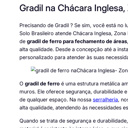
Gradil na Chácara Inglesa
Precisando de Gradil ? Se sim, você está no l
Solo Brasileiro atende Chácara Inglesa, Zon
de
gradil de ferro para fechamento de áreas
alta qualidade. Desde a concepção até a ins
personalizado para atender às suas necessid
O
gradil de ferro
é uma estrutura metálica am
muros. Ele oferece segurança, durabilidade e
de qualquer espaço. Na nossa
serralheria
, no
alta qualidade, atendendo às necessidades esp
Quando se trata de segurança e durabilidade