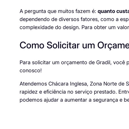
A pergunta que muitos fazem é:
quanto custa
dependendo de diversos fatores, como a espe
complexidade do design. Para obter um valor 
Como Solicitar um Orçam
Para solicitar um orçamento de Gradil, você 
conosco
!
Atendemos Chácara Inglesa, Zona Norte de Sã
rapidez e eficiência no serviço prestado. E
podemos ajudar a aumentar a segurança e be