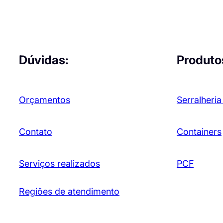
Dúvidas:
Produto
Orçamentos
Serralheria
Contato
Containers
Serviços realizados
PCF
Regiões de atendimento