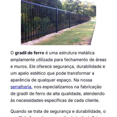
O
gradil de ferro
é uma estrutura metálica
amplamente utilizada para fechamento de áreas
e muros. Ele oferece segurança, durabilidade e
um apelo estético que pode transformar a
aparência de qualquer espaço. Na nossa
serralheria
, nos especializamos na fabricação
de gradil de ferro de alta qualidade, atendendo
às necessidades específicas de cada cliente.
Quando se trata de segurança e durabilidade, o