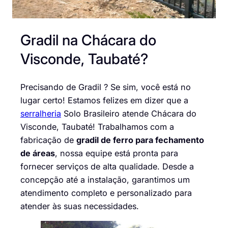
Gradil na Chácara do
Visconde, Taubaté?
Precisando de Gradil ? Se sim, você está no
lugar certo! Estamos felizes em dizer que a
serralheria
Solo Brasileiro atende Chácara do
Visconde, Taubaté! Trabalhamos com a
fabricação de
gradil de ferro para fechamento
de áreas
, nossa equipe está pronta para
fornecer serviços de alta qualidade. Desde a
concepção até a instalação, garantimos um
atendimento completo e personalizado para
atender às suas necessidades.