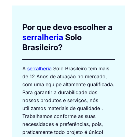
Por que devo escolher a
serralheria
Solo
Brasileiro?
A
serralheria
Solo Brasileiro tem mais
de 12 Anos de atuação no mercado,
com uma equipe altamente qualificada.
Para garantir a durabilidade dos
nossos produtos e serviços, nós
utilizamos materiais de qualidade .
Trabalhamos conforme as suas
necessidades e preferências, pois,
praticamente todo projeto é único!