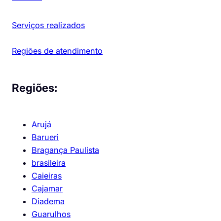
Serviços realizados
Regiões de atendimento
Regiões:
Arujá
Barueri
Bragança Paulista
brasileira
Caieiras
Cajamar
Diadema
Guarulhos