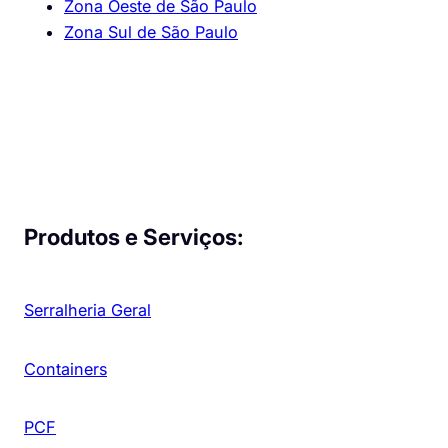
Zona Oeste de São Paulo
Zona Sul de São Paulo
Produtos e Serviços:
Serralheria Geral
Containers
PCF