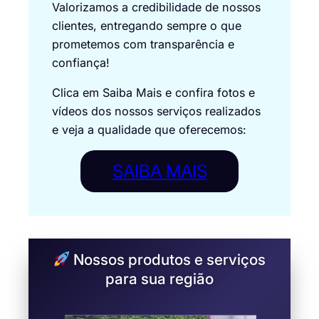
Valorizamos a credibilidade de nossos
clientes, entregando sempre o que
prometemos com transparência e
confiança!
Clica em Saiba Mais e confira fotos e
vídeos dos nossos serviços realizados
e veja a qualidade que oferecemos:
SAIBA MAIS
Nossos produtos e serviços
para sua região