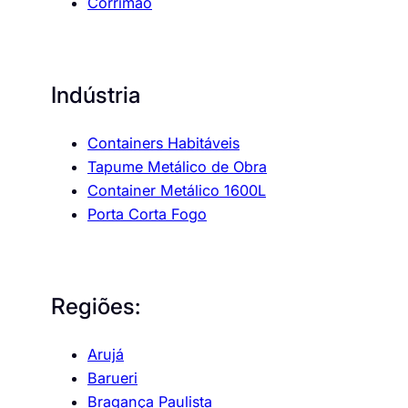
Corrimão
Indústria
Containers Habitáveis
Tapume Metálico de Obra
Container Metálico 1600L
Porta Corta Fogo
Regiões:
Arujá
Barueri
Bragança Paulista