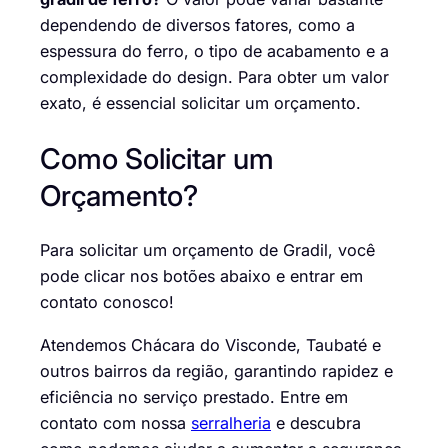
dependendo de diversos fatores, como a
espessura do ferro, o tipo de acabamento e a
complexidade do design. Para obter um valor
exato, é essencial solicitar um orçamento.
Como Solicitar um
Orçamento?
Para solicitar um orçamento de Gradil, você
pode clicar nos botões abaixo e
entrar em
contato conosco
!
Atendemos Chácara do Visconde, Taubaté e
outros bairros da região, garantindo rapidez e
eficiência no serviço prestado. Entre em
contato com nossa
serralheria
e descubra