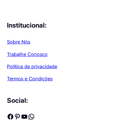
Institucional:
Sobre Nós
Trabalhe Conosco
Política de privacidade
Termos e Condições
Social:
Facebook
Pinterest
Youtube
WhatsApp