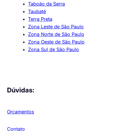
Taboão da Serra
Taubaté
Terra Preta
Zona Leste de São Paulo
Zona Norte de São Paulo
Zona Oeste de São Paulo
Zona Sul de São Paulo
Dúvidas:
Orçamentos
Contato