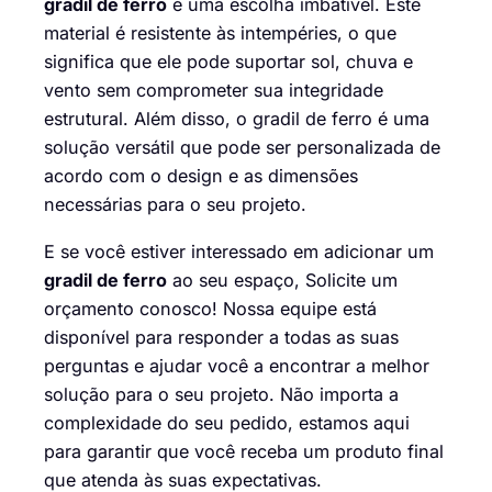
gradil de ferro
é uma escolha imbatível. Este
material é resistente às intempéries, o que
significa que ele pode suportar sol, chuva e
vento sem comprometer sua integridade
estrutural. Além disso, o gradil de ferro é uma
solução versátil que pode ser personalizada de
acordo com o design e as dimensões
necessárias para o seu projeto.
E se você estiver interessado em adicionar um
gradil de ferro
ao seu espaço,
Solicite um
orçamento conosco
! Nossa equipe está
disponível para responder a todas as suas
perguntas e ajudar você a encontrar a melhor
solução para o seu projeto. Não importa a
complexidade do seu pedido, estamos aqui
para garantir que você receba um produto final
que atenda às suas expectativas.