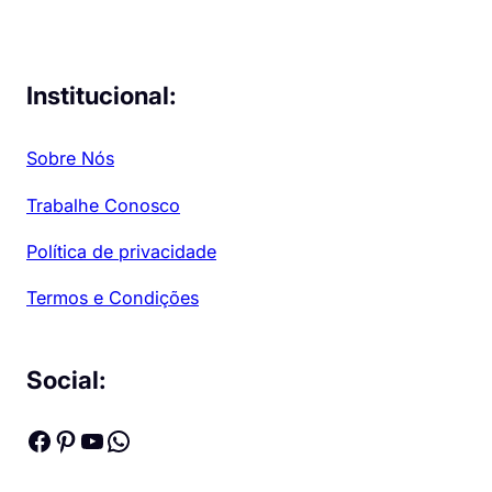
Institucional:
Sobre Nós
Trabalhe Conosco
Política de privacidade
Termos e Condições
Social:
Facebook
Pinterest
Youtube
WhatsApp