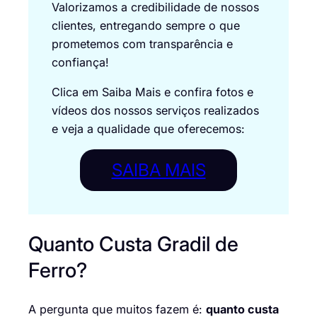
Valorizamos a credibilidade de nossos
clientes, entregando sempre o que
prometemos com transparência e
confiança!
Clica em Saiba Mais e confira fotos e
vídeos dos nossos serviços realizados
e veja a qualidade que oferecemos:
SAIBA MAIS
Quanto Custa Gradil de
Ferro?
A pergunta que muitos fazem é:
quanto custa