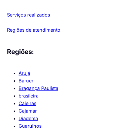
Serviços realizados
Regiões de atendimento
Regiões:
Arujá
Barueri
Bragança Paulista
brasileira
Caieiras
Cajamar
Diadema
Guarulhos