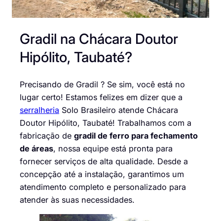
Gradil na Chácara Doutor
Hipólito, Taubaté?
Precisando de Gradil ? Se sim, você está no
lugar certo! Estamos felizes em dizer que a
serralheria
Solo Brasileiro atende Chácara
Doutor Hipólito, Taubaté! Trabalhamos com a
fabricação de
gradil de ferro para fechamento
de áreas
, nossa equipe está pronta para
fornecer serviços de alta qualidade. Desde a
concepção até a instalação, garantimos um
atendimento completo e personalizado para
atender às suas necessidades.