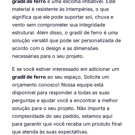
gradil de ferro
é uma escolha imbatível. Este
material é resistente às intempéries, o que
significa que ele pode suportar sol, chuva e
vento sem comprometer sua integridade
estrutural. Além disso, o gradil de ferro é uma
solução versátil que pode ser personalizada de
acordo com o design e as dimensões
necessárias para o seu projeto.
E se você estiver interessado em adicionar um
gradil de ferro
ao seu espaço,
Solicite um
orçamento conosco
! Nossa equipe está
disponível para responder a todas as suas
perguntas e ajudar você a encontrar a melhor
solução para o seu projeto. Não importa a
complexidade do seu pedido, estamos aqui
para garantir que você receba um produto final
que atenda às suas expectativas.