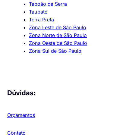
Taboão da Serra
Taubaté
Terra Preta
Zona Leste de São Paulo
Zona Norte de São Paulo
Zona Oeste de São Paulo
Zona Sul de São Paulo
Dúvidas:
Orçamentos
Contato