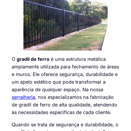
O
gradil de ferro
é uma estrutura metálica
amplamente utilizada para fechamento de áreas
e muros. Ele oferece segurança, durabilidade e
um apelo estético que pode transformar a
aparência de qualquer espaço. Na nossa
serralheria
, nos especializamos na fabricação
de gradil de ferro de alta qualidade, atendendo
às necessidades específicas de cada cliente.
Quando se trata de segurança e durabilidade, o