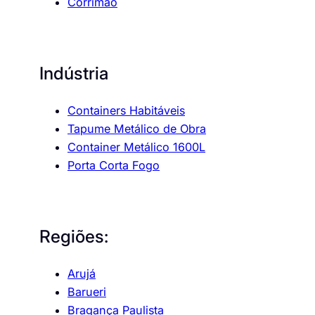
Corrimão
Indústria
Containers Habitáveis
Tapume Metálico de Obra
Container Metálico 1600L
Porta Corta Fogo
Regiões:
Arujá
Barueri
Bragança Paulista