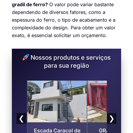
gradil de ferro?
O valor pode variar bastante
dependendo de diversos fatores, como a
espessura do ferro, o tipo de acabamento e a
complexidade do design. Para obter um valor
exato, é essencial solicitar um orçamento.
Nossos produtos e serviços
para sua região
❮
❯
Escada Caracol de
GRADES PAR