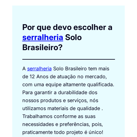
Por que devo escolher a
serralheria
Solo
Brasileiro?
A
serralheria
Solo Brasileiro tem mais
de 12 Anos de atuação no mercado,
com uma equipe altamente qualificada.
Para garantir a durabilidade dos
nossos produtos e serviços, nós
utilizamos materiais de qualidade .
Trabalhamos conforme as suas
necessidades e preferências, pois,
praticamente todo projeto é único!