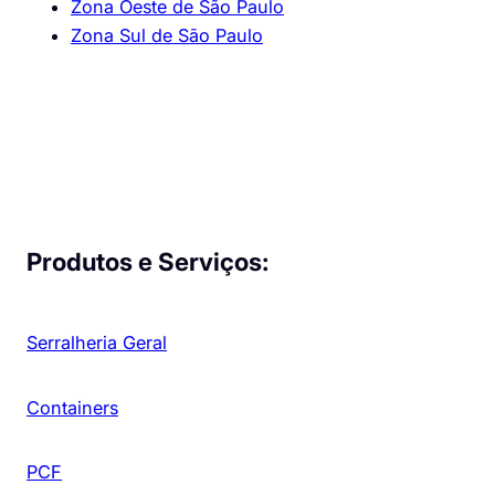
Zona Oeste de São Paulo
Zona Sul de São Paulo
Produtos e Serviços:
Serralheria Geral
Containers
PCF