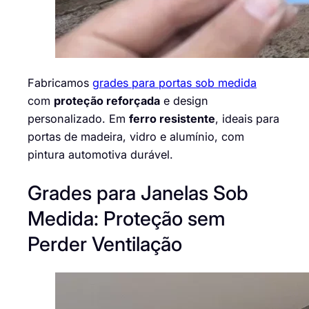
Fabricamos
grades para portas sob medida
com
proteção reforçada
e design
personalizado. Em
ferro resistente
, ideais para
portas de madeira, vidro e alumínio, com
pintura automotiva durável.
Grades para Janelas Sob
Medida: Proteção sem
Perder Ventilação