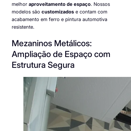
melhor
aproveitamento de espaço
. Nossos
modelos são
customizados
e contam com
acabamento em ferro e pintura automotiva
resistente.
Mezaninos Metálicos:
Ampliação de Espaço com
Estrutura Segura