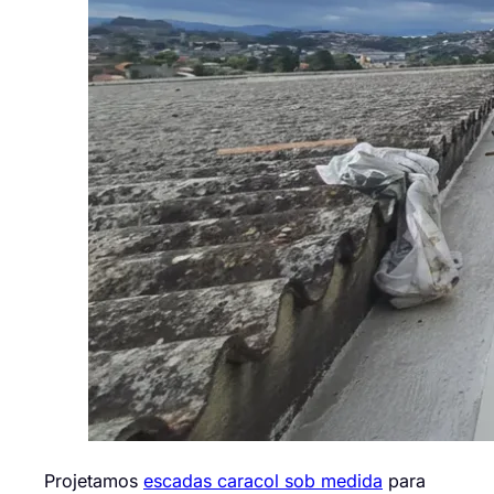
Projetamos
escadas caracol sob medida
para