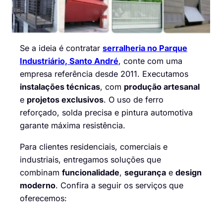
Se a ideia é contratar
serralheria no Parque
Industriário, Santo André
, conte com uma
empresa referência desde 2011. Executamos
instalações técnicas
, com
produção artesanal
e
projetos exclusivos
. O uso de ferro
reforçado, solda precisa e pintura automotiva
garante máxima resistência.
Para clientes residenciais, comerciais e
industriais, entregamos soluções que
combinam
funcionalidade
,
segurança
e
design
moderno
. Confira a seguir os serviços que
oferecemos: