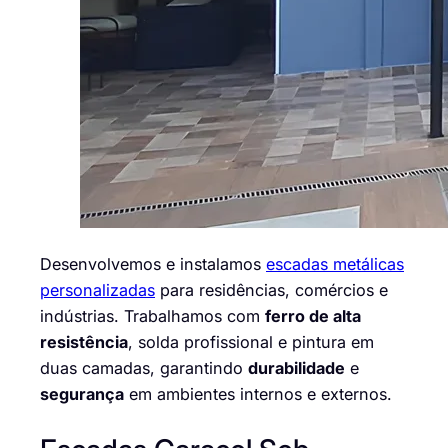
Desenvolvemos e instalamos
escadas metálicas
personalizadas
para residências, comércios e
indústrias. Trabalhamos com
ferro de alta
resistência
, solda profissional e pintura em
duas camadas, garantindo
durabilidade
e
segurança
em ambientes internos e externos.