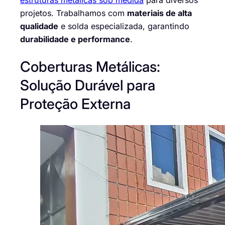
projetos. Trabalhamos com
materiais de alta
qualidade
e solda especializada, garantindo
durabilidade e performance
.
Coberturas Metálicas:
Solução Durável para
Proteção Externa