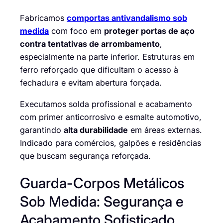
Fabricamos
comportas antivandalismo sob
medida
com foco em
proteger portas de aço
contra tentativas de arrombamento
,
especialmente na parte inferior. Estruturas em
ferro reforçado que dificultam o acesso à
fechadura e evitam abertura forçada.
Executamos solda profissional e acabamento
com primer anticorrosivo e esmalte automotivo,
garantindo
alta durabilidade
em áreas externas.
Indicado para comércios, galpões e residências
que buscam segurança reforçada.
Guarda-Corpos Metálicos
Sob Medida: Segurança e
Acabamento Sofisticado