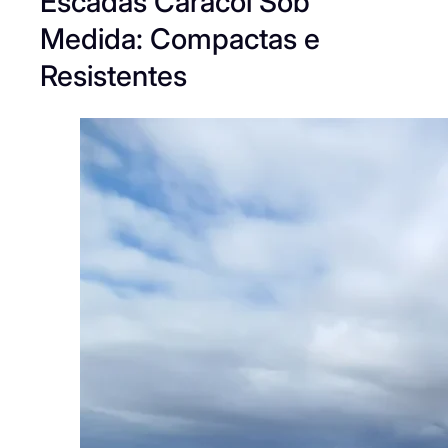
Escadas Caracol Sob
Medida: Compactas e
Resistentes