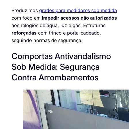
Produzimos
grades para medidores sob medida
com foco em
impedir acessos não autorizados
aos relógios de água, luz e gás. Estruturas
reforçadas
com trinco e porta-cadeado,
seguindo normas de segurança.
Comportas Antivandalismo
Sob Medida: Segurança
Contra Arrombamentos