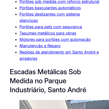
Portões sob medida com reforço estrutural
Portões basculantes automáticos
Portões deslizantes com sistema
silencioso
Portões para pets com segurança
Tapumes metálicos para obras
Motores para portões com automação
Manutenção e Reparo
Regiões de atendimento em Santo André e
arredores
Escadas Metálicas Sob
Medida no Parque
Industriário, Santo André