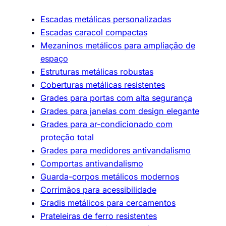
Escadas metálicas personalizadas
Escadas caracol compactas
Mezaninos metálicos para ampliação de
espaço
Estruturas metálicas robustas
Coberturas metálicas resistentes
Grades para portas com alta segurança
Grades para janelas com design elegante
Grades para ar-condicionado com
proteção total
Grades para medidores antivandalismo
Comportas antivandalismo
Guarda-corpos metálicos modernos
Corrimãos para acessibilidade
Gradis metálicos para cercamentos
Prateleiras de ferro resistentes