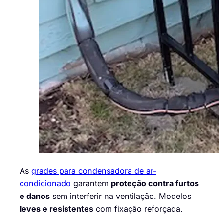
As
grades para condensadora de ar-
condicionado
garantem
proteção contra furtos
e danos
sem interferir na ventilação. Modelos
leves e resistentes
com fixação reforçada.