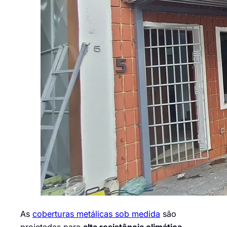
As
coberturas metálicas sob medida
são