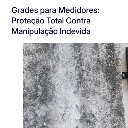
Grades para Medidores:
Proteção Total Contra
Manipulação Indevida