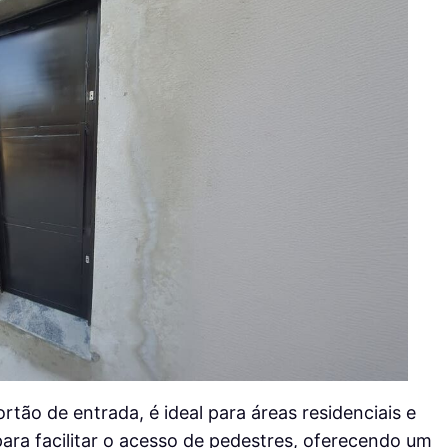
ão de entrada, é ideal para áreas residenciais e
para facilitar o acesso de pedestres, oferecendo um