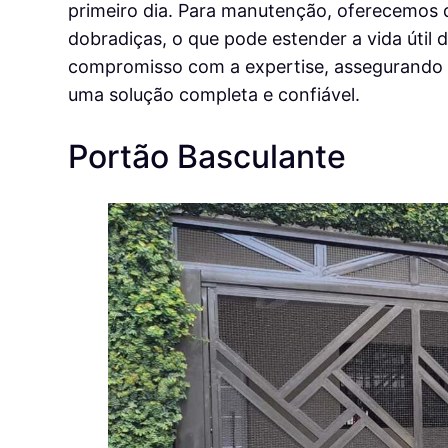
primeiro dia. Para manutenção, oferecemos d
dobradiças, o que pode estender a vida útil
compromisso com a expertise, assegurando 
uma solução completa e confiável.
Portão Basculante