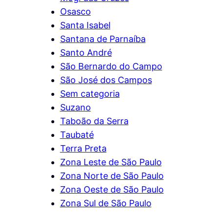
Osasco
Santa Isabel
Santana de Parnaíba
Santo André
São Bernardo do Campo
São José dos Campos
Sem categoria
Suzano
Taboão da Serra
Taubaté
Terra Preta
Zona Leste de São Paulo
Zona Norte de São Paulo
Zona Oeste de São Paulo
Zona Sul de São Paulo