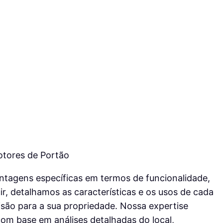
tores de Portão
ntagens específicas em termos de funcionalidade,
r, detalhamos as características e os usos de cada
isão para a sua propriedade. Nossa expertise
m base em análises detalhadas do local,