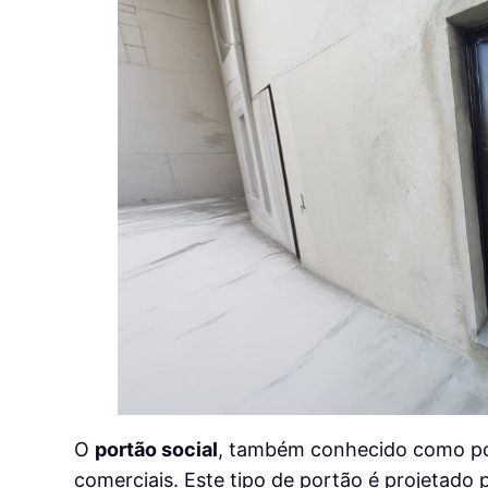
O
portão social
, também conhecido como port
comerciais. Este tipo de portão é projetado 