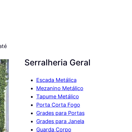
até
Serralheria Geral
Escada Metálica
Mezanino Metálico
Tapume Metálico
Porta Corta Fogo
Grades para Portas
Grades para Janela
Guarda Corpo