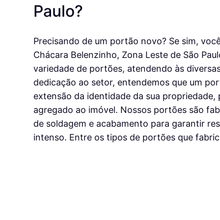
Paulo?
Precisando de um portão novo? Se sim, você 
Chácara Belenzinho, Zona Leste de São Pau
variedade de portões, atendendo às diversa
dedicação ao setor, entendemos que um por
extensão da identidade da sua propriedade, 
agregado ao imóvel. Nossos portões são fab
de soldagem e acabamento para garantir resi
intenso. Entre os tipos de portões que fabr