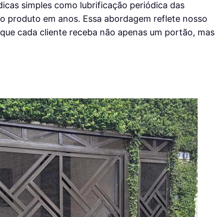
icas simples como lubrificação periódica das
 do produto em anos. Essa abordagem reflete nosso
que cada cliente receba não apenas um portão, mas