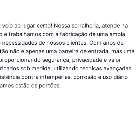
veio ao lugar certo! Nossa serralheria, atende na
lo e trabalhamos com a fabricação de uma ampla
s necessidades de nossos clientes. Com anos de
tão não é apenas uma barreira de entrada, mas uma
proporcionando segurança, privacidade e valor
ricados sob medida, utilizando técnicas avançadas
stência contra intempéries, corrosão e uso diário
icamos estão os portões: