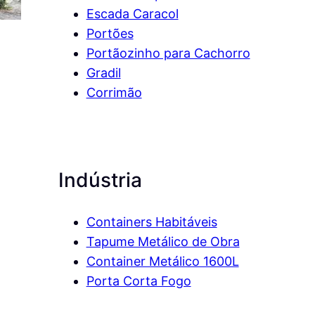
Escada Caracol
Portões
Portãozinho para Cachorro
Gradil
Corrimão
Indústria
Containers Habitáveis
Tapume Metálico de Obra
Container Metálico 1600L
Porta Corta Fogo