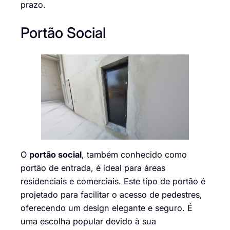
prazo.
Portão Social
O
portão social
, também conhecido como
portão de entrada, é ideal para áreas
residenciais e comerciais. Este tipo de portão é
projetado para facilitar o acesso de pedestres,
oferecendo um design elegante e seguro. É
uma escolha popular devido à sua