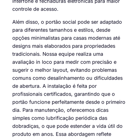
interfone e fechaduras eletrônicas para maior
controle de acesso.
Além disso, o portão social pode ser adaptado
para diferentes tamanhos e estilos, desde
opções minimalistas para casas modernas até
designs mais elaborados para propriedades
tradicionais. Nossa equipe realiza uma
avaliação in loco para medir com precisão e
sugerir o melhor layout, evitando problemas
comuns como desalinhamento ou dificuldades
de abertura. A instalação é feita por
profissionais certificados, garantindo que o
portão funcione perfeitamente desde o primeiro
dia. Para manutenção, oferecemos dicas
simples como lubrificação periódica das
dobradiças, o que pode estender a vida útil do
produto em anos. Essa abordagem reflete