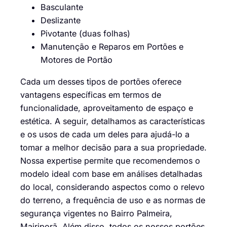
Basculante
Deslizante
Pivotante (duas folhas)
Manutenção e Reparos em Portões e
Motores de Portão
Cada um desses tipos de portões oferece
vantagens específicas em termos de
funcionalidade, aproveitamento de espaço e
estética. A seguir, detalhamos as características
e os usos de cada um deles para ajudá-lo a
tomar a melhor decisão para a sua propriedade.
Nossa expertise permite que recomendemos o
modelo ideal com base em análises detalhadas
do local, considerando aspectos como o relevo
do terreno, a frequência de uso e as normas de
segurança vigentes no Bairro Palmeira,
Mairiporã. Além disso, todos os nossos portões