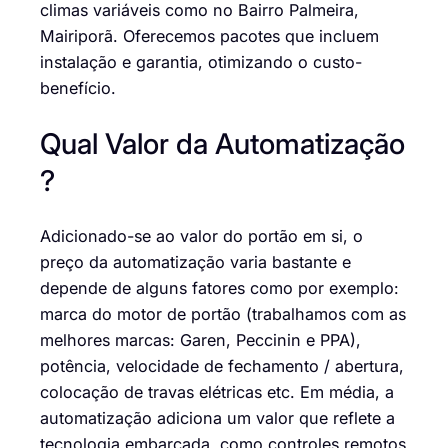
climas variáveis como no Bairro Palmeira,
Mairiporã. Oferecemos pacotes que incluem
instalação e garantia, otimizando o custo-
benefício.
Qual Valor da Automatização
?
Adicionado-se ao valor do portão em si, o
preço da automatização varia bastante e
depende de alguns fatores como por exemplo:
marca do motor de portão (trabalhamos com as
melhores marcas: Garen, Peccinin e PPA),
potência, velocidade de fechamento / abertura,
colocação de travas elétricas etc. Em média, a
automatização adiciona um valor que reflete a
tecnologia embarcada, como controles remotos