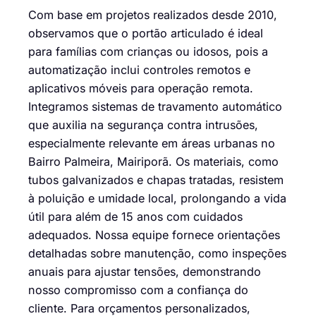
Com base em projetos realizados desde 2010,
observamos que o portão articulado é ideal
para famílias com crianças ou idosos, pois a
automatização inclui controles remotos e
aplicativos móveis para operação remota.
Integramos sistemas de travamento automático
que auxilia na segurança contra intrusões,
especialmente relevante em áreas urbanas no
Bairro Palmeira, Mairiporã. Os materiais, como
tubos galvanizados e chapas tratadas, resistem
à poluição e umidade local, prolongando a vida
útil para além de 15 anos com cuidados
adequados. Nossa equipe fornece orientações
detalhadas sobre manutenção, como inspeções
anuais para ajustar tensões, demonstrando
nosso compromisso com a confiança do
cliente. Para orçamentos personalizados,