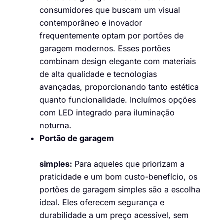
consumidores que buscam um visual
contemporâneo e inovador
frequentemente optam por portões de
garagem modernos. Esses portões
combinam design elegante com materiais
de alta qualidade e tecnologias
avançadas, proporcionando tanto estética
quanto funcionalidade. Incluímos opções
com LED integrado para iluminação
noturna.
Portão de garagem
simples:
Para aqueles que priorizam a
praticidade e um bom custo-benefício, os
portões de garagem simples são a escolha
ideal. Eles oferecem segurança e
durabilidade a um preço acessível, sem