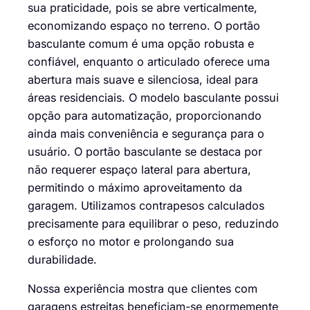
sua praticidade, pois se abre verticalmente,
economizando espaço no terreno. O portão
basculante comum é uma opção robusta e
confiável, enquanto o articulado oferece uma
abertura mais suave e silenciosa, ideal para
áreas residenciais. O modelo basculante possui
opção para automatização, proporcionando
ainda mais conveniência e segurança para o
usuário. O portão basculante se destaca por
não requerer espaço lateral para abertura,
permitindo o máximo aproveitamento da
garagem. Utilizamos contrapesos calculados
precisamente para equilibrar o peso, reduzindo
o esforço no motor e prolongando sua
durabilidade.
Nossa experiência mostra que clientes com
garagens estreitas beneficiam-se enormemente