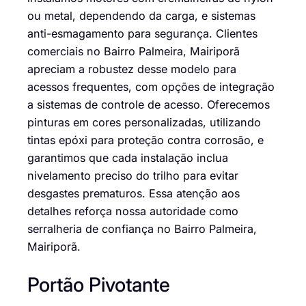
ou metal, dependendo da carga, e sistemas
anti-esmagamento para segurança. Clientes
comerciais no Bairro Palmeira, Mairiporã
apreciam a robustez desse modelo para
acessos frequentes, com opções de integração
a sistemas de controle de acesso. Oferecemos
pinturas em cores personalizadas, utilizando
tintas epóxi para proteção contra corrosão, e
garantimos que cada instalação inclua
nivelamento preciso do trilho para evitar
desgastes prematuros. Essa atenção aos
detalhes reforça nossa autoridade como
serralheria de confiança no Bairro Palmeira,
Mairiporã.
Portão Pivotante