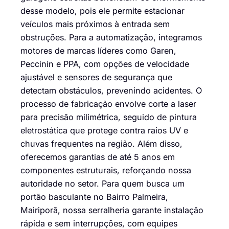
desse modelo, pois ele permite estacionar
veículos mais próximos à entrada sem
obstruções. Para a automatização, integramos
motores de marcas líderes como Garen,
Peccinin e PPA, com opções de velocidade
ajustável e sensores de segurança que
detectam obstáculos, prevenindo acidentes. O
processo de fabricação envolve corte a laser
para precisão milimétrica, seguido de pintura
eletrostática que protege contra raios UV e
chuvas frequentes na região. Além disso,
oferecemos garantias de até 5 anos em
componentes estruturais, reforçando nossa
autoridade no setor. Para quem busca um
portão basculante no Bairro Palmeira,
Mairiporã, nossa serralheria garante instalação
rápida e sem interrupções, com equipes