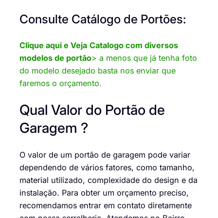
Consulte Catálogo de Portões:
Clique aqui e Veja
Catalogo com diversos
modelos de portão
> a menos que já tenha foto
do modelo desejado basta nos enviar que
faremos o orçamento.
Qual Valor do Portão de
Garagem ?
O valor de um portão de garagem pode variar
dependendo de vários fatores, como tamanho,
material utilizado, complexidade do design e da
instalação. Para obter um orçamento preciso,
recomendamos entrar em contato diretamente