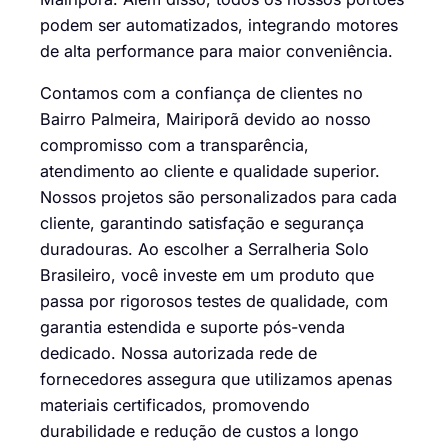
podem ser automatizados, integrando motores
de alta performance para maior conveniência.
Contamos com a confiança de clientes no
Bairro Palmeira, Mairiporã devido ao nosso
compromisso com a transparência,
atendimento ao cliente e qualidade superior.
Nossos projetos são personalizados para cada
cliente, garantindo satisfação e segurança
duradouras. Ao escolher a Serralheria Solo
Brasileiro, você investe em um produto que
passa por rigorosos testes de qualidade, com
garantia estendida e suporte pós-venda
dedicado. Nossa autorizada rede de
fornecedores assegura que utilizamos apenas
materiais certificados, promovendo
durabilidade e redução de custos a longo