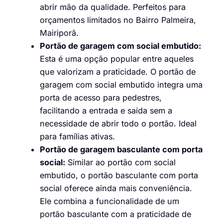
abrir mão da qualidade. Perfeitos para
orçamentos limitados no Bairro Palmeira,
Mairiporã.
Portão de garagem com social embutido:
Esta é uma opção popular entre aqueles
que valorizam a praticidade. O portão de
garagem com social embutido integra uma
porta de acesso para pedestres,
facilitando a entrada e saída sem a
necessidade de abrir todo o portão. Ideal
para famílias ativas.
Portão de garagem basculante com porta
social:
Similar ao portão com social
embutido, o portão basculante com porta
social oferece ainda mais conveniência.
Ele combina a funcionalidade de um
portão basculante com a praticidade de