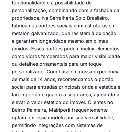
funcionalidade e à possibilidade de
personalização, combinando com a fachada da
propriedade. Na Serralheria Solo Brasileiro,
fabricamos portões sociais com estruturas em
metalon galvanizado, que resistem à oxidação
e garantem longevidade mesmo em climas
úmidos. Esses portões podem incluir elementos
como vidros temperados para maior visibilidade
ou detalhes ornamentais para um toque
personalizado. Com base em nossa experiência
de mais de 14 anos, recomendamos o portão
social para entradas principais onde a estética é
tão importante quanto a segurança, ajudando a
elevar o valor estético do imóvel. Clientes no
Bairro Palmeira, Mairiporã frequentemente
optam por esse modelo por sua versatilidade,
permitindo integrações com sistemas de