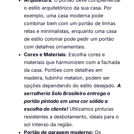
Arquitetura
: O portão deve complementar
o estilo arquitetônico da sua casa. Por
exemplo, uma casa moderna pode
combinar bem com um portão de linhas
retas e minimalistas, enquanto uma casa
de estilo colonial pode pedir um portão
com detalhes ornamentais.
Cores e Materiais
: Escolha cores e
materiais que harmonizem com a fachada
da casa. Portões com detalhes em
madeira, tubinho metalon, podem ser
opções dependendo do estilo desejado.
A
serralheria Solo Brasileiro entrega o
portão pintado em uma cor sólida a
escolha do cliente!
Utilizamos pinturas
resistentes a desbotamento, ideais para o
sol intenso da região.
Portão de garagem moderno:
Os