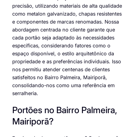
precisão, utilizando materiais de alta qualidade
como metalon galvanizado, chapas resistentes
e componentes de marcas renomadas. Nossa
abordagem centrada no cliente garante que
cada portão seja adaptado às necessidades
específicas, considerando fatores como o
espaço disponível, o estilo arquitetônico da
propriedade e as preferências individuais. Isso
nos permitiu atender centenas de clientes
satisfeitos no Bairro Palmeira, Mairiporã,
consolidando-nos como uma referência em
serralheria.
Portões no Bairro Palmeira,
Mairiporã?