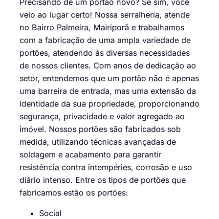
Precisando de um portão novo? Se sim, você
veio ao lugar certo! Nossa serralheria, atende
no Bairro Palmeira, Mairiporã e trabalhamos
com a fabricação de uma ampla variedade de
portões, atendendo às diversas necessidades
de nossos clientes. Com anos de dedicação ao
setor, entendemos que um portão não é apenas
uma barreira de entrada, mas uma extensão da
identidade da sua propriedade, proporcionando
segurança, privacidade e valor agregado ao
imóvel. Nossos portões são fabricados sob
medida, utilizando técnicas avançadas de
soldagem e acabamento para garantir
resistência contra intempéries, corrosão e uso
diário intenso. Entre os tipos de portões que
fabricamos estão os portões:
Social