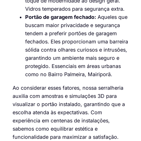
toque de modernidade ao design geral.
Vidros temperados para segurança extra.
Portão de garagem fechado:
Aqueles que
buscam maior privacidade e segurança
tendem a preferir portões de garagem
fechados. Eles proporcionam uma barreira
sólida contra olhares curiosos e intrusões,
garantindo um ambiente mais seguro e
protegido. Essenciais em áreas urbanas
como no Bairro Palmeira, Mairiporã.
Ao considerar esses fatores, nossa serralheria
auxilia com amostras e simulações 3D para
visualizar o portão instalado, garantindo que a
escolha atenda às expectativas. Com
experiência em centenas de instalações,
sabemos como equilibrar estética e
funcionalidade para maximizar a satisfação.