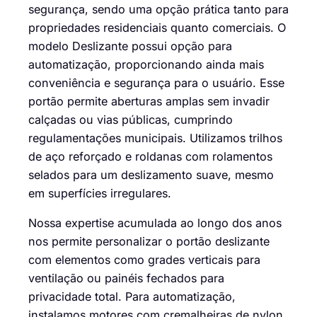
segurança, sendo uma opção prática tanto para
propriedades residenciais quanto comerciais. O
modelo Deslizante possui opção para
automatização, proporcionando ainda mais
conveniência e segurança para o usuário. Esse
portão permite aberturas amplas sem invadir
calçadas ou vias públicas, cumprindo
regulamentações municipais. Utilizamos trilhos
de aço reforçado e roldanas com rolamentos
selados para um deslizamento suave, mesmo
em superfícies irregulares.
Nossa expertise acumulada ao longo dos anos
nos permite personalizar o portão deslizante
com elementos como grades verticais para
ventilação ou painéis fechados para
privacidade total. Para automatização,
instalamos motores com cremalheiras de nylon