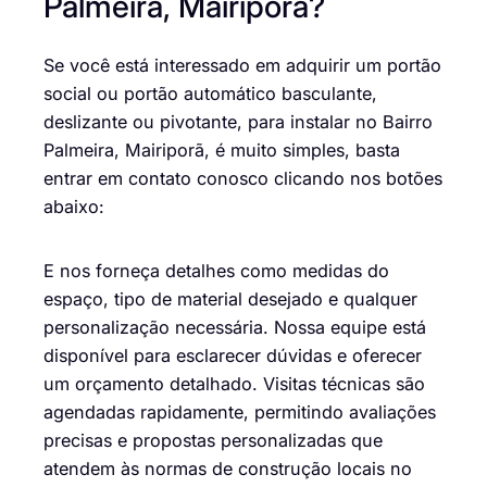
Palmeira, Mairiporã?
Se você está interessado em adquirir um portão
social ou portão automático basculante,
deslizante ou pivotante, para instalar no Bairro
Palmeira, Mairiporã, é muito simples, basta
entrar em contato conosco clicando nos botões
abaixo:
E nos forneça detalhes como medidas do
espaço, tipo de material desejado e qualquer
personalização necessária. Nossa equipe está
disponível para esclarecer dúvidas e oferecer
um orçamento detalhado. Visitas técnicas são
agendadas rapidamente, permitindo avaliações
precisas e propostas personalizadas que
atendem às normas de construção locais no