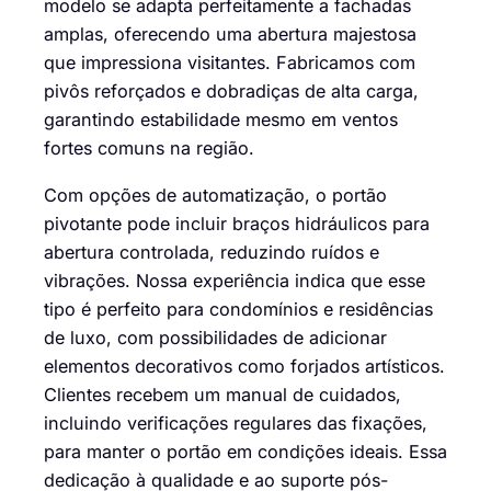
modelo se adapta perfeitamente a fachadas
amplas, oferecendo uma abertura majestosa
que impressiona visitantes. Fabricamos com
pivôs reforçados e dobradiças de alta carga,
garantindo estabilidade mesmo em ventos
fortes comuns na região.
Com opções de automatização, o portão
pivotante pode incluir braços hidráulicos para
abertura controlada, reduzindo ruídos e
vibrações. Nossa experiência indica que esse
tipo é perfeito para condomínios e residências
de luxo, com possibilidades de adicionar
elementos decorativos como forjados artísticos.
Clientes recebem um manual de cuidados,
incluindo verificações regulares das fixações,
para manter o portão em condições ideais. Essa
dedicação à qualidade e ao suporte pós-