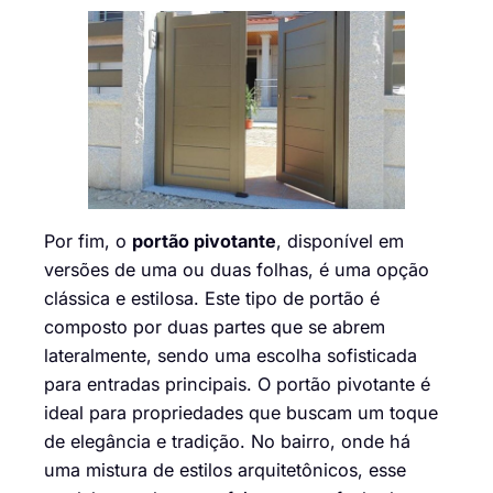
Por fim, o
portão pivotante
, disponível em
versões de uma ou duas folhas, é uma opção
clássica e estilosa. Este tipo de portão é
composto por duas partes que se abrem
lateralmente, sendo uma escolha sofisticada
para entradas principais. O portão pivotante é
ideal para propriedades que buscam um toque
de elegância e tradição. No bairro, onde há
uma mistura de estilos arquitetônicos, esse