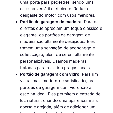
uma porta para pedestres, sendo uma
escolha versátil e eficiente. Reduz o
desgaste do motor com usos menores.
Portão de garagem de madeira:
Para os
clientes que apreciam um toque clássico e
elegante, os portões de garagem de
madeira são altamente desejados. Eles
trazem uma sensação de aconchego e
sofisticação, além de serem altamente
personalizáveis. Usamos madeiras
tratadas para resistir a pragas locais.
Portão de garagem com vidro:
Para um
visual mais moderno e sofisticado, os
portões de garagem com vidro são a
escolha ideal. Eles permitem a entrada de
luz natural, criando uma aparência mais
aberta e arejada, além de adicionar um