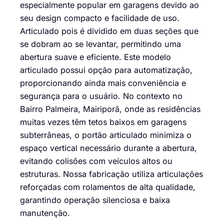
especialmente popular em garagens devido ao
seu design compacto e facilidade de uso.
Articulado pois é dividido em duas seções que
se dobram ao se levantar, permitindo uma
abertura suave e eficiente. Este modelo
articulado possui opção para automatização,
proporcionando ainda mais conveniência e
segurança para o usuário. No contexto no
Bairro Palmeira, Mairiporã, onde as residências
muitas vezes têm tetos baixos em garagens
subterrâneas, o portão articulado minimiza o
espaço vertical necessário durante a abertura,
evitando colisões com veículos altos ou
estruturas. Nossa fabricação utiliza articulações
reforçadas com rolamentos de alta qualidade,
garantindo operação silenciosa e baixa
manutenção.