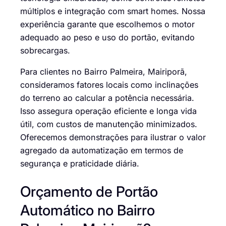
múltiplos e integração com smart homes. Nossa
experiência garante que escolhemos o motor
adequado ao peso e uso do portão, evitando
sobrecargas.
Para clientes no Bairro Palmeira, Mairiporã,
consideramos fatores locais como inclinações
do terreno ao calcular a potência necessária.
Isso assegura operação eficiente e longa vida
útil, com custos de manutenção minimizados.
Oferecemos demonstrações para ilustrar o valor
agregado da automatização em termos de
segurança e praticidade diária.
Orçamento de Portão
Automático no Bairro