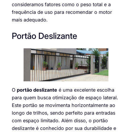
consideramos fatores como o peso total e a
frequência de uso para recomendar o motor
mais adequado.
Portão Deslizante
O
portão deslizante
é uma excelente escolha
para quem busca otimização de espaço lateral.
Este portão se movimenta horizontalmente ao
longo de trilhos, sendo perfeito para entradas
com espaço limitado. Além disso, o portão
deslizante é conhecido por sua durabilidade e