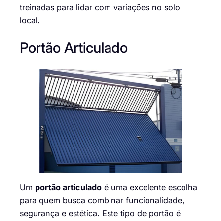
treinadas para lidar com variações no solo
local.
Portão Articulado
Um
portão articulado
é uma excelente escolha
para quem busca combinar funcionalidade,
segurança e estética. Este tipo de portão é