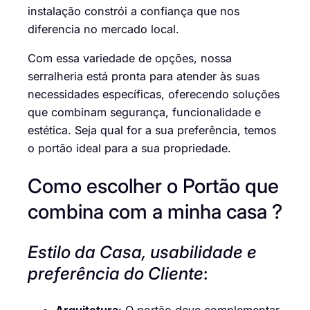
instalação constrói a confiança que nos
diferencia no mercado local.
Com essa variedade de opções, nossa
serralheria está pronta para atender às suas
necessidades específicas, oferecendo soluções
que combinam segurança, funcionalidade e
estética. Seja qual for a sua preferência, temos
o portão ideal para a sua propriedade.
Como escolher o Portão que
combina com a minha casa ?
Estilo da Casa, usabilidade e
preferência do Cliente
: