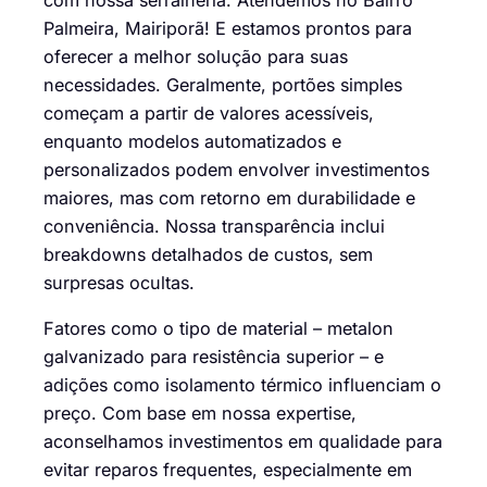
com nossa serralheria. Atendemos no Bairro
Palmeira, Mairiporã! E estamos prontos para
oferecer a melhor solução para suas
necessidades. Geralmente, portões simples
começam a partir de valores acessíveis,
enquanto modelos automatizados e
personalizados podem envolver investimentos
maiores, mas com retorno em durabilidade e
conveniência. Nossa transparência inclui
breakdowns detalhados de custos, sem
surpresas ocultas.
Fatores como o tipo de material – metalon
galvanizado para resistência superior – e
adições como isolamento térmico influenciam o
preço. Com base em nossa expertise,
aconselhamos investimentos em qualidade para
evitar reparos frequentes, especialmente em