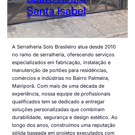
Santa Isabel
A Serralheria Solo Brasileiro atua desde 2010
no ramo de serralheria, oferecendo serviços
especializados em fabricação, instalação e
manutenção de portões para residências,
comércios e indústrias no Bairro Palmeira,
Mairiporã. Com mais de uma década de
experiência, nossa equipe de profissionais
qualificados tem se dedicado a entregar
soluções personalizadas que combinam
durabilidade, segurança e design estético. Ao
longo dos anos, construímos uma reputação
sólida baseada em projetos executados com