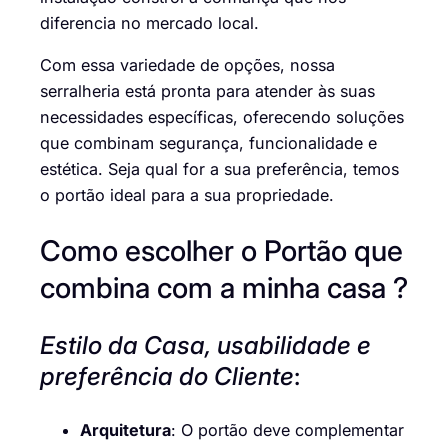
diferencia no mercado local.
Com essa variedade de opções, nossa
serralheria está pronta para atender às suas
necessidades específicas, oferecendo soluções
que combinam segurança, funcionalidade e
estética. Seja qual for a sua preferência, temos
o portão ideal para a sua propriedade.
Como escolher o Portão que
combina com a minha casa ?
Estilo da Casa, usabilidade e
preferência do Cliente
:
Arquitetura
: O portão deve complementar