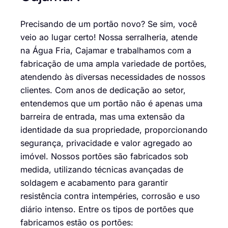
Precisando de um portão novo? Se sim, você
veio ao lugar certo! Nossa serralheria, atende
na Água Fria, Cajamar e trabalhamos com a
fabricação de uma ampla variedade de portões,
atendendo às diversas necessidades de nossos
clientes. Com anos de dedicação ao setor,
entendemos que um portão não é apenas uma
barreira de entrada, mas uma extensão da
identidade da sua propriedade, proporcionando
segurança, privacidade e valor agregado ao
imóvel. Nossos portões são fabricados sob
medida, utilizando técnicas avançadas de
soldagem e acabamento para garantir
resistência contra intempéries, corrosão e uso
diário intenso. Entre os tipos de portões que
fabricamos estão os portões: