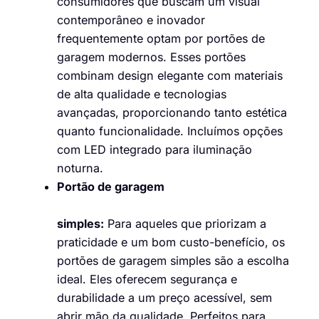
consumidores que buscam um visual
contemporâneo e inovador
frequentemente optam por portões de
garagem modernos. Esses portões
combinam design elegante com materiais
de alta qualidade e tecnologias
avançadas, proporcionando tanto estética
quanto funcionalidade. Incluímos opções
com LED integrado para iluminação
noturna.
Portão de garagem
simples:
Para aqueles que priorizam a
praticidade e um bom custo-benefício, os
portões de garagem simples são a escolha
ideal. Eles oferecem segurança e
durabilidade a um preço acessível, sem
abrir mão da qualidade. Perfeitos para