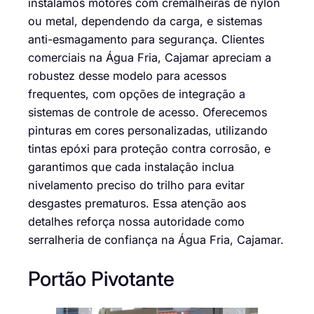
instalamos motores com cremalheiras de nylon
ou metal, dependendo da carga, e sistemas
anti-esmagamento para segurança. Clientes
comerciais na Água Fria, Cajamar apreciam a
robustez desse modelo para acessos
frequentes, com opções de integração a
sistemas de controle de acesso. Oferecemos
pinturas em cores personalizadas, utilizando
tintas epóxi para proteção contra corrosão, e
garantimos que cada instalação inclua
nivelamento preciso do trilho para evitar
desgastes prematuros. Essa atenção aos
detalhes reforça nossa autoridade como
serralheria de confiança na Água Fria, Cajamar.
Portão Pivotante