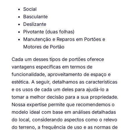
Social
Basculante
Deslizante
Pivotante (duas folhas)
Manutenção e Reparos em Portões e
Motores de Portão
Cada um desses tipos de portões oferece
vantagens específicas em termos de
funcionalidade, aproveitamento de espaço e
estética. A seguir, detalhamos as características
e os usos de cada um deles para ajudá-lo a
tomar a melhor decisão para a sua propriedade.
Nossa expertise permite que recomendemos o
modelo ideal com base em análises detalhadas
do local, considerando aspectos como o relevo
do terreno, a frequência de uso e as normas de