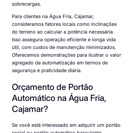
sobrecargas.
Para clientes na Água Fria, Cajamar,
consideramos fatores locais como inclinações
do terreno ao calcular a potência necessária.
Isso assegura operação eficiente e longa vida
útil, com custos de manutenção minimizados.
Oferecemos demonstrações para ilustrar o valor
agregado da automatização em termos de
segurança e praticidade diária.
Orçamento de Portão
Automático na Água Fria,
Cajamar?
Se você está interessado em adquirir um portão
social ou portão automático basculante,