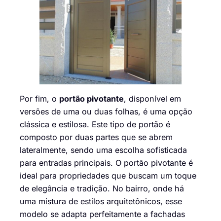
Por fim, o
portão pivotante
, disponível em
versões de uma ou duas folhas, é uma opção
clássica e estilosa. Este tipo de portão é
composto por duas partes que se abrem
lateralmente, sendo uma escolha sofisticada
para entradas principais. O portão pivotante é
ideal para propriedades que buscam um toque
de elegância e tradição. No bairro, onde há
uma mistura de estilos arquitetônicos, esse
modelo se adapta perfeitamente a fachadas