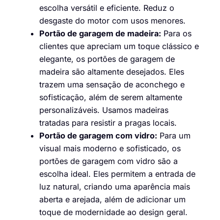
escolha versátil e eficiente. Reduz o
desgaste do motor com usos menores.
Portão de garagem de madeira:
Para os
clientes que apreciam um toque clássico e
elegante, os portões de garagem de
madeira são altamente desejados. Eles
trazem uma sensação de aconchego e
sofisticação, além de serem altamente
personalizáveis. Usamos madeiras
tratadas para resistir a pragas locais.
Portão de garagem com vidro:
Para um
visual mais moderno e sofisticado, os
portões de garagem com vidro são a
escolha ideal. Eles permitem a entrada de
luz natural, criando uma aparência mais
aberta e arejada, além de adicionar um
toque de modernidade ao design geral.