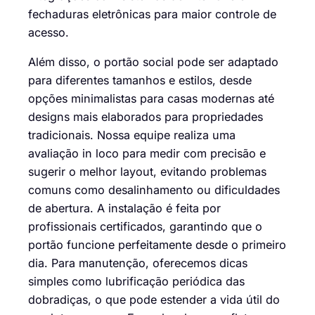
fechaduras eletrônicas para maior controle de
acesso.
Além disso, o portão social pode ser adaptado
para diferentes tamanhos e estilos, desde
opções minimalistas para casas modernas até
designs mais elaborados para propriedades
tradicionais. Nossa equipe realiza uma
avaliação in loco para medir com precisão e
sugerir o melhor layout, evitando problemas
comuns como desalinhamento ou dificuldades
de abertura. A instalação é feita por
profissionais certificados, garantindo que o
portão funcione perfeitamente desde o primeiro
dia. Para manutenção, oferecemos dicas
simples como lubrificação periódica das
dobradiças, o que pode estender a vida útil do