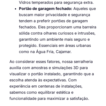
Vidros temperados para segurança extra.
Portão de garagem fechado:
Aqueles que
buscam maior privacidade e segurança
tendem a preferir portões de garagem
fechados. Eles proporcionam uma barreira
sólida contra olhares curiosos e intrusões,
garantindo um ambiente mais seguro e
protegido. Essenciais em áreas urbanas
como na Água Fria, Cajamar.
Ao considerar esses fatores, nossa serralheria
auxilia com amostras e simulações 3D para
visualizar o portão instalado, garantindo que a
escolha atenda às expectativas. Com
experiência em centenas de instalações,
sabemos como equilibrar estética e
funcionalidade para maximizar a satisfação.