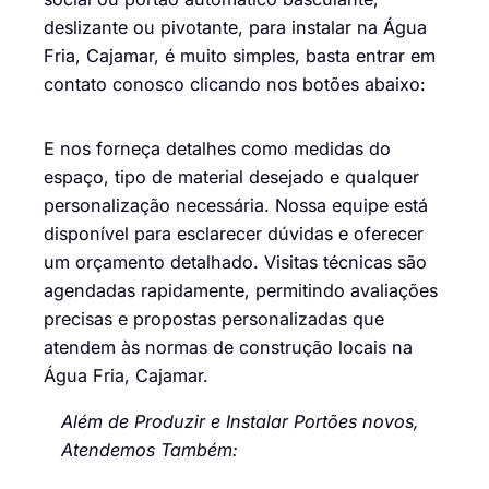
deslizante ou pivotante, para instalar na Água
Fria, Cajamar, é muito simples, basta entrar em
contato conosco clicando nos botões abaixo:
E nos forneça detalhes como medidas do
espaço, tipo de material desejado e qualquer
personalização necessária. Nossa equipe está
disponível para esclarecer dúvidas e oferecer
um orçamento detalhado. Visitas técnicas são
agendadas rapidamente, permitindo avaliações
precisas e propostas personalizadas que
atendem às normas de construção locais na
Água Fria, Cajamar.
Além de Produzir e Instalar Portões novos,
Atendemos Também: