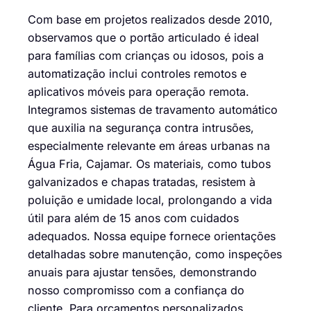
Com base em projetos realizados desde 2010,
observamos que o portão articulado é ideal
para famílias com crianças ou idosos, pois a
automatização inclui controles remotos e
aplicativos móveis para operação remota.
Integramos sistemas de travamento automático
que auxilia na segurança contra intrusões,
especialmente relevante em áreas urbanas na
Água Fria, Cajamar. Os materiais, como tubos
galvanizados e chapas tratadas, resistem à
poluição e umidade local, prolongando a vida
útil para além de 15 anos com cuidados
adequados. Nossa equipe fornece orientações
detalhadas sobre manutenção, como inspeções
anuais para ajustar tensões, demonstrando
nosso compromisso com a confiança do
cliente. Para orçamentos personalizados,