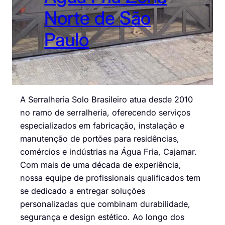
Norte de São
Paulo
A Serralheria Solo Brasileiro atua desde 2010
no ramo de serralheria, oferecendo serviços
especializados em fabricação, instalação e
manutenção de portões para residências,
comércios e indústrias na Água Fria, Cajamar.
Com mais de uma década de experiência,
nossa equipe de profissionais qualificados tem
se dedicado a entregar soluções
personalizadas que combinam durabilidade,
segurança e design estético. Ao longo dos