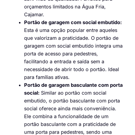
orçamentos limitados na Água Fria,
Cajamar.
Portão de garagem com social embutido:
Esta é uma opção popular entre aqueles
que valorizam a praticidade. O portão de
garagem com social embutido integra uma
porta de acesso para pedestres,
facilitando a entrada e saída sem a
necessidade de abrir todo o portão. Ideal
para famílias ativas.
Portão de garagem basculante com porta
social:
Similar ao portão com social
embutido, o portão basculante com porta
social oferece ainda mais conveniência.
Ele combina a funcionalidade de um
portão basculante com a praticidade de
uma porta para pedestres, sendo uma