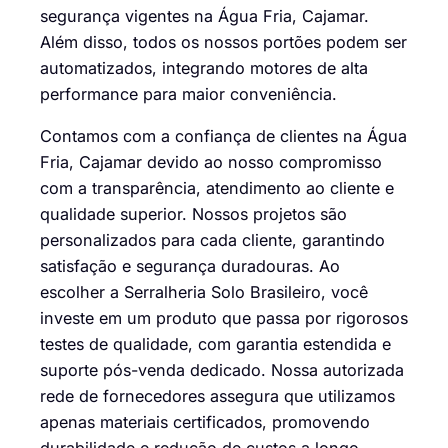
segurança vigentes na Água Fria, Cajamar.
Além disso, todos os nossos portões podem ser
automatizados, integrando motores de alta
performance para maior conveniência.
Contamos com a confiança de clientes na Água
Fria, Cajamar devido ao nosso compromisso
com a transparência, atendimento ao cliente e
qualidade superior. Nossos projetos são
personalizados para cada cliente, garantindo
satisfação e segurança duradouras. Ao
escolher a Serralheria Solo Brasileiro, você
investe em um produto que passa por rigorosos
testes de qualidade, com garantia estendida e
suporte pós-venda dedicado. Nossa autorizada
rede de fornecedores assegura que utilizamos
apenas materiais certificados, promovendo
durabilidade e redução de custos a longo