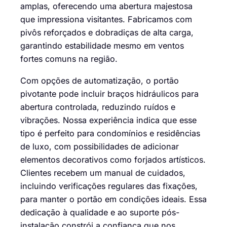
amplas, oferecendo uma abertura majestosa
que impressiona visitantes. Fabricamos com
pivôs reforçados e dobradiças de alta carga,
garantindo estabilidade mesmo em ventos
fortes comuns na região.
Com opções de automatização, o portão
pivotante pode incluir braços hidráulicos para
abertura controlada, reduzindo ruídos e
vibrações. Nossa experiência indica que esse
tipo é perfeito para condomínios e residências
de luxo, com possibilidades de adicionar
elementos decorativos como forjados artísticos.
Clientes recebem um manual de cuidados,
incluindo verificações regulares das fixações,
para manter o portão em condições ideais. Essa
dedicação à qualidade e ao suporte pós-
instalação constrói a confiança que nos