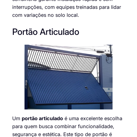
interrupções, com equipes treinadas para lidar
com variações no solo local.
Portão Articulado
Um
portão articulado
é uma excelente escolha
para quem busca combinar funcionalidade,
segurança e estética. Este tipo de portão é