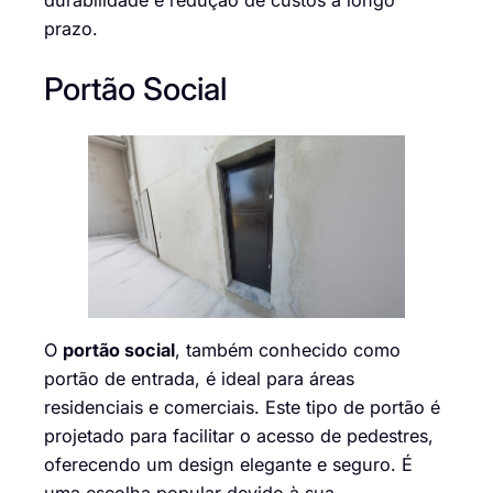
prazo.
Portão Social
O
portão social
, também conhecido como
portão de entrada, é ideal para áreas
residenciais e comerciais. Este tipo de portão é
projetado para facilitar o acesso de pedestres,
oferecendo um design elegante e seguro. É
uma escolha popular devido à sua