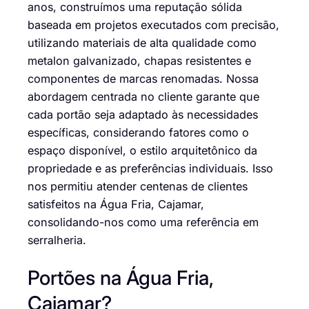
anos, construímos uma reputação sólida
baseada em projetos executados com precisão,
utilizando materiais de alta qualidade como
metalon galvanizado, chapas resistentes e
componentes de marcas renomadas. Nossa
abordagem centrada no cliente garante que
cada portão seja adaptado às necessidades
específicas, considerando fatores como o
espaço disponível, o estilo arquitetônico da
propriedade e as preferências individuais. Isso
nos permitiu atender centenas de clientes
satisfeitos na Água Fria, Cajamar,
consolidando-nos como uma referência em
serralheria.
Portões na Água Fria,
Cajamar?