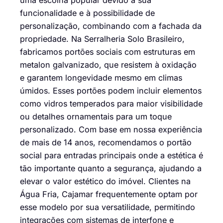
funcionalidade e à possibilidade de
personalização, combinando com a fachada da
propriedade. Na Serralheria Solo Brasileiro,
fabricamos portões sociais com estruturas em
metalon galvanizado, que resistem à oxidação
e garantem longevidade mesmo em climas
úmidos. Esses portões podem incluir elementos
como vidros temperados para maior visibilidade
ou detalhes ornamentais para um toque
personalizado. Com base em nossa experiência
de mais de 14 anos, recomendamos o portão
social para entradas principais onde a estética é
tão importante quanto a segurança, ajudando a
elevar o valor estético do imóvel. Clientes na
Água Fria, Cajamar frequentemente optam por
esse modelo por sua versatilidade, permitindo
integrações com sistemas de interfone e