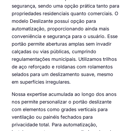
segurança, sendo uma opção prática tanto para
propriedades residenciais quanto comerciais. O
modelo Deslizante possui opção para
automatização, proporcionando ainda mais
conveniência e segurança para o usuário. Esse
portão permite aberturas amplas sem invadir
calçadas ou vias públicas, cumprindo
regulamentações municipais. Utilizamos trilhos
de aço reforçado e roldanas com rolamentos
selados para um deslizamento suave, mesmo
em superfícies irregulares.
Nossa expertise acumulada ao longo dos anos
nos permite personalizar o portão deslizante
com elementos como grades verticais para
ventilação ou painéis fechados para
privacidade total. Para automatização,