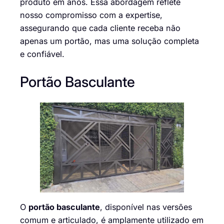
produto em anos. Essa abordagem reflete
nosso compromisso com a expertise,
assegurando que cada cliente receba não
apenas um portão, mas uma solução completa
e confiável.
Portão Basculante
O
portão basculante
, disponível nas versões
comum e articulado, é amplamente utilizado em