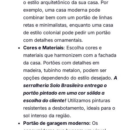
o estilo arquitetônico da sua casa. Por
exemplo, uma casa moderna pode
combinar bem com um portão de linhas
retas e minimalistas, enquanto uma casa
de estilo colonial pode pedir um portão
com detalhes ornamentais.
Cores e Materiais
: Escolha cores e
materiais que harmonizem com a fachada
da casa. Portões com detalhes em
madeira, tubinho metalon, podem ser
opções dependendo do estilo desejado.
A
serralheria Solo Brasileiro entrega o
portão pintado em uma cor sólida a
escolha do cliente!
Utilizamos pinturas
resistentes a desbotamento, ideais para o
sol intenso da região.
Portão de garagem moderno:
Os