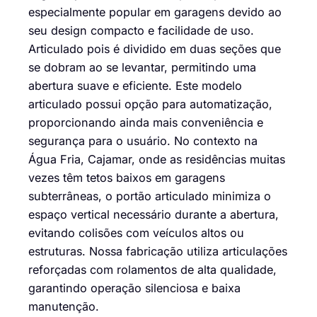
especialmente popular em garagens devido ao
seu design compacto e facilidade de uso.
Articulado pois é dividido em duas seções que
se dobram ao se levantar, permitindo uma
abertura suave e eficiente. Este modelo
articulado possui opção para automatização,
proporcionando ainda mais conveniência e
segurança para o usuário. No contexto na
Água Fria, Cajamar, onde as residências muitas
vezes têm tetos baixos em garagens
subterrâneas, o portão articulado minimiza o
espaço vertical necessário durante a abertura,
evitando colisões com veículos altos ou
estruturas. Nossa fabricação utiliza articulações
reforçadas com rolamentos de alta qualidade,
garantindo operação silenciosa e baixa
manutenção.