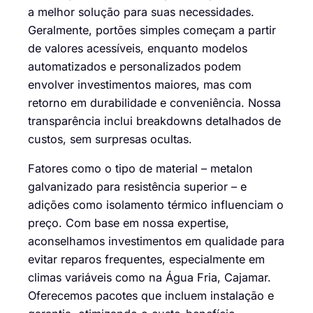
a melhor solução para suas necessidades.
Geralmente, portões simples começam a partir
de valores acessíveis, enquanto modelos
automatizados e personalizados podem
envolver investimentos maiores, mas com
retorno em durabilidade e conveniência. Nossa
transparência inclui breakdowns detalhados de
custos, sem surpresas ocultas.
Fatores como o tipo de material – metalon
galvanizado para resistência superior – e
adições como isolamento térmico influenciam o
preço. Com base em nossa expertise,
aconselhamos investimentos em qualidade para
evitar reparos frequentes, especialmente em
climas variáveis como na Água Fria, Cajamar.
Oferecemos pacotes que incluem instalação e