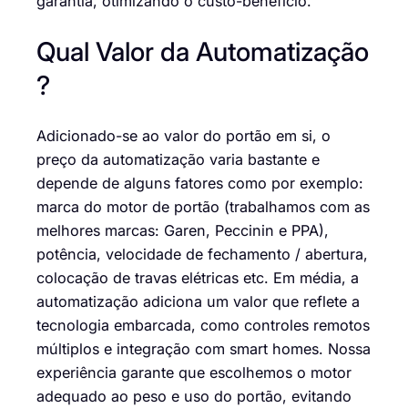
garantia, otimizando o custo-benefício.
Qual Valor da Automatização
?
Adicionado-se ao valor do portão em si, o
preço da automatização varia bastante e
depende de alguns fatores como por exemplo:
marca do motor de portão (trabalhamos com as
melhores marcas: Garen, Peccinin e PPA),
potência, velocidade de fechamento / abertura,
colocação de travas elétricas etc. Em média, a
automatização adiciona um valor que reflete a
tecnologia embarcada, como controles remotos
múltiplos e integração com smart homes. Nossa
experiência garante que escolhemos o motor
adequado ao peso e uso do portão, evitando