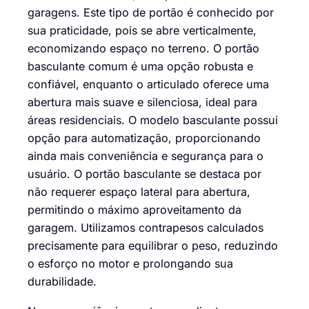
garagens. Este tipo de portão é conhecido por
sua praticidade, pois se abre verticalmente,
economizando espaço no terreno. O portão
basculante comum é uma opção robusta e
confiável, enquanto o articulado oferece uma
abertura mais suave e silenciosa, ideal para
áreas residenciais. O modelo basculante possui
opção para automatização, proporcionando
ainda mais conveniência e segurança para o
usuário. O portão basculante se destaca por
não requerer espaço lateral para abertura,
permitindo o máximo aproveitamento da
garagem. Utilizamos contrapesos calculados
precisamente para equilibrar o peso, reduzindo
o esforço no motor e prolongando sua
durabilidade.