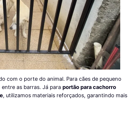
do com o porte do animal. Para cães de pequeno
entre as barras. Já para
portão para cachorro
de
, utilizamos materiais reforçados, garantindo mais