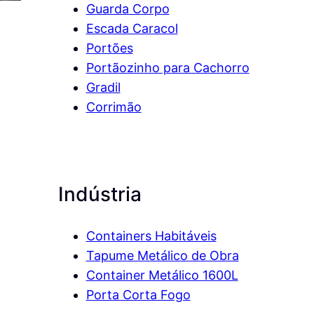
Guarda Corpo
Escada Caracol
Portões
Portãozinho para Cachorro
Gradil
Corrimão
Indústria
Containers Habitáveis
Tapume Metálico de Obra
Container Metálico 1600L
Porta Corta Fogo