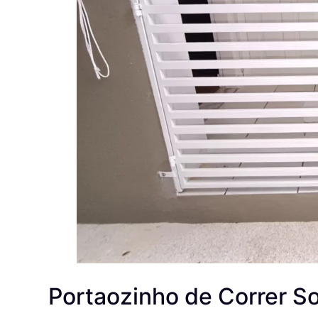
Portaozinho de Correr S