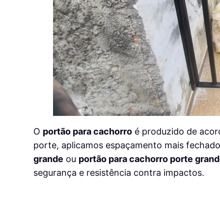
O
portão para cachorro
é produzido de acor
porte, aplicamos espaçamento mais fechado 
grande
ou
portão para cachorro porte gran
segurança e resistência contra impactos.