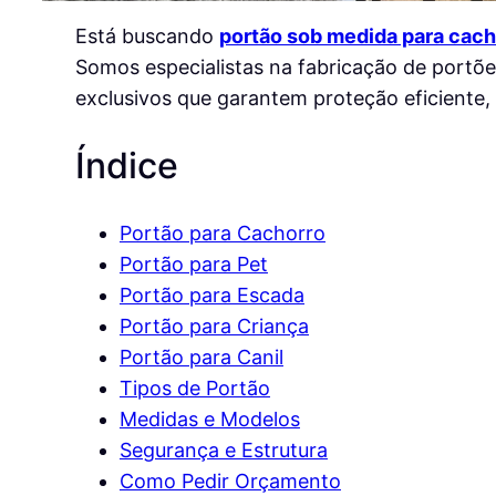
Está buscando
portão sob medida para cach
Somos especialistas na fabricação de portõe
exclusivos que garantem proteção eficiente, l
Índice
Portão para Cachorro
Portão para Pet
Portão para Escada
Portão para Criança
Portão para Canil
Tipos de Portão
Medidas e Modelos
Segurança e Estrutura
Como Pedir Orçamento