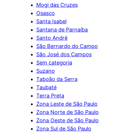
Mogi das Cruzes
Osasco
Santa Isabel
Santana de Parnaíba
Santo André
São Bernardo do Campo
São José dos Campos
Sem categoria
Suzano
Taboão da Serra
Taubaté
Terra Preta
Zona Leste de São Paulo
Zona Norte de São Paulo
Zona Oeste de São Paulo
Zona Sul de São Paulo