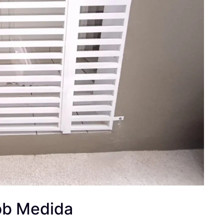
ob Medida