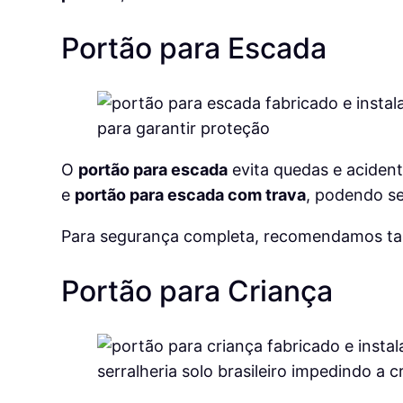
Portão para Escada
O
portão para escada
evita quedas e acide
e
portão para escada com trava
, podendo se
Para segurança completa, recomendamos 
Portão para Criança