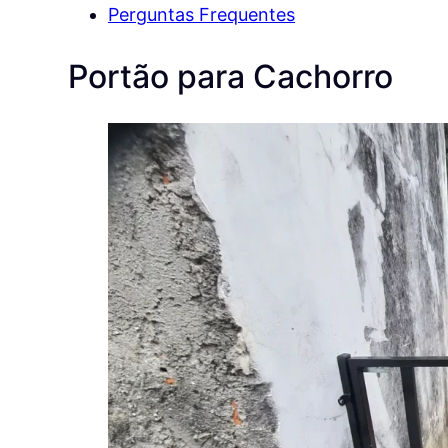
Perguntas Frequentes
Portão para Cachorro