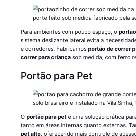
Para ambientes com pouco espaço, o
portão
sistema deslizante lateral evita a necessida
e corredores. Fabricamos
portão de correr 
correr para criança
sob medida, com ferro ref
Portão para Pet
O
portão para pet
é uma solução prática para
tanto em áreas internas quanto externas. 
pet alto
, oferecendo mais controle de acess