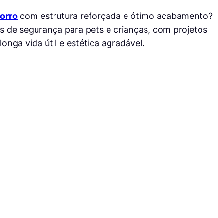
orro
com estrutura reforçada e ótimo acabamento?
s de segurança para pets e crianças, com projetos
onga vida útil e estética agradável.