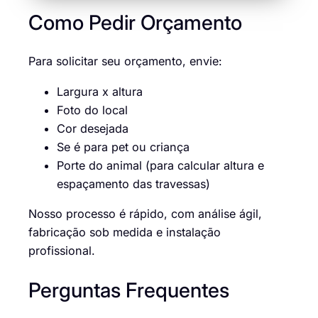
Como Pedir Orçamento
Para solicitar seu orçamento, envie:
Largura x altura
Foto do local
Cor desejada
Se é para pet ou criança
Porte do animal (para calcular altura e
espaçamento das travessas)
Nosso processo é rápido, com análise ágil,
fabricação sob medida e instalação
profissional.
Perguntas Frequentes