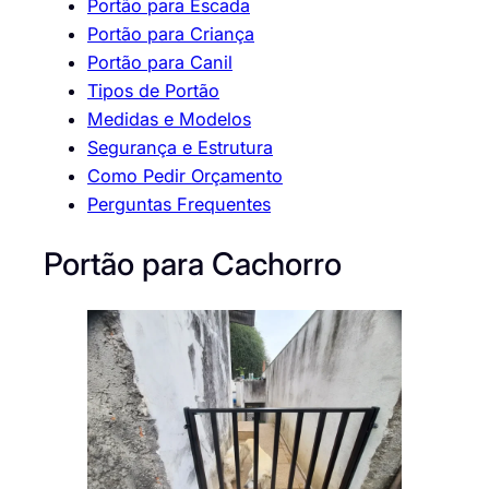
Portão para Escada
Portão para Criança
Portão para Canil
Tipos de Portão
Medidas e Modelos
Segurança e Estrutura
Como Pedir Orçamento
Perguntas Frequentes
Portão para Cachorro