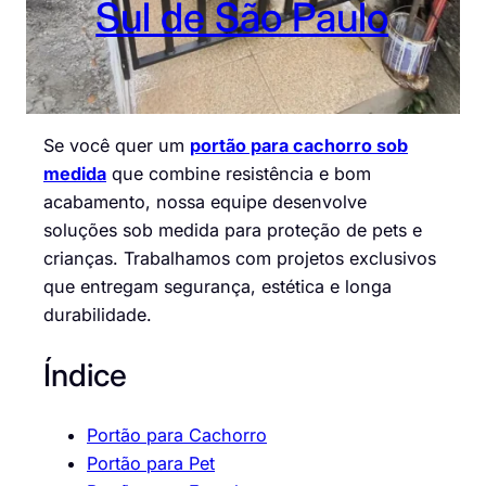
Sul de São Paulo
Se você quer um
portão para cachorro sob
medida
que combine resistência e bom
acabamento, nossa equipe desenvolve
soluções sob medida para proteção de pets e
crianças. Trabalhamos com projetos exclusivos
que entregam segurança, estética e longa
durabilidade.
Índice
Portão para Cachorro
Portão para Pet