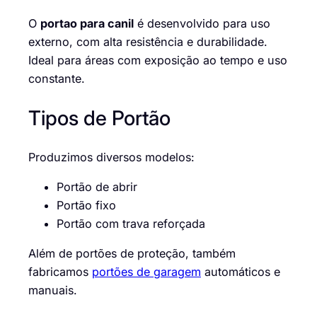
O
portao para canil
é desenvolvido para uso
externo, com alta resistência e durabilidade.
Ideal para áreas com exposição ao tempo e uso
constante.
Tipos de Portão
Produzimos diversos modelos:
Portão de abrir
Portão fixo
Portão com trava reforçada
Além de portões de proteção, também
fabricamos
portões de garagem
automáticos e
manuais.