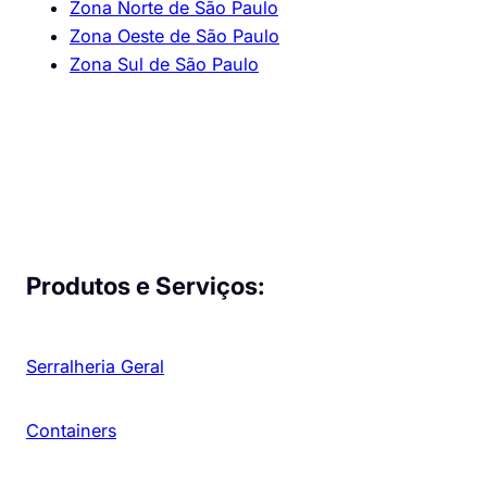
Zona Norte de São Paulo
Zona Oeste de São Paulo
Zona Sul de São Paulo
Produtos e Serviços:
Serralheria Geral
Containers