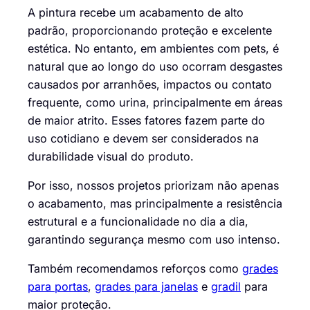
A pintura recebe um acabamento de alto
padrão, proporcionando proteção e excelente
estética. No entanto, em ambientes com pets, é
natural que ao longo do uso ocorram desgastes
causados por arranhões, impactos ou contato
frequente, como urina, principalmente em áreas
de maior atrito. Esses fatores fazem parte do
uso cotidiano e devem ser considerados na
durabilidade visual do produto.
Por isso, nossos projetos priorizam não apenas
o acabamento, mas principalmente a resistência
estrutural e a funcionalidade no dia a dia,
garantindo segurança mesmo com uso intenso.
Também recomendamos reforços como
grades
para portas
,
grades para janelas
e
gradil
para
maior proteção.