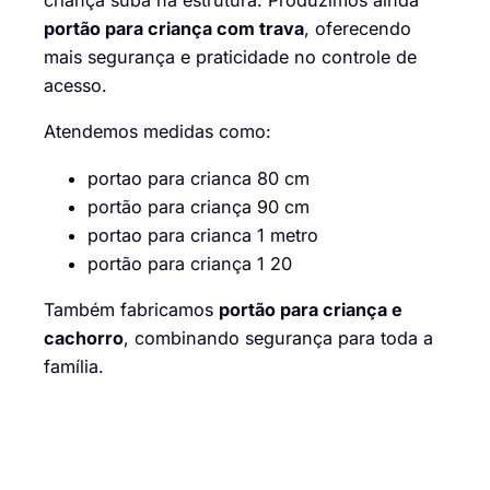
criança suba na estrutura. Produzimos ainda
portão para criança com trava
, oferecendo
mais segurança e praticidade no controle de
acesso.
Atendemos medidas como:
portao para crianca 80 cm
portão para criança 90 cm
portao para crianca 1 metro
portão para criança 1 20
Também fabricamos
portão para criança e
cachorro
, combinando segurança para toda a
família.