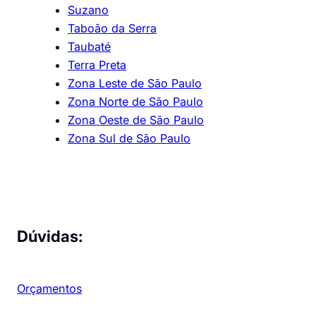
Suzano
Taboão da Serra
Taubaté
Terra Preta
Zona Leste de São Paulo
Zona Norte de São Paulo
Zona Oeste de São Paulo
Zona Sul de São Paulo
Dúvidas:
Orçamentos