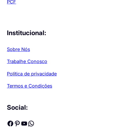
PCF
Institucional:
Sobre Nós
Trabalhe Conosco
Política de privacidade
Termos e Condições
Social:
Facebook
Pinterest
Youtube
WhatsApp