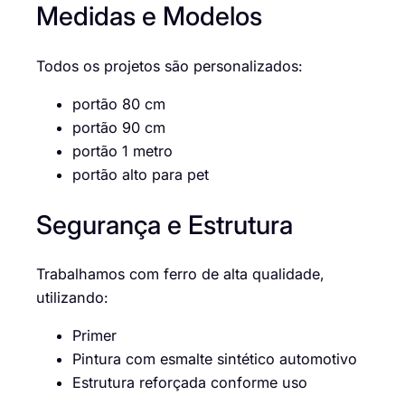
Medidas e Modelos
Todos os projetos são personalizados:
portão 80 cm
portão 90 cm
portão 1 metro
portão alto para pet
Segurança e Estrutura
Trabalhamos com ferro de alta qualidade,
utilizando:
Primer
Pintura com esmalte sintético automotivo
Estrutura reforçada conforme uso