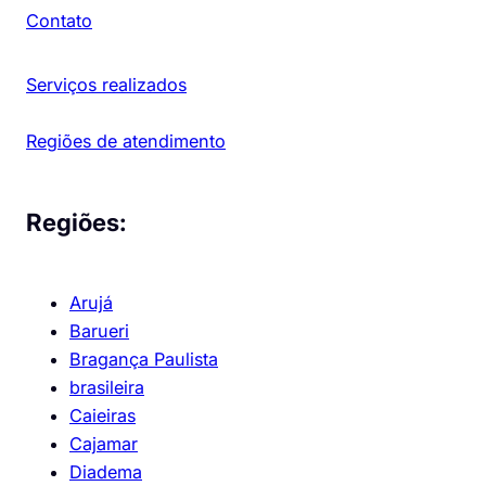
Contato
Serviços realizados
Regiões de atendimento
Regiões:
Arujá
Barueri
Bragança Paulista
brasileira
Caieiras
Cajamar
Diadema