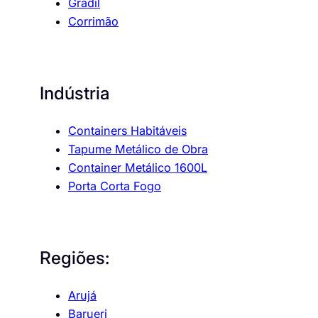
Gradil
Corrimão
Indústria
Containers Habitáveis
Tapume Metálico de Obra
Container Metálico 1600L
Porta Corta Fogo
Regiões:
Arujá
Barueri