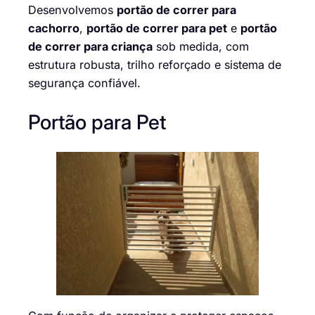
Desenvolvemos
portão de correr para
cachorro
,
portão de correr para pet
e
portão
de correr para criança
sob medida, com
estrutura robusta, trilho reforçado e sistema de
segurança confiável.
Portão para Pet