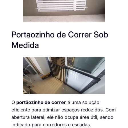
Portaozinho de Correr Sob
Medida
O
portãozinho de correr
é uma solução
eficiente para otimizar espaços reduzidos. Com
abertura lateral, ele não ocupa área útil, sendo
indicado para corredores e escadas.