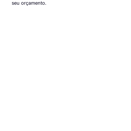
seu orçamento.