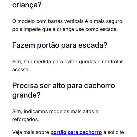
criança?
O modelo com barras verticais é o mais seguro,
pois impede que a criança use como escada.
Fazem portão para escada?
Sim, sob medida para evitar quedas e controlar
acesso.
Precisa ser alto para cachorro
grande?
Sim, indicamos modelos mais altos e
reforçados.
Veja mais sobre
portão para cachorro
e solicite