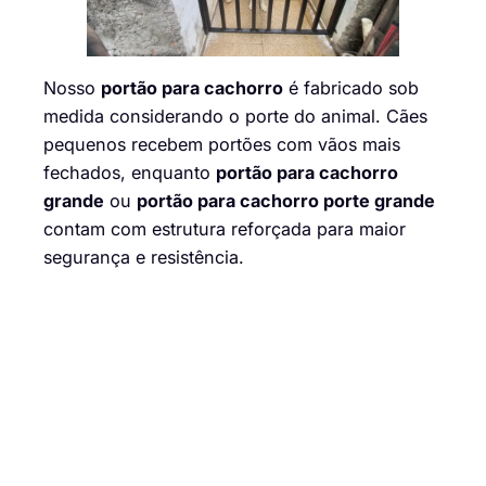
Nosso
portão para cachorro
é fabricado sob
medida considerando o porte do animal. Cães
pequenos recebem portões com vãos mais
fechados, enquanto
portão para cachorro
grande
ou
portão para cachorro porte grande
contam com estrutura reforçada para maior
segurança e resistência.