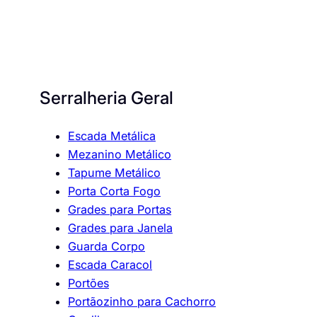
Serralheria Geral
Escada Metálica
Mezanino Metálico
Tapume Metálico
Porta Corta Fogo
Grades para Portas
Grades para Janela
Guarda Corpo
Escada Caracol
Portões
Portãozinho para Cachorro