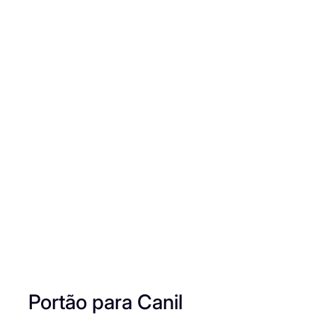
Portão para Canil