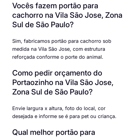
Vocês fazem portão para
cachorro na Vila São Jose, Zona
Sul de São Paulo?
Sim, fabricamos portão para cachorro sob
medida na Vila São Jose, com estrutura
reforçada conforme o porte do animal.
Como pedir orçamento do
Portaozinho na Vila São Jose,
Zona Sul de São Paulo?
Envie largura x altura, foto do local, cor
desejada e informe se é para pet ou criança.
Qual melhor portão para