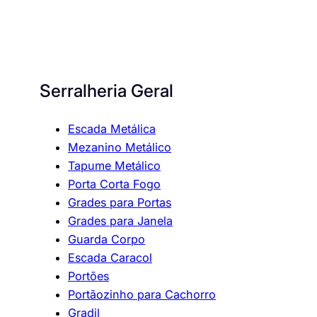
Serralheria Geral
Escada Metálica
Mezanino Metálico
Tapume Metálico
Porta Corta Fogo
Grades para Portas
Grades para Janela
Guarda Corpo
Escada Caracol
Portões
Portãozinho para Cachorro
Gradil