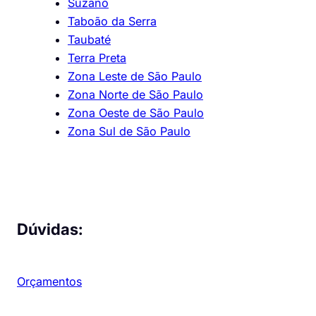
Suzano
Taboão da Serra
Taubaté
Terra Preta
Zona Leste de São Paulo
Zona Norte de São Paulo
Zona Oeste de São Paulo
Zona Sul de São Paulo
Dúvidas:
Orçamentos