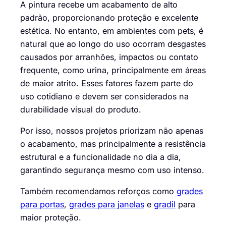
A pintura recebe um acabamento de alto
padrão, proporcionando proteção e excelente
estética. No entanto, em ambientes com pets, é
natural que ao longo do uso ocorram desgastes
causados por arranhões, impactos ou contato
frequente, como urina, principalmente em áreas
de maior atrito. Esses fatores fazem parte do
uso cotidiano e devem ser considerados na
durabilidade visual do produto.
Por isso, nossos projetos priorizam não apenas
o acabamento, mas principalmente a resistência
estrutural e a funcionalidade no dia a dia,
garantindo segurança mesmo com uso intenso.
Também recomendamos reforços como
grades
para portas
,
grades para janelas
e
gradil
para
maior proteção.