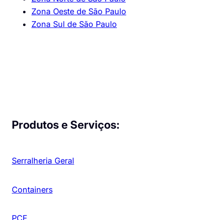
Zona Oeste de São Paulo
Zona Sul de São Paulo
Produtos e Serviços:
Serralheria Geral
Containers
PCF