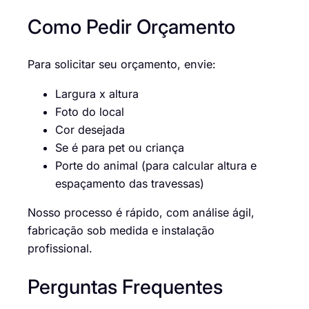
Como Pedir Orçamento
Para solicitar seu orçamento, envie:
Largura x altura
Foto do local
Cor desejada
Se é para pet ou criança
Porte do animal (para calcular altura e
espaçamento das travessas)
Nosso processo é rápido, com análise ágil,
fabricação sob medida e instalação
profissional.
Perguntas Frequentes