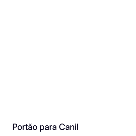
Portão para Canil