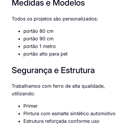
Medidas e Modelos
Todos os projetos são personalizados:
portão 80 cm
portão 90 cm
portão 1 metro
portão alto para pet
Segurança e Estrutura
Trabalhamos com ferro de alta qualidade,
utilizando:
Primer
Pintura com esmalte sintético automotivo
Estrutura reforçada conforme uso