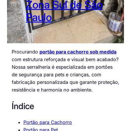
Zona Sul de São
Paulo
Procurando
portão para cachorro sob medida
com estrutura reforçada e visual bem acabado?
Nossa serralheria é especializada em portões
de segurança para pets e crianças, com
fabricação personalizada que garante proteção,
resistência e harmonia no ambiente.
Índice
Portão para Cachorro
Portão para Pet