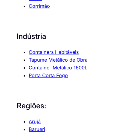
Corrimão
Indústria
Containers Habitáveis
Tapume Metálico de Obra
Container Metálico 1600L
Porta Corta Fogo
Regiões:
Arujá
Barueri