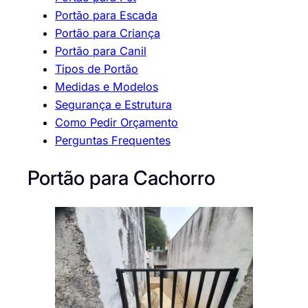
Portão para Escada
Portão para Criança
Portão para Canil
Tipos de Portão
Medidas e Modelos
Segurança e Estrutura
Como Pedir Orçamento
Perguntas Frequentes
Portão para Cachorro