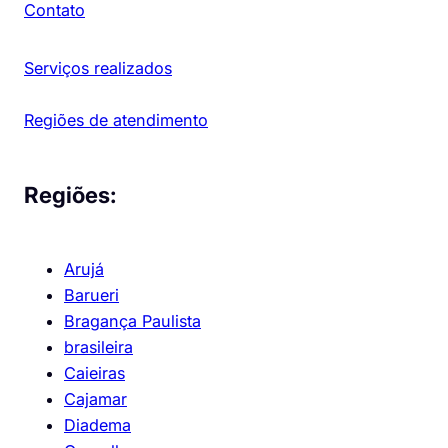
Contato
Serviços realizados
Regiões de atendimento
Regiões:
Arujá
Barueri
Bragança Paulista
brasileira
Caieiras
Cajamar
Diadema