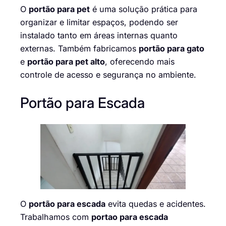
O
portão para pet
é uma solução prática para
organizar e limitar espaços, podendo ser
instalado tanto em áreas internas quanto
externas. Também fabricamos
portão para gato
e
portão para pet alto
, oferecendo mais
controle de acesso e segurança no ambiente.
Portão para Escada
O
portão para escada
evita quedas e acidentes.
Trabalhamos com
portao para escada