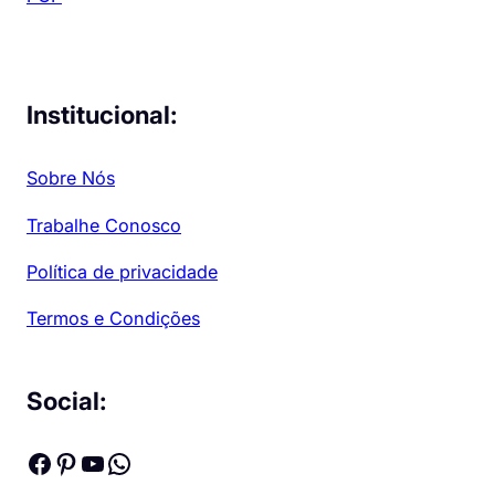
Institucional:
Sobre Nós
Trabalhe Conosco
Política de privacidade
Termos e Condições
Social:
Facebook
Pinterest
Youtube
WhatsApp