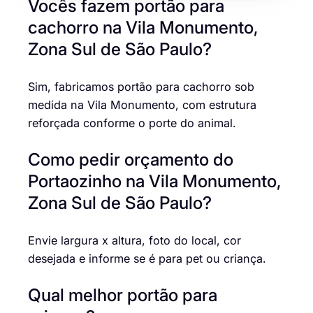
Vocês fazem portão para
cachorro na Vila Monumento,
Zona Sul de São Paulo?
Sim, fabricamos portão para cachorro sob
medida na Vila Monumento, com estrutura
reforçada conforme o porte do animal.
Como pedir orçamento do
Portaozinho na Vila Monumento,
Zona Sul de São Paulo?
Envie largura x altura, foto do local, cor
desejada e informe se é para pet ou criança.
Qual melhor portão para