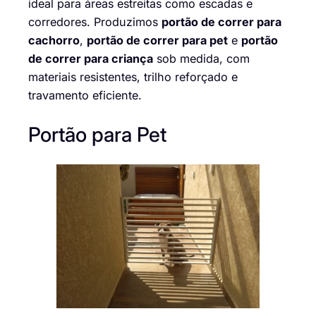
ideal para áreas estreitas como escadas e
corredores. Produzimos
portão de correr para
cachorro
,
portão de correr para pet
e
portão
de correr para criança
sob medida, com
materiais resistentes, trilho reforçado e
travamento eficiente.
Portão para Pet