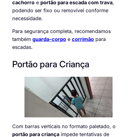
cachorro
e
portão para escada com trava
,
podendo ser fixo ou removível conforme
necessidade.
Para segurança completa, recomendamos
também
guarda-corpo
e
corrimão
para
escadas.
Portão para Criança
Com barras verticais no formato paletado, o
portão para criança
impede tentativas de