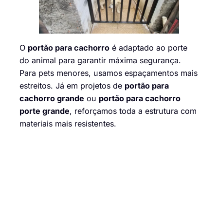
O
portão para cachorro
é adaptado ao porte
do animal para garantir máxima segurança.
Para pets menores, usamos espaçamentos mais
estreitos. Já em projetos de
portão para
cachorro grande
ou
portão para cachorro
porte grande
, reforçamos toda a estrutura com
materiais mais resistentes.