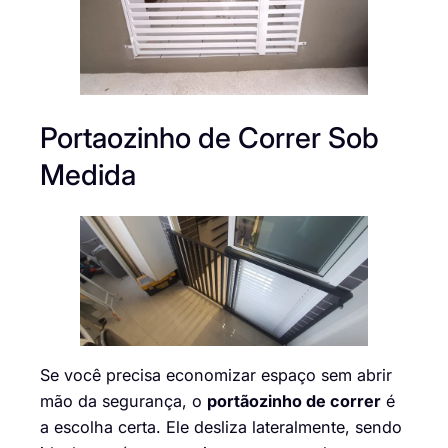
Portaozinho de Correr Sob
Medida
Se você precisa economizar espaço sem abrir
mão da segurança, o
portãozinho de correr
é
a escolha certa. Ele desliza lateralmente, sendo