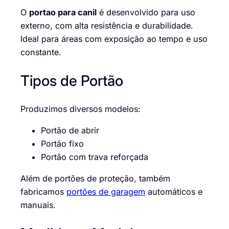
O
portao para canil
é desenvolvido para uso
externo, com alta resistência e durabilidade.
Ideal para áreas com exposição ao tempo e uso
constante.
Tipos de Portão
Produzimos diversos modelos:
Portão de abrir
Portão fixo
Portão com trava reforçada
Além de portões de proteção, também
fabricamos
portões de garagem
automáticos e
manuais.