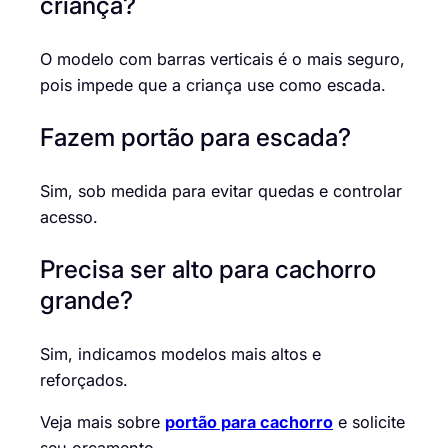
criança?
O modelo com barras verticais é o mais seguro,
pois impede que a criança use como escada.
Fazem portão para escada?
Sim, sob medida para evitar quedas e controlar
acesso.
Precisa ser alto para cachorro
grande?
Sim, indicamos modelos mais altos e
reforçados.
Veja mais sobre
portão para cachorro
e solicite
seu orçamento.