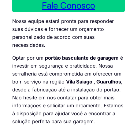
Fale Conosco
Nossa equipe estará pronta para responder
suas dúvidas e fornecer um orçamento
personalizado de acordo com suas
necessidades.
Optar por um
portão basculante de garagem
é
investir em segurança e praticidade. Nossa
serralheria está comprometida em oferecer um
bom serviço na região
Vila Saiago , Guarulhos
,
desde a fabricação até a instalação do portão.
Não hesite em nos contatar para obter mais
informações e solicitar um orçamento. Estamos
à disposição para ajudar você a encontrar a
solução perfeita para sua garagem.