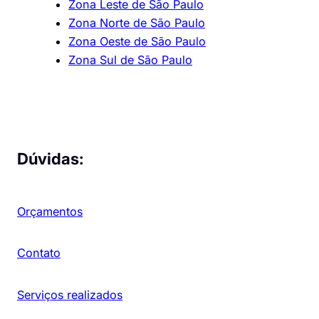
Zona Leste de São Paulo
Zona Norte de São Paulo
Zona Oeste de São Paulo
Zona Sul de São Paulo
Dúvidas:
Orçamentos
Contato
Serviços realizados