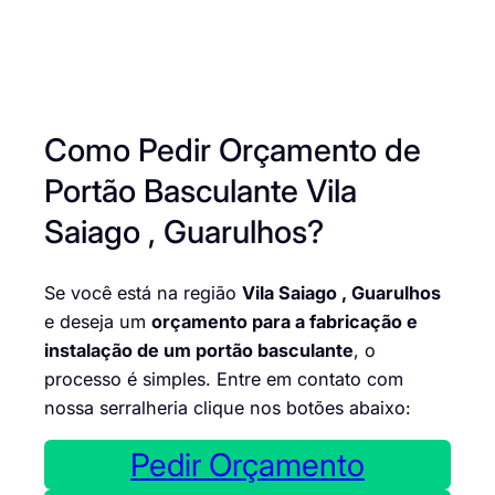
Como Pedir Orçamento de
Portão Basculante Vila
Saiago , Guarulhos?
Se você está na região
Vila Saiago , Guarulhos
e deseja um
orçamento para a fabricação e
instalação de um portão basculante
, o
processo é simples. Entre em contato com
nossa serralheria clique nos botões abaixo:
Pedir Orçamento