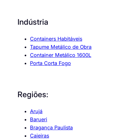
Indústria
Containers Habitáveis
Tapume Metálico de Obra
Container Metálico 1600L
Porta Corta Fogo
Regiões:
Arujá
Barueri
Bragança Paulista
Caieiras