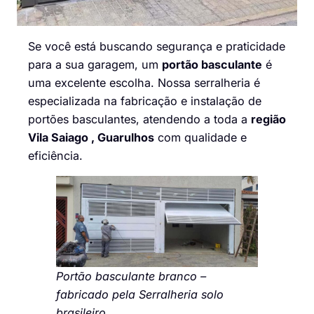
Se você está buscando segurança e praticidade
para a sua garagem, um
portão basculante
é
uma excelente escolha. Nossa serralheria é
especializada na fabricação e instalação de
portões basculantes, atendendo a toda a
região
Vila Saiago , Guarulhos
com qualidade e
eficiência.
Portão basculante branco –
fabricado pela Serralheria solo
brasileiro