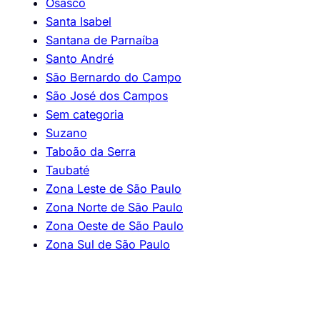
Osasco
Santa Isabel
Santana de Parnaíba
Santo André
São Bernardo do Campo
São José dos Campos
Sem categoria
Suzano
Taboão da Serra
Taubaté
Zona Leste de São Paulo
Zona Norte de São Paulo
Zona Oeste de São Paulo
Zona Sul de São Paulo