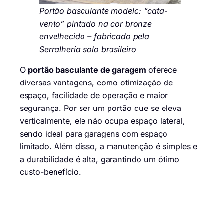
Portão basculante modelo: “cata-
vento” pintado na cor bronze
envelhecido – fabricado pela
Serralheria solo brasileiro
O
portão basculante de garagem
oferece
diversas vantagens, como otimização de
espaço, facilidade de operação e maior
segurança. Por ser um portão que se eleva
verticalmente, ele não ocupa espaço lateral,
sendo ideal para garagens com espaço
limitado. Além disso, a manutenção é simples e
a durabilidade é alta, garantindo um ótimo
custo-benefício.