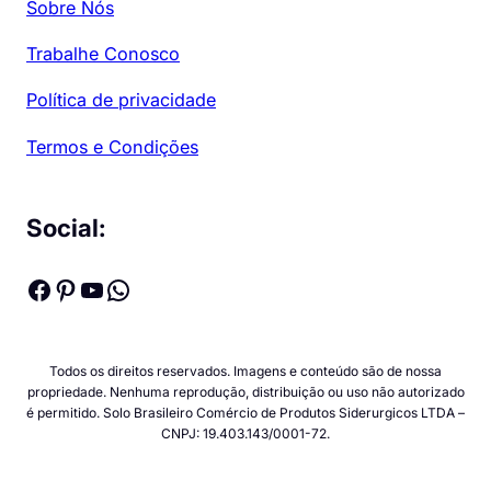
Sobre Nós
Trabalhe Conosco
Política de privacidade
Termos e Condições
Social:
Facebook
Pinterest
Youtube
WhatsApp
Todos os direitos reservados. Imagens e conteúdo são de nossa
propriedade. Nenhuma reprodução, distribuição ou uso não autorizado
é permitido. Solo Brasileiro Comércio de Produtos Siderurgicos LTDA –
CNPJ: 19.403.143/0001-72.