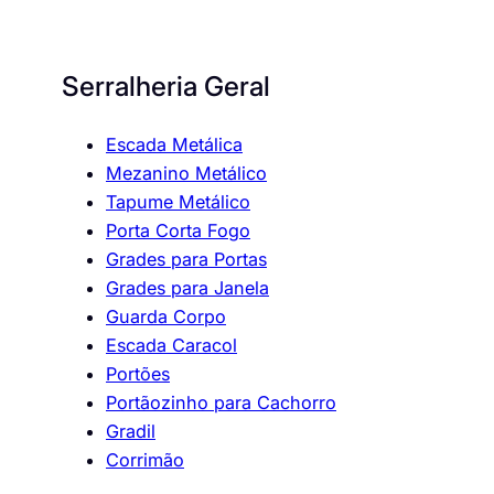
Serralheria Geral
Escada Metálica
Mezanino Metálico
Tapume Metálico
Porta Corta Fogo
Grades para Portas
Grades para Janela
Guarda Corpo
Escada Caracol
Portões
Portãozinho para Cachorro
Gradil
Corrimão