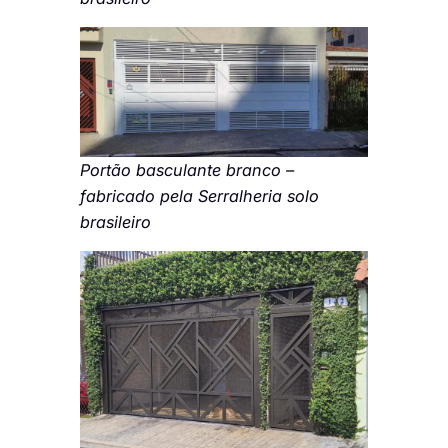
Portão basculante branco –
fabricado pela Serralheria solo
brasileiro