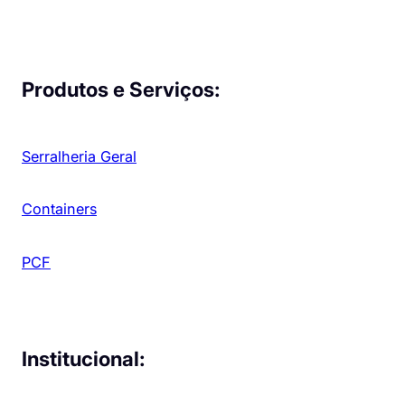
Produtos e Serviços:
Serralheria Geral
Containers
PCF
Institucional: