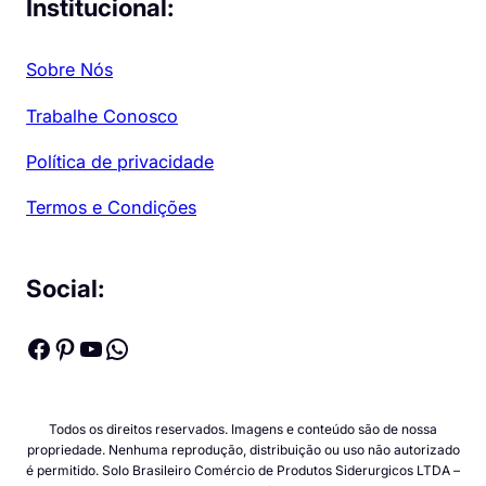
Institucional:
Sobre Nós
Trabalhe Conosco
Política de privacidade
Termos e Condições
Social:
Facebook
Pinterest
Youtube
WhatsApp
Todos os direitos reservados. Imagens e conteúdo são de nossa
propriedade. Nenhuma reprodução, distribuição ou uso não autorizado
é permitido. Solo Brasileiro Comércio de Produtos Siderurgicos LTDA –