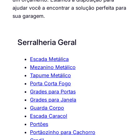
ajudar você a encontrar a solução perfeita para
sua garagem.
Serralheria Geral
Escada Metálica
Mezanino Metálico
Tapume Metálico
Porta Corta Fogo
Grades para Portas
Grades para Janela
Guarda Corpo
Escada Caracol
Portões
Portãozinho para Cachorro