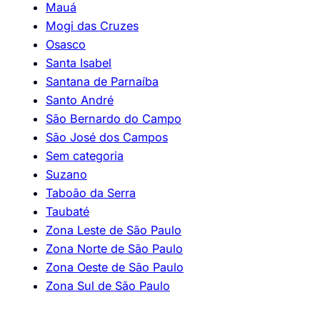
Mauá
Mogi das Cruzes
Osasco
Santa Isabel
Santana de Parnaíba
Santo André
São Bernardo do Campo
São José dos Campos
Sem categoria
Suzano
Taboão da Serra
Taubaté
Zona Leste de São Paulo
Zona Norte de São Paulo
Zona Oeste de São Paulo
Zona Sul de São Paulo