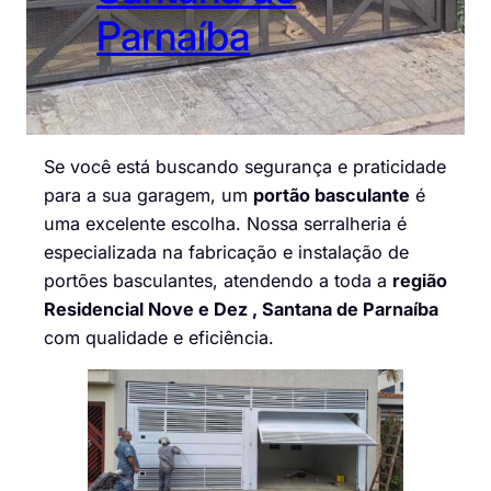
Parnaíba
Se você está buscando segurança e praticidade
para a sua garagem, um
portão basculante
é
uma excelente escolha. Nossa serralheria é
especializada na fabricação e instalação de
portões basculantes, atendendo a toda a
região
Residencial Nove e Dez , Santana de Parnaíba
com qualidade e eficiência.