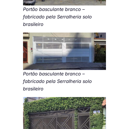
Portão basculante branco –
fabricado pela Serralheria solo
brasileiro
Portão basculante branco –
fabricado pela Serralheria solo
brasileiro