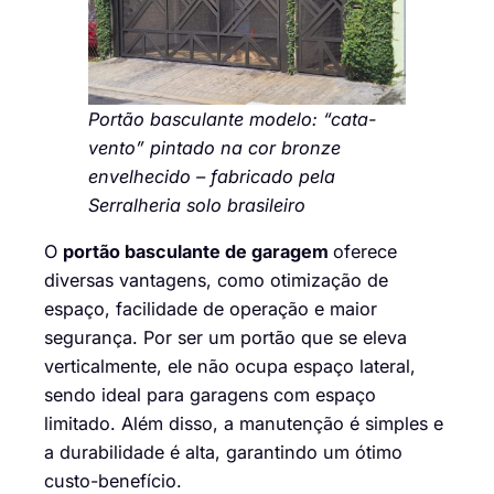
Portão basculante modelo: “cata-
vento” pintado na cor bronze
envelhecido – fabricado pela
Serralheria solo brasileiro
O
portão basculante de garagem
oferece
diversas vantagens, como otimização de
espaço, facilidade de operação e maior
segurança. Por ser um portão que se eleva
verticalmente, ele não ocupa espaço lateral,
sendo ideal para garagens com espaço
limitado. Além disso, a manutenção é simples e
a durabilidade é alta, garantindo um ótimo
custo-benefício.