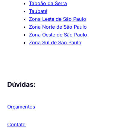
Taboão da Serra
Taubaté
Zona Leste de São Paulo
Zona Norte de São Paulo
Zona Oeste de São Paulo
Zona Sul de São Paulo
Dúvidas:
Orçamentos
Contato