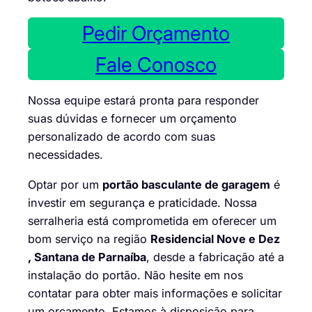
Pedir Orçamento
Fale Conosco
Nossa equipe estará pronta para responder
suas dúvidas e fornecer um orçamento
personalizado de acordo com suas
necessidades.
Optar por um
portão basculante de garagem
é
investir em segurança e praticidade. Nossa
serralheria está comprometida em oferecer um
bom serviço na região
Residencial Nove e Dez
, Santana de Parnaíba
, desde a fabricação até a
instalação do portão. Não hesite em nos
contatar para obter mais informações e solicitar
um orçamento. Estamos à disposição para