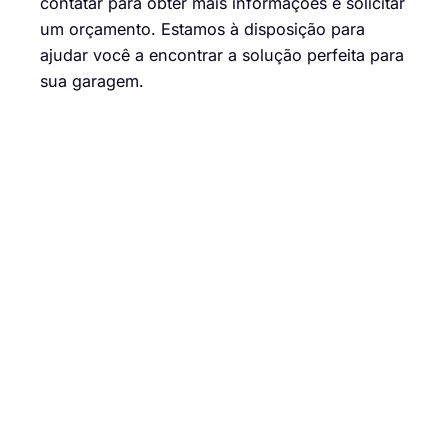
contatar para obter mais informações e solicitar
um orçamento. Estamos à disposição para
ajudar você a encontrar a solução perfeita para
sua garagem.