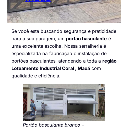
Se você está buscando segurança e praticidade
para a sua garagem, um
portão basculante
é
uma excelente escolha. Nossa serralheria é
especializada na fabricação e instalação de
portões basculantes, atendendo a toda a
região
Loteamento Industrial Coral , Mauá
com
qualidade e eficiência.
Portão basculante branco –