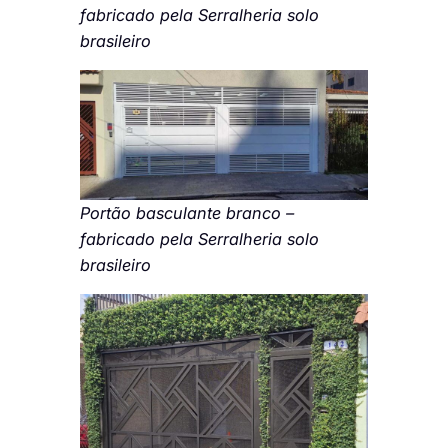
fabricado pela Serralheria solo
brasileiro
Portão basculante branco –
fabricado pela Serralheria solo
brasileiro