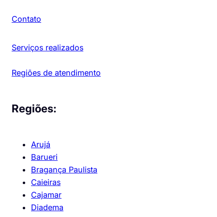
Contato
Serviços realizados
Regiões de atendimento
Regiões:
Arujá
Barueri
Bragança Paulista
Caieiras
Cajamar
Diadema