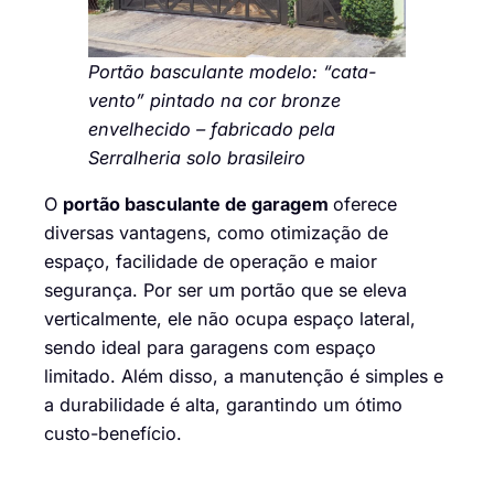
Portão basculante modelo: “cata-
vento” pintado na cor bronze
envelhecido – fabricado pela
Serralheria solo brasileiro
O
portão basculante de garagem
oferece
diversas vantagens, como otimização de
espaço, facilidade de operação e maior
segurança. Por ser um portão que se eleva
verticalmente, ele não ocupa espaço lateral,
sendo ideal para garagens com espaço
limitado. Além disso, a manutenção é simples e
a durabilidade é alta, garantindo um ótimo
custo-benefício.