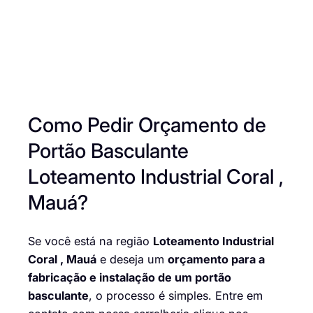
Como Pedir Orçamento de
Portão Basculante
Loteamento Industrial Coral ,
Mauá?
Se você está na região
Loteamento Industrial
Coral , Mauá
e deseja um
orçamento para a
fabricação e instalação de um portão
basculante
, o processo é simples. Entre em