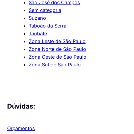
São José dos Campos
Sem categoria
Suzano
Taboão da Serra
Taubaté
Zona Leste de São Paulo
Zona Norte de São Paulo
Zona Oeste de São Paulo
Zona Sul de São Paulo
Dúvidas:
Orçamentos