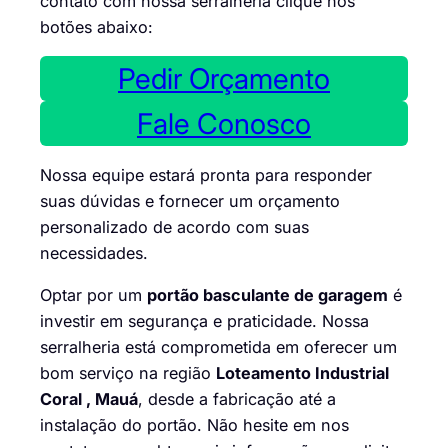
contato com nossa serralheria clique nos
botões abaixo:
Pedir Orçamento
Fale Conosco
Nossa equipe estará pronta para responder
suas dúvidas e fornecer um orçamento
personalizado de acordo com suas
necessidades.
Optar por um
portão basculante de garagem
é
investir em segurança e praticidade. Nossa
serralheria está comprometida em oferecer um
bom serviço na região
Loteamento Industrial
Coral , Mauá
, desde a fabricação até a
instalação do portão. Não hesite em nos