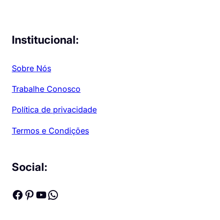
Institucional:
Sobre Nós
Trabalhe Conosco
Política de privacidade
Termos e Condições
Social:
Facebook
Pinterest
Youtube
WhatsApp