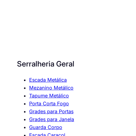
Serralheria Geral
Escada Metálica
Mezanino Metálico
Tapume Metálico
Porta Corta Fogo
Grades para Portas
Grades para Janela
Guarda Corpo
Escada Caracol