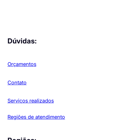
Dúvidas:
Orçamentos
Contato
Serviços realizados
Regiões de atendimento