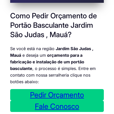
Como Pedir Orçamento de
Portão Basculante Jardim
São Judas , Mauá?
Se você está na região
Jardim São Judas ,
Mauá
e deseja um
orçamento para a
fabricação e instalação de um portão
basculante
, o processo é simples. Entre em
contato com nossa serralheria clique nos
botões abaixo:
Pedir Orçamento
Fale Conosco