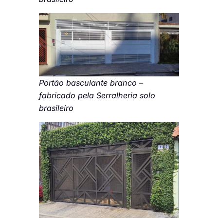
Portão basculante branco –
fabricado pela Serralheria solo
brasileiro