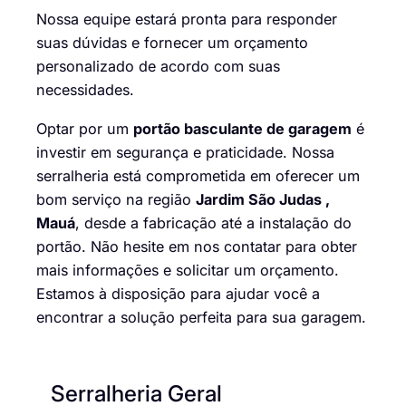
Nossa equipe estará pronta para responder
suas dúvidas e fornecer um orçamento
personalizado de acordo com suas
necessidades.
Optar por um
portão basculante de garagem
é
investir em segurança e praticidade. Nossa
serralheria está comprometida em oferecer um
bom serviço na região
Jardim São Judas ,
Mauá
, desde a fabricação até a instalação do
portão. Não hesite em nos contatar para obter
mais informações e solicitar um orçamento.
Estamos à disposição para ajudar você a
encontrar a solução perfeita para sua garagem.
Serralheria Geral