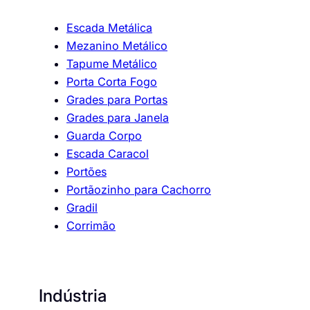
Escada Metálica
Mezanino Metálico
Tapume Metálico
Porta Corta Fogo
Grades para Portas
Grades para Janela
Guarda Corpo
Escada Caracol
Portões
Portãozinho para Cachorro
Gradil
Corrimão
Indústria