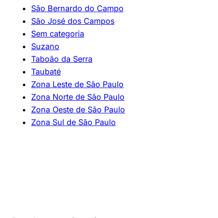
São Bernardo do Campo
São José dos Campos
Sem categoria
Suzano
Taboão da Serra
Taubaté
Zona Leste de São Paulo
Zona Norte de São Paulo
Zona Oeste de São Paulo
Zona Sul de São Paulo