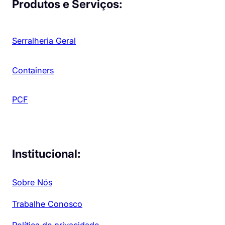
Produtos e Serviços:
Serralheria Geral
Containers
PCF
Institucional:
Sobre Nós
Trabalhe Conosco
Política de privacidade