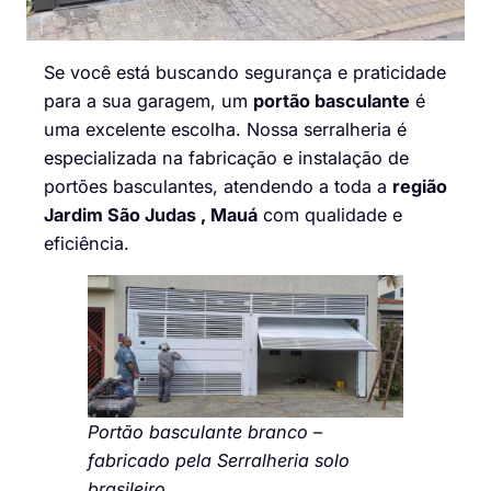
Se você está buscando segurança e praticidade
para a sua garagem, um
portão basculante
é
uma excelente escolha. Nossa serralheria é
especializada na fabricação e instalação de
portões basculantes, atendendo a toda a
região
Jardim São Judas , Mauá
com qualidade e
eficiência.
Portão basculante branco –
fabricado pela Serralheria solo
brasileiro