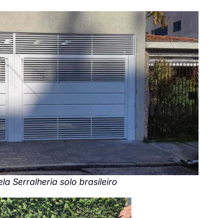
a Serralheria solo brasileiro