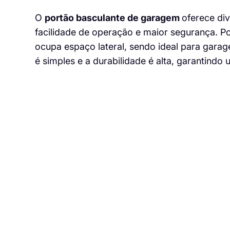
O
portão basculante de garagem
oferece di
facilidade de operação e maior segurança. Po
ocupa espaço lateral, sendo ideal para gara
é simples e a durabilidade é alta, garantindo