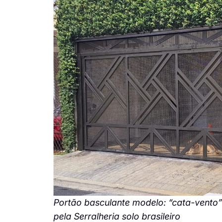
Portão basculante modelo: “cata-vento”
pela Serralheria solo brasileiro