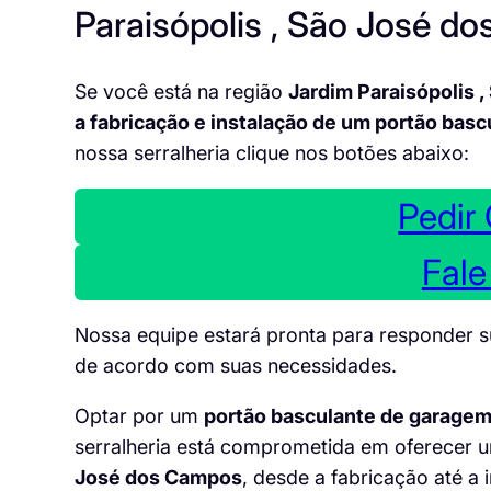
Paraisópolis , São José d
Se você está na região
Jardim Paraisópolis 
a fabricação e instalação de um portão basc
nossa serralheria clique nos botões abaixo:
Pedir
Fal
Nossa equipe estará pronta para responder 
de acordo com suas necessidades.
Optar por um
portão basculante de garage
serralheria está comprometida em oferecer 
José dos Campos
, desde a fabricação até a