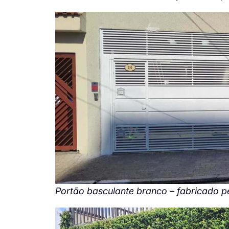
Portão basculante branco – fabricado pel