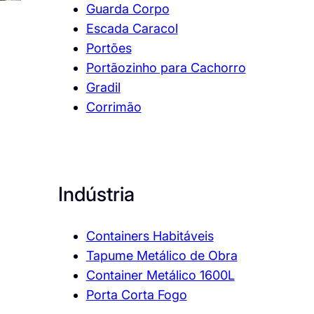
Guarda Corpo
Escada Caracol
Portões
Portãozinho para Cachorro
Gradil
Corrimão
Indústria
Containers Habitáveis
Tapume Metálico de Obra
Container Metálico 1600L
Porta Corta Fogo