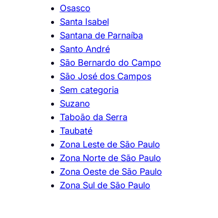
Osasco
Santa Isabel
Santana de Parnaíba
Santo André
São Bernardo do Campo
São José dos Campos
Sem categoria
Suzano
Taboão da Serra
Taubaté
Zona Leste de São Paulo
Zona Norte de São Paulo
Zona Oeste de São Paulo
Zona Sul de São Paulo