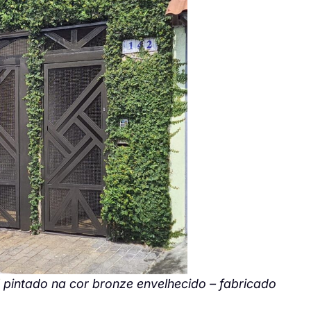
 pintado na cor bronze envelhecido – fabricado