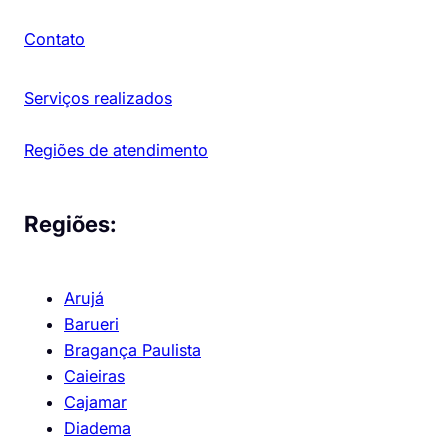
Contato
Serviços realizados
Regiões de atendimento
Regiões:
Arujá
Barueri
Bragança Paulista
Caieiras
Cajamar
Diadema