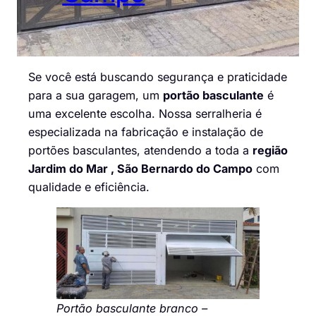
Se você está buscando segurança e praticidade
para a sua garagem, um
portão basculante
é
uma excelente escolha. Nossa serralheria é
especializada na fabricação e instalação de
portões basculantes, atendendo a toda a
região
Jardim do Mar , São Bernardo do Campo
com
qualidade e eficiência.
Portão basculante branco –