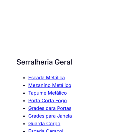
Serralheria Geral
Escada Metálica
Mezanino Metálico
Tapume Metálico
Porta Corta Fogo
Grades para Portas
Grades para Janela
Guarda Corpo
Escada Caracol