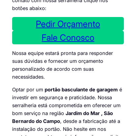
contato com nossa serralheria clique nos
botões abaixo:
Pedir Orçamento
Fale Conosco
Nossa equipe estará pronta para responder
suas dúvidas e fornecer um orçamento
personalizado de acordo com suas
necessidades.
Optar por um
portão basculante de garagem
é
investir em segurança e praticidade. Nossa
serralheria está comprometida em oferecer um
bom serviço na região
Jardim do Mar , São
Bernardo do Campo
, desde a fabricação até a
instalação do portão. Não hesite em nos