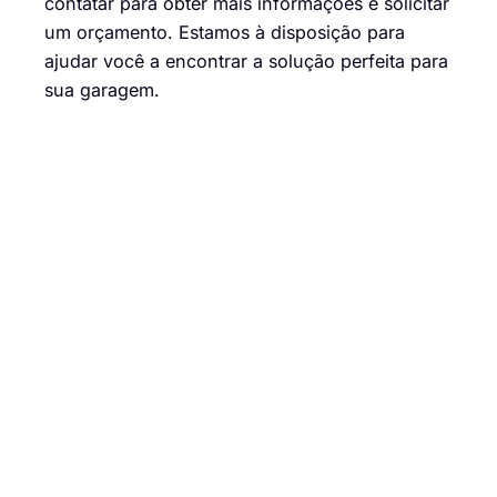
contatar para obter mais informações e solicitar
um orçamento. Estamos à disposição para
ajudar você a encontrar a solução perfeita para
sua garagem.