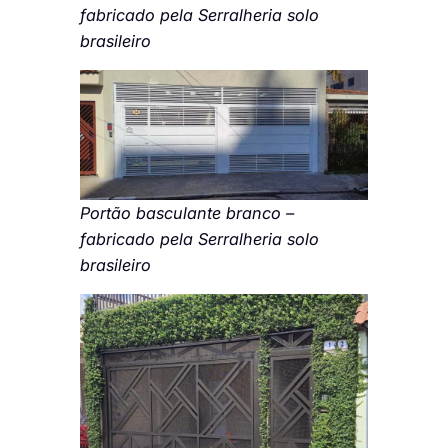
fabricado pela Serralheria solo
brasileiro
Portão basculante branco –
fabricado pela Serralheria solo
brasileiro