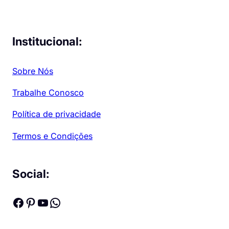
Institucional:
Sobre Nós
Trabalhe Conosco
Política de privacidade
Termos e Condições
Social:
Facebook
Pinterest
Youtube
WhatsApp