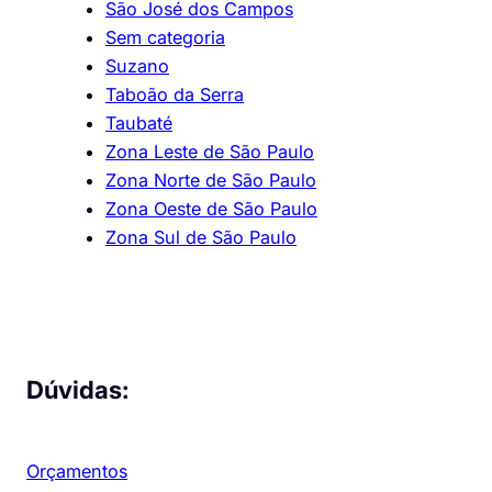
São José dos Campos
Sem categoria
Suzano
Taboão da Serra
Taubaté
Zona Leste de São Paulo
Zona Norte de São Paulo
Zona Oeste de São Paulo
Zona Sul de São Paulo
Dúvidas:
Orçamentos