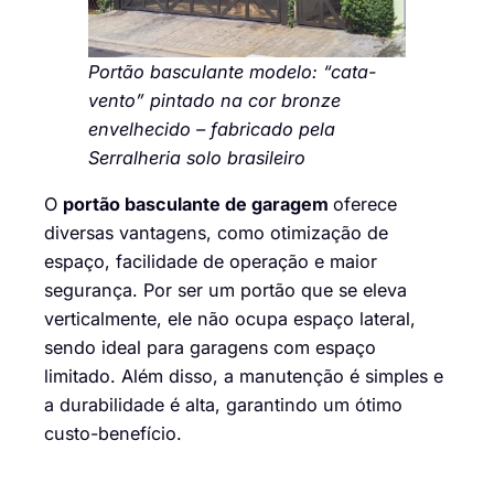
Portão basculante modelo: “cata-
vento” pintado na cor bronze
envelhecido – fabricado pela
Serralheria solo brasileiro
O
portão basculante de garagem
oferece
diversas vantagens, como otimização de
espaço, facilidade de operação e maior
segurança. Por ser um portão que se eleva
verticalmente, ele não ocupa espaço lateral,
sendo ideal para garagens com espaço
limitado. Além disso, a manutenção é simples e
a durabilidade é alta, garantindo um ótimo
custo-benefício.