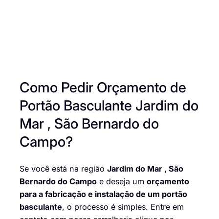
Como Pedir Orçamento de
Portão Basculante Jardim do
Mar , São Bernardo do
Campo?
Se você está na região
Jardim do Mar , São
Bernardo do Campo
e deseja um
orçamento
para a fabricação e instalação de um portão
basculante
, o processo é simples. Entre em