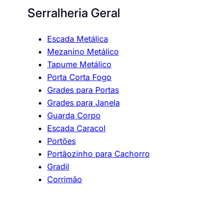
Serralheria Geral
Escada Metálica
Mezanino Metálico
Tapume Metálico
Porta Corta Fogo
Grades para Portas
Grades para Janela
Guarda Corpo
Escada Caracol
Portões
Portãozinho para Cachorro
Gradil
Corrimão