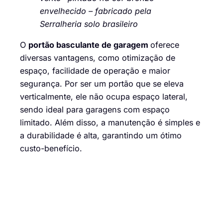
envelhecido – fabricado pela
Serralheria solo brasileiro
O
portão basculante de garagem
oferece
diversas vantagens, como otimização de
espaço, facilidade de operação e maior
segurança. Por ser um portão que se eleva
verticalmente, ele não ocupa espaço lateral,
sendo ideal para garagens com espaço
limitado. Além disso, a manutenção é simples e
a durabilidade é alta, garantindo um ótimo
custo-benefício.