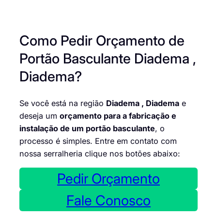
Como Pedir Orçamento de
Portão Basculante Diadema ,
Diadema?
Se você está na região
Diadema , Diadema
e
deseja um
orçamento para a fabricação e
instalação de um portão basculante
, o
processo é simples. Entre em contato com
nossa serralheria clique nos botões abaixo:
Pedir Orçamento
Fale Conosco