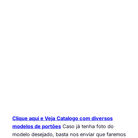
Clique aqui e Veja
Catalogo com diversos
modelos de portões
Caso já tenha foto do
modelo desejado, basta nos enviar que faremos