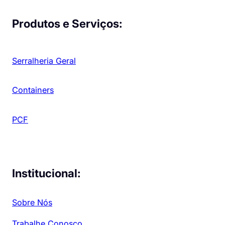
Produtos e Serviços:
Serralheria Geral
Containers
PCF
Institucional:
Sobre Nós
Trabalhe Conosco