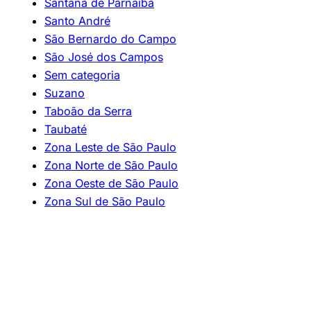
Santana de Parnaíba
Santo André
São Bernardo do Campo
São José dos Campos
Sem categoria
Suzano
Taboão da Serra
Taubaté
Zona Leste de São Paulo
Zona Norte de São Paulo
Zona Oeste de São Paulo
Zona Sul de São Paulo