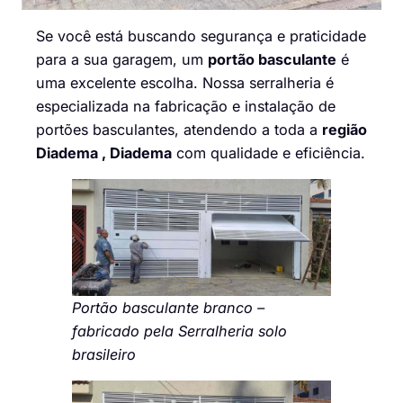
Se você está buscando segurança e praticidade
para a sua garagem, um
portão basculante
é
uma excelente escolha. Nossa serralheria é
especializada na fabricação e instalação de
portões basculantes, atendendo a toda a
região
Diadema , Diadema
com qualidade e eficiência.
Portão basculante branco –
fabricado pela Serralheria solo
brasileiro