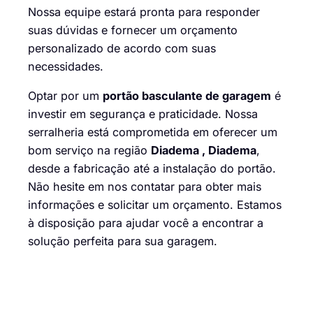
Nossa equipe estará pronta para responder
suas dúvidas e fornecer um orçamento
personalizado de acordo com suas
necessidades.
Optar por um
portão basculante de garagem
é
investir em segurança e praticidade. Nossa
serralheria está comprometida em oferecer um
bom serviço na região
Diadema , Diadema
,
desde a fabricação até a instalação do portão.
Não hesite em nos contatar para obter mais
informações e solicitar um orçamento. Estamos
à disposição para ajudar você a encontrar a
solução perfeita para sua garagem.