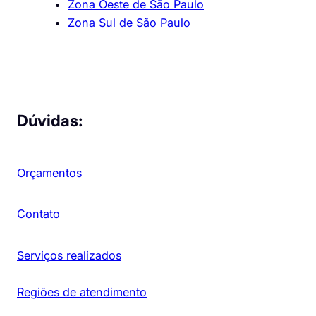
Zona Oeste de São Paulo
Zona Sul de São Paulo
Dúvidas:
Orçamentos
Contato
Serviços realizados
Regiões de atendimento