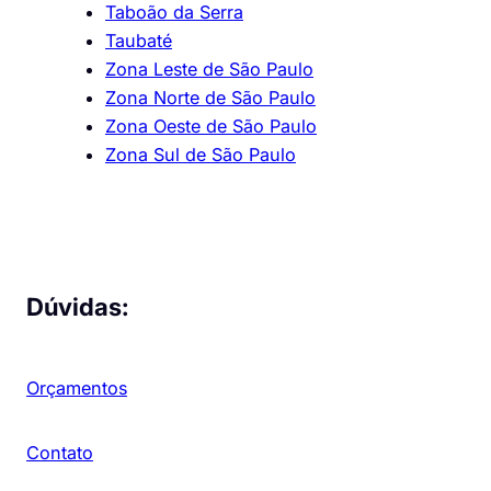
Taboão da Serra
Taubaté
Zona Leste de São Paulo
Zona Norte de São Paulo
Zona Oeste de São Paulo
Zona Sul de São Paulo
Dúvidas:
Orçamentos
Contato