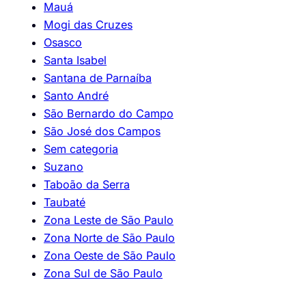
Mauá
Mogi das Cruzes
Osasco
Santa Isabel
Santana de Parnaíba
Santo André
São Bernardo do Campo
São José dos Campos
Sem categoria
Suzano
Taboão da Serra
Taubaté
Zona Leste de São Paulo
Zona Norte de São Paulo
Zona Oeste de São Paulo
Zona Sul de São Paulo