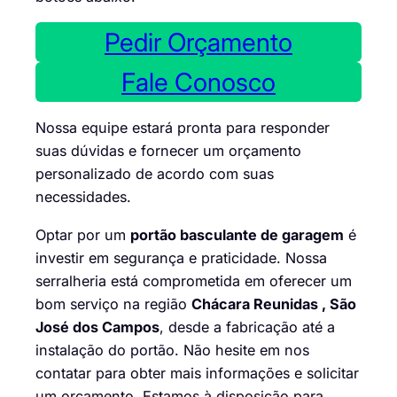
Pedir Orçamento
Fale Conosco
Nossa equipe estará pronta para responder
suas dúvidas e fornecer um orçamento
personalizado de acordo com suas
necessidades.
Optar por um
portão basculante de garagem
é
investir em segurança e praticidade. Nossa
serralheria está comprometida em oferecer um
bom serviço na região
Chácara Reunidas , São
José dos Campos
, desde a fabricação até a
instalação do portão. Não hesite em nos
contatar para obter mais informações e solicitar
um orçamento. Estamos à disposição para