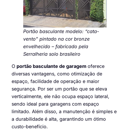
Portão basculante modelo: “cata-
vento” pintado na cor bronze
envelhecido – fabricado pela
Serralheria solo brasileiro
O
portão basculante de garagem
oferece
diversas vantagens, como otimização de
espaço, facilidade de operação e maior
segurança. Por ser um portão que se eleva
verticalmente, ele não ocupa espaço lateral,
sendo ideal para garagens com espaço
limitado. Além disso, a manutenção é simples e
a durabilidade é alta, garantindo um ótimo
custo-benefício.