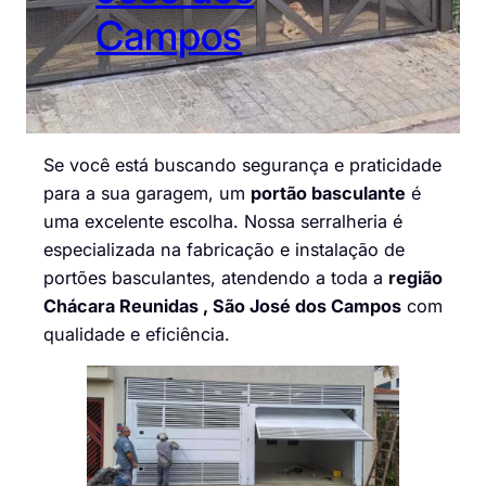
Campos
Se você está buscando segurança e praticidade
para a sua garagem, um
portão basculante
é
uma excelente escolha. Nossa serralheria é
especializada na fabricação e instalação de
portões basculantes, atendendo a toda a
região
Chácara Reunidas , São José dos Campos
com
qualidade e eficiência.