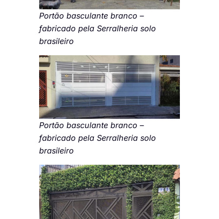
Portão basculante branco –
fabricado pela Serralheria solo
brasileiro
Portão basculante branco –
fabricado pela Serralheria solo
brasileiro