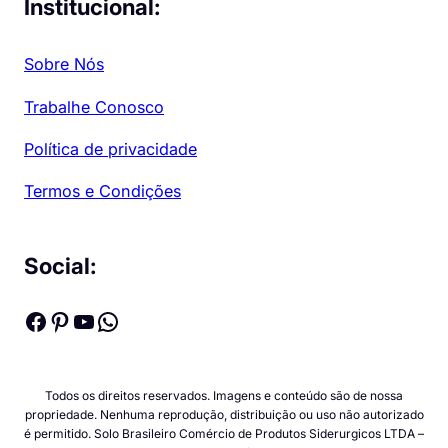
Institucional:
Sobre Nós
Trabalhe Conosco
Política de privacidade
Termos e Condições
Social:
Facebook
Pinterest
Youtube
WhatsApp
Todos os direitos reservados. Imagens e conteúdo são de nossa
propriedade. Nenhuma reprodução, distribuição ou uso não autorizado
é permitido. Solo Brasileiro Comércio de Produtos Siderurgicos LTDA –