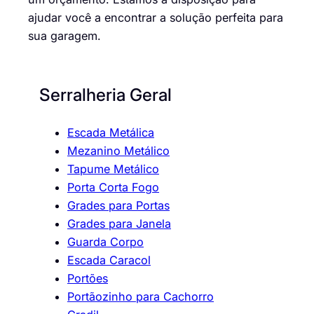
ajudar você a encontrar a solução perfeita para
sua garagem.
Serralheria Geral
Escada Metálica
Mezanino Metálico
Tapume Metálico
Porta Corta Fogo
Grades para Portas
Grades para Janela
Guarda Corpo
Escada Caracol
Portões
Portãozinho para Cachorro