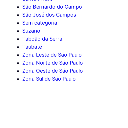
São Bernardo do Campo
São José dos Campos
Sem categoria
Suzano
Taboão da Serra
Taubaté
Zona Leste de São Paulo
Zona Norte de São Paulo
Zona Oeste de São Paulo
Zona Sul de São Paulo