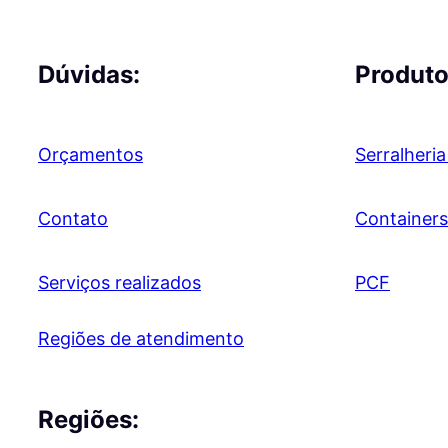
Dúvidas:
Produto
Orçamentos
Serralheria
Contato
Containers
Serviços realizados
PCF
Regiões de atendimento
Regiões: