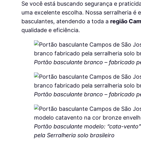
Se você está buscando segurança e pratici
uma excelente escolha. Nossa serralheria é e
basculantes, atendendo a toda a
região Cam
qualidade e eficiência.
Portão basculante branco – fabricado pel
Portão basculante branco – fabricado pel
Portão basculante modelo: “cata-vento”
pela Serralheria solo brasileiro