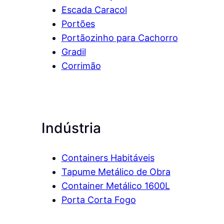
Escada Caracol
Portões
Portãozinho para Cachorro
Gradil
Corrimão
Indústria
Containers Habitáveis
Tapume Metálico de Obra
Container Metálico 1600L
Porta Corta Fogo