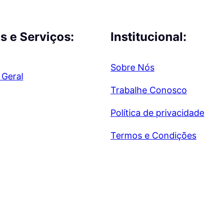
s e Serviços:
Institucional:
Sobre Nós
 Geral
Trabalhe Conosco
Política de privacidade
Termos e Condições