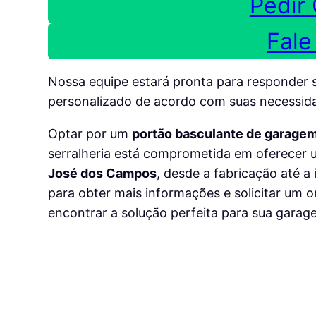
Pedir
Fale
Nossa equipe estará pronta para responder 
personalizado de acordo com suas necessid
Optar por um
portão basculante de garage
serralheria está comprometida em oferecer 
José dos Campos
, desde a fabricação até a
para obter mais informações e solicitar um 
encontrar a solução perfeita para sua garag