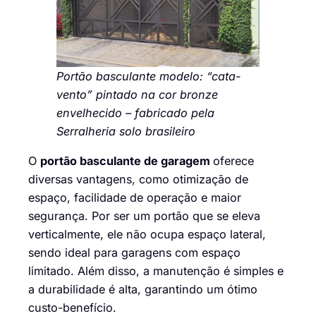
Portão basculante modelo: “cata-
vento” pintado na cor bronze
envelhecido – fabricado pela
Serralheria solo brasileiro
O
portão basculante de garagem
oferece
diversas vantagens, como otimização de
espaço, facilidade de operação e maior
segurança. Por ser um portão que se eleva
verticalmente, ele não ocupa espaço lateral,
sendo ideal para garagens com espaço
limitado. Além disso, a manutenção é simples e
a durabilidade é alta, garantindo um ótimo
custo-benefício.