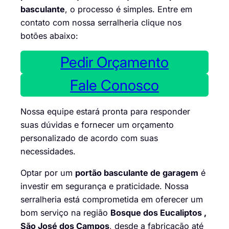
basculante
, o processo é simples. Entre em
contato com nossa serralheria clique nos
botões abaixo:
Pedir Orçamento
Fale Conosco
Nossa equipe estará pronta para responder
suas dúvidas e fornecer um orçamento
personalizado de acordo com suas
necessidades.
Optar por um
portão basculante de garagem
é
investir em segurança e praticidade. Nossa
serralheria está comprometida em oferecer um
bom serviço na região
Bosque dos Eucaliptos ,
São José dos Campos
, desde a fabricação até