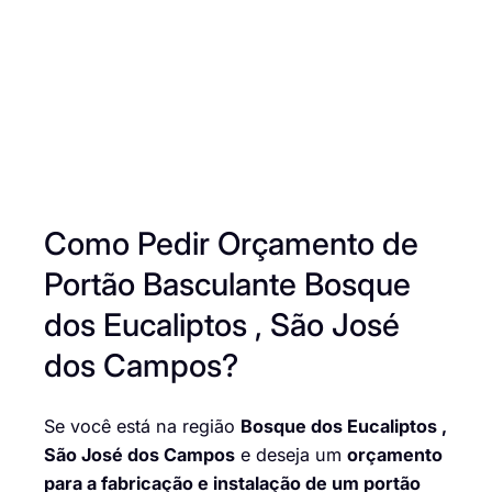
Como Pedir Orçamento de
Portão Basculante Bosque
dos Eucaliptos , São José
dos Campos?
Se você está na região
Bosque dos Eucaliptos ,
São José dos Campos
e deseja um
orçamento
para a fabricação e instalação de um portão