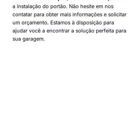
a instalação do portão. Não hesite em nos
contatar para obter mais informações e solicitar
um orçamento. Estamos à disposição para
ajudar você a encontrar a solução perfeita para
sua garagem.