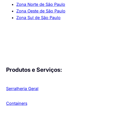
Zona Norte de São Paulo
Zona Oeste de São Paulo
Zona Sul de São Paulo
Produtos e Serviços:
Serralheria Geral
Containers