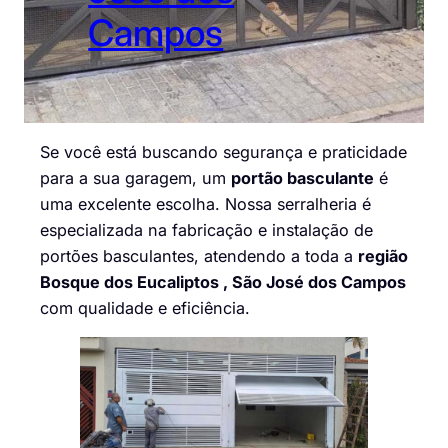
Campos
Se você está buscando segurança e praticidade
para a sua garagem, um
portão basculante
é
uma excelente escolha. Nossa serralheria é
especializada na fabricação e instalação de
portões basculantes, atendendo a toda a
região
Bosque dos Eucaliptos , São José dos Campos
com qualidade e eficiência.