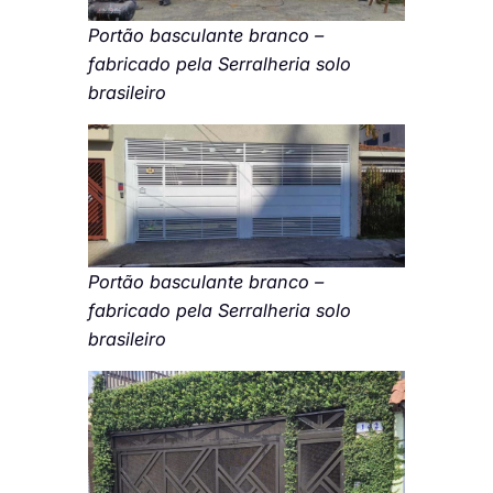
Portão basculante branco –
fabricado pela Serralheria solo
brasileiro
Portão basculante branco –
fabricado pela Serralheria solo
brasileiro