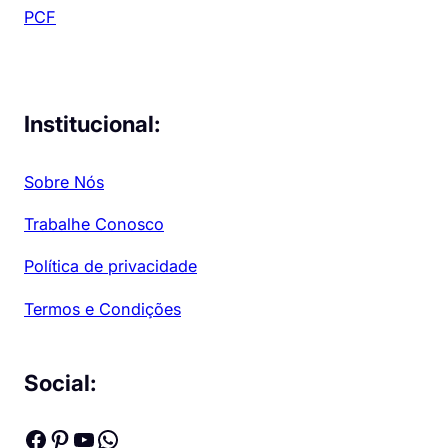
PCF
Institucional:
Sobre Nós
Trabalhe Conosco
Política de privacidade
Termos e Condições
Social:
Facebook
Pinterest
Youtube
WhatsApp