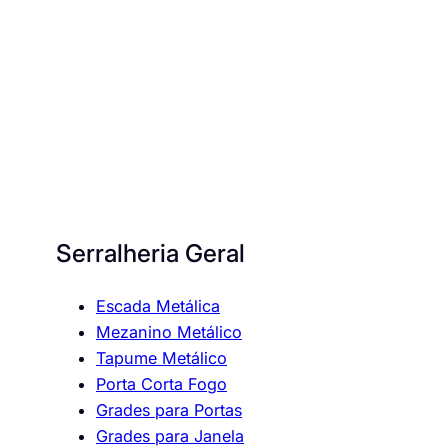
Serralheria Geral
Escada Metálica
Mezanino Metálico
Tapume Metálico
Porta Corta Fogo
Grades para Portas
Grades para Janela