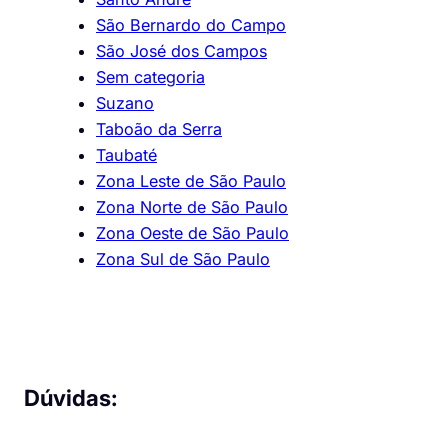
São Bernardo do Campo
São José dos Campos
Sem categoria
Suzano
Taboão da Serra
Taubaté
Zona Leste de São Paulo
Zona Norte de São Paulo
Zona Oeste de São Paulo
Zona Sul de São Paulo
Dúvidas: