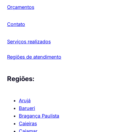
Orçamentos
Contato
Serviços realizados
Regiões de atendimento
Regiões:
Arujá
Barueri
Bragança Paulista
Caieiras
Cajamar