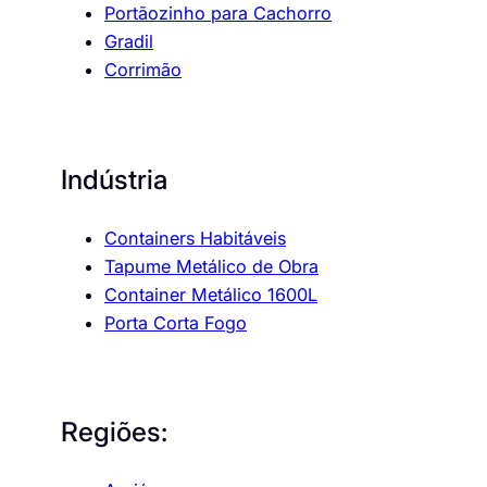
Portãozinho para Cachorro
Gradil
Corrimão
Indústria
Containers Habitáveis
Tapume Metálico de Obra
Container Metálico 1600L
Porta Corta Fogo
Regiões: