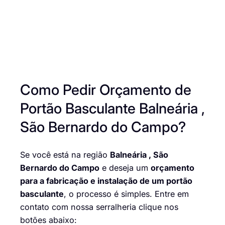
Como Pedir Orçamento de
Portão Basculante Balneária ,
São Bernardo do Campo?
Se você está na região
Balneária , São
Bernardo do Campo
e deseja um
orçamento
para a fabricação e instalação de um portão
basculante
, o processo é simples. Entre em
contato com nossa serralheria clique nos
botões abaixo: