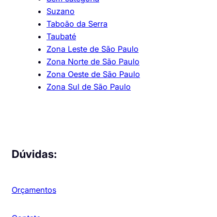
Suzano
Taboão da Serra
Taubaté
Zona Leste de São Paulo
Zona Norte de São Paulo
Zona Oeste de São Paulo
Zona Sul de São Paulo
Dúvidas:
Orçamentos