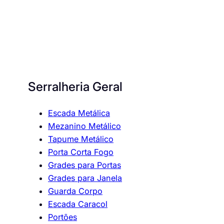
Serralheria Geral
Escada Metálica
Mezanino Metálico
Tapume Metálico
Porta Corta Fogo
Grades para Portas
Grades para Janela
Guarda Corpo
Escada Caracol
Portões