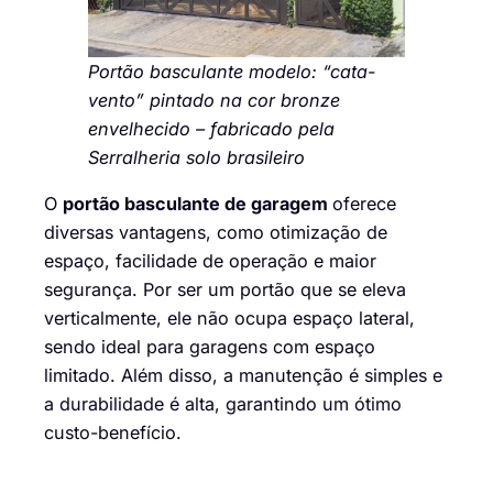
Portão basculante modelo: “cata-
vento” pintado na cor bronze
envelhecido – fabricado pela
Serralheria solo brasileiro
O
portão basculante de garagem
oferece
diversas vantagens, como otimização de
espaço, facilidade de operação e maior
segurança. Por ser um portão que se eleva
verticalmente, ele não ocupa espaço lateral,
sendo ideal para garagens com espaço
limitado. Além disso, a manutenção é simples e
a durabilidade é alta, garantindo um ótimo
custo-benefício.