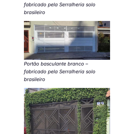
fabricado pela Serralheria solo
brasileiro
Portão basculante branco –
fabricado pela Serralheria solo
brasileiro