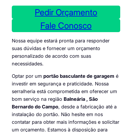
Pedir Orçamento
Fale Conosco
Nossa equipe estará pronta para responder
suas dúvidas e fornecer um orçamento
personalizado de acordo com suas
necessidades.
Optar por um
portão basculante de garagem
é
investir em segurança e praticidade. Nossa
serralheria está comprometida em oferecer um
bom serviço na região
Balneária , São
Bernardo do Campo
, desde a fabricação até a
instalação do portão. Não hesite em nos
contatar para obter mais informações e solicitar
um orçamento. Estamos à disposição para