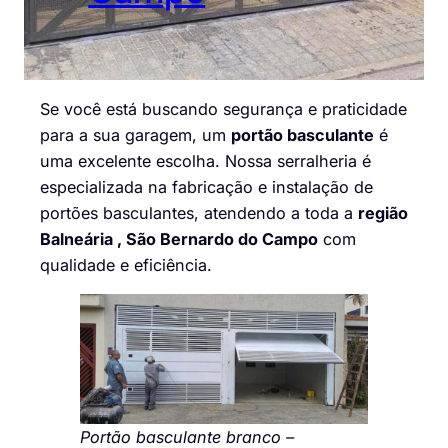
Se você está buscando segurança e praticidade
para a sua garagem, um
portão basculante
é
uma excelente escolha. Nossa serralheria é
especializada na fabricação e instalação de
portões basculantes, atendendo a toda a
região
Balneária , São Bernardo do Campo
com
qualidade e eficiência.
Portão basculante branco –