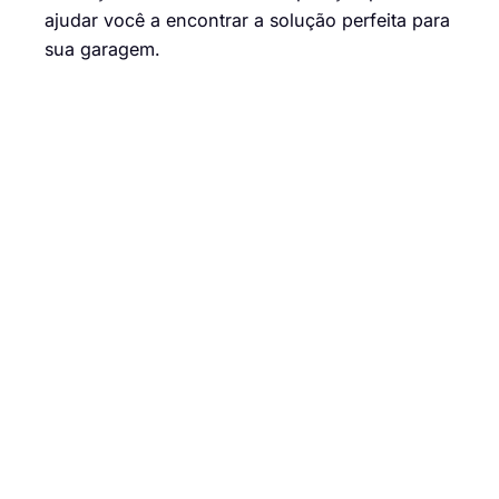
ajudar você a encontrar a solução perfeita para
sua garagem.