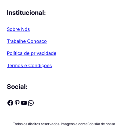
Institucional:
Sobre Nós
Trabalhe Conosco
Política de privacidade
Termos e Condições
Social:
Facebook
Pinterest
Youtube
WhatsApp
Todos os direitos reservados. Imagens e conteúdo são de nossa