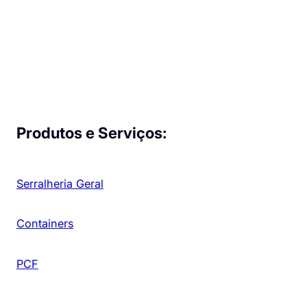
Produtos e Serviços:
Serralheria Geral
Containers
PCF