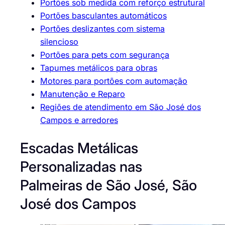
Portões sob medida com reforço estrutural
Portões basculantes automáticos
Portões deslizantes com sistema
silencioso
Portões para pets com segurança
Tapumes metálicos para obras
Motores para portões com automação
Manutenção e Reparo
Regiões de atendimento em São José dos
Campos e arredores
Escadas Metálicas
Personalizadas nas
Palmeiras de São José, São
José dos Campos