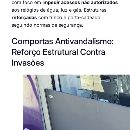
com foco em
impedir acessos não autorizados
aos relógios de água, luz e gás. Estruturas
reforçadas
com trinco e porta-cadeado,
seguindo normas de segurança.
Comportas Antivandalismo:
Reforço Estrutural Contra
Invasões