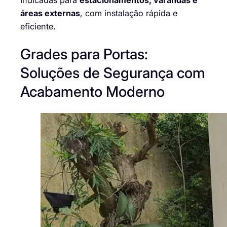
áreas externas
, com instalação rápida e
eficiente.
Grades para Portas:
Soluções de Segurança com
Acabamento Moderno