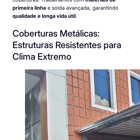
primeira linha
e solda avançada, garantindo
qualidade e longa vida útil
.
Coberturas Metálicas:
Estruturas Resistentes para
Clima Extremo