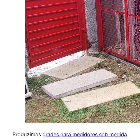
Produzimos
grades para medidores sob medida