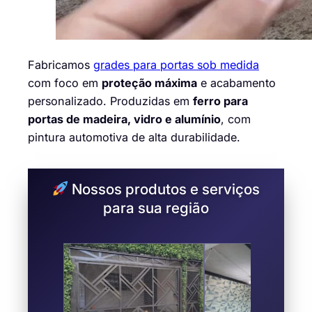
Fabricamos
grades para portas sob medida
com foco em
proteção máxima
e acabamento
personalizado. Produzidas em
ferro para
portas de madeira, vidro e alumínio
, com
pintura automotiva de alta durabilidade.
Nossos produtos e serviços
para sua região