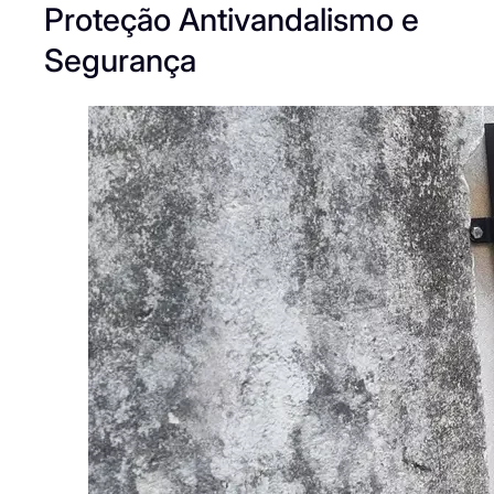
Proteção Antivandalismo e
Segurança