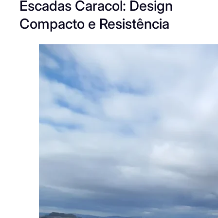
Escadas Caracol: Design
Compacto e Resistência