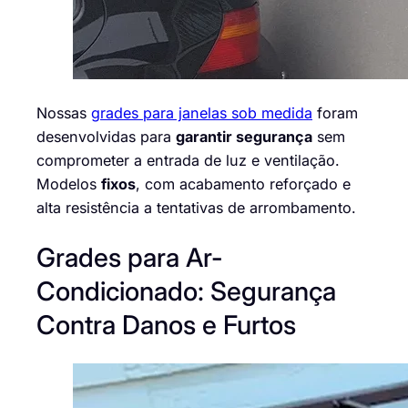
Nossas
grades para janelas sob medida
foram
desenvolvidas para
garantir segurança
sem
comprometer a entrada de luz e ventilação.
Modelos
fixos
, com acabamento reforçado e
alta resistência a tentativas de arrombamento.
Grades para Ar-
Condicionado: Segurança
Contra Danos e Furtos