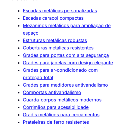
Escadas metálicas personalizadas
Escadas caracol compactas
Mezaninos metálicos para ampliação de
espaço
Estruturas metálicas robustas
Coberturas metálicas resistentes
Grades para portas com alta segurança
Grades para janelas com design elegante
Grades para ar-condicionado com
proteção total
Grades para medidores antivandalismo
Comportas antivandalismo
Guarda-corpos metálicos modernos
Corrimãos para acessibilidade
Gradis metálicos para cercamentos
Prateleiras de ferro resistentes