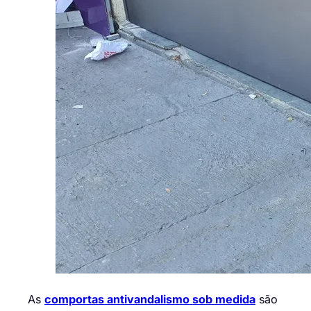
As
comportas antivandalismo sob medida
são