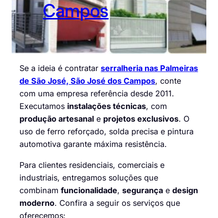
Campos
Se a ideia é contratar
serralheria nas Palmeiras
de São José, São José dos Campos
, conte
com uma empresa referência desde 2011.
Executamos
instalações técnicas
, com
produção artesanal
e
projetos exclusivos
. O
uso de ferro reforçado, solda precisa e pintura
automotiva garante máxima resistência.
Para clientes residenciais, comerciais e
industriais, entregamos soluções que
combinam
funcionalidade
,
segurança
e
design
moderno
. Confira a seguir os serviços que
oferecemos: