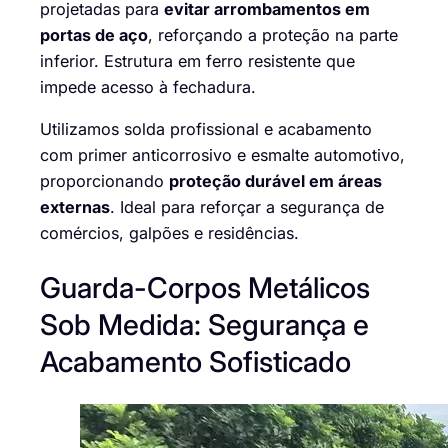
projetadas para
evitar arrombamentos em
portas de aço
, reforçando a proteção na parte
inferior. Estrutura em ferro resistente que
impede acesso à fechadura.
Utilizamos solda profissional e acabamento
com primer anticorrosivo e esmalte automotivo,
proporcionando
proteção durável em áreas
externas
. Ideal para reforçar a segurança de
comércios, galpões e residências.
Guarda-Corpos Metálicos
Sob Medida: Segurança e
Acabamento Sofisticado