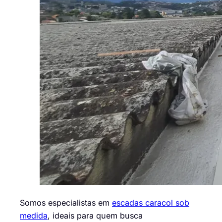
Somos especialistas em
escadas caracol sob
medida
, ideais para quem busca