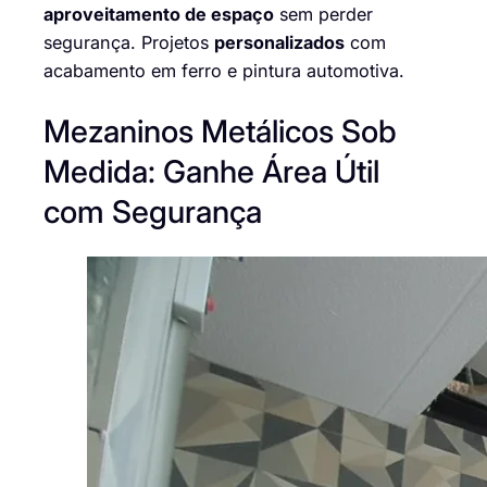
aproveitamento de espaço
sem perder
segurança. Projetos
personalizados
com
acabamento em ferro e pintura automotiva.
Mezaninos Metálicos Sob
Medida: Ganhe Área Útil
com Segurança