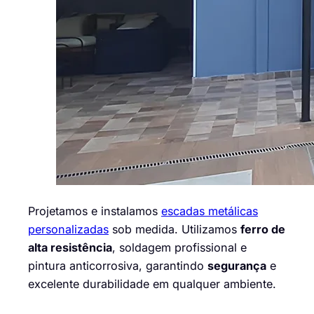
Projetamos e instalamos
escadas metálicas
personalizadas
sob medida. Utilizamos
ferro de
alta resistência
, soldagem profissional e
pintura anticorrosiva, garantindo
segurança
e
excelente durabilidade em qualquer ambiente.