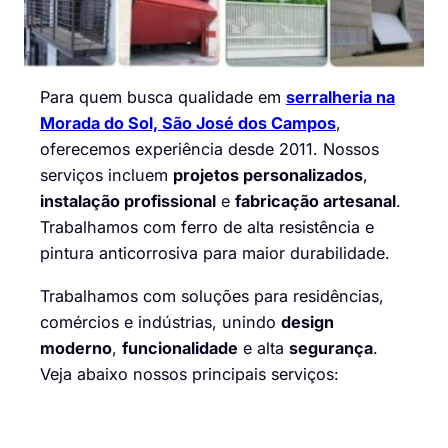
Para quem busca qualidade em
serralheria na
Morada do Sol, São José dos Campos
,
oferecemos experiência desde 2011. Nossos
serviços incluem
projetos personalizados
,
instalação profissional
e
fabricação artesanal
.
Trabalhamos com ferro de alta resistência e
pintura anticorrosiva para maior durabilidade.
Trabalhamos com soluções para residências,
comércios e indústrias, unindo
design
moderno
,
funcionalidade
e alta
segurança
.
Veja abaixo nossos principais serviços: