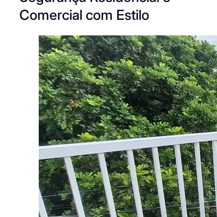
Comercial com Estilo