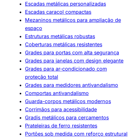
Escadas metálicas personalizadas
Escadas caracol compactas
Mezaninos metálicos para ampliação de
espaço
Estruturas metálicas robustas
Coberturas metálicas resistentes
Grades para portas com alta segurança
Grades para janelas com design elegante
Grades para ar-condicionado com
proteção total
Grades para medidores antivandalismo
Comportas antivandalismo
Guarda-corpos metálicos modernos
Corrimãos para acessibilidade
Gradis metálicos para cercamentos
Prateleiras de ferro resistentes
Portões sob medida com reforço estrutural