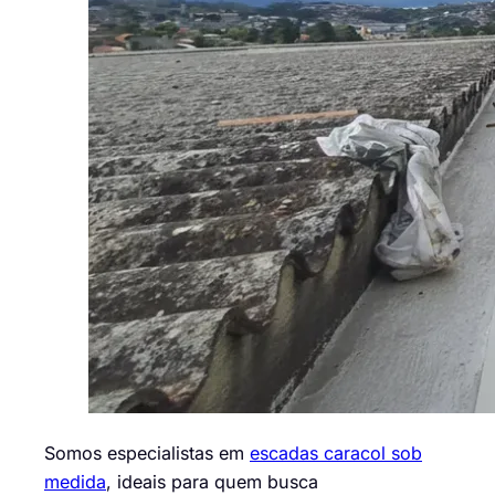
Somos especialistas em
escadas caracol sob
medida
, ideais para quem busca