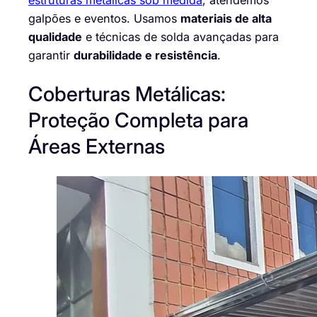
galpões e eventos. Usamos
materiais de alta
qualidade
e técnicas de solda avançadas para
garantir
durabilidade e resistência
.
Coberturas Metálicas:
Proteção Completa para
Áreas Externas