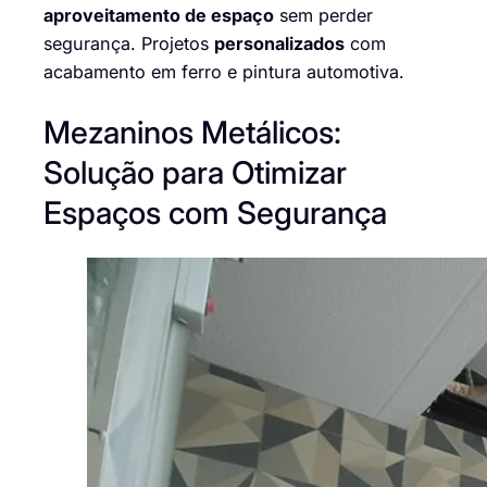
aproveitamento de espaço
sem perder
segurança. Projetos
personalizados
com
acabamento em ferro e pintura automotiva.
Mezaninos Metálicos:
Solução para Otimizar
Espaços com Segurança