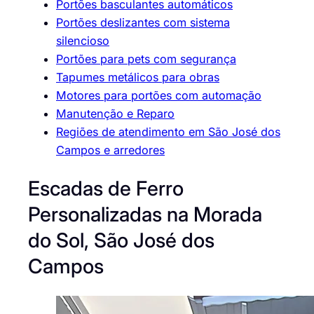
Portões basculantes automáticos
Portões deslizantes com sistema
silencioso
Portões para pets com segurança
Tapumes metálicos para obras
Motores para portões com automação
Manutenção e Reparo
Regiões de atendimento em São José dos
Campos e arredores
Escadas de Ferro
Personalizadas na Morada
do Sol, São José dos
Campos