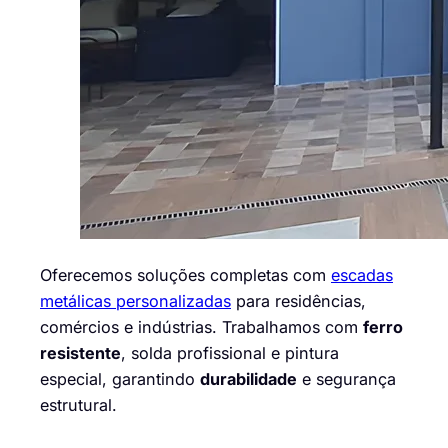
Oferecemos soluções completas com
escadas
metálicas personalizadas
para residências,
comércios e indústrias. Trabalhamos com
ferro
resistente
, solda profissional e pintura
especial, garantindo
durabilidade
e segurança
estrutural.