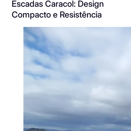
Escadas Caracol: Design
Compacto e Resistência