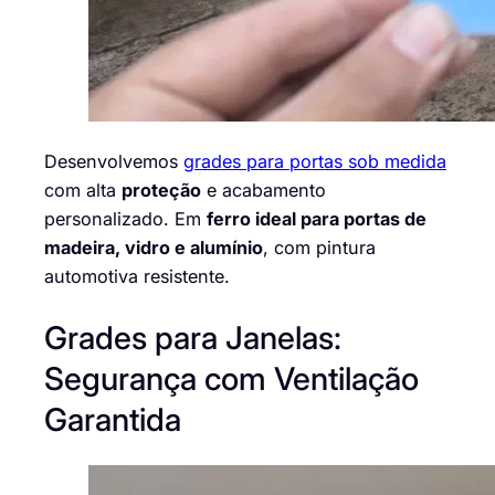
Desenvolvemos
grades para portas sob medida
com alta
proteção
e acabamento
personalizado. Em
ferro ideal para portas de
madeira, vidro e alumínio
, com pintura
automotiva resistente.
Grades para Janelas:
Segurança com Ventilação
Garantida