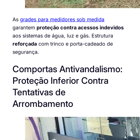
As
grades para medidores sob medida
garantem
proteção contra acessos indevidos
aos sistemas de água, luz e gás. Estrutura
reforçada
com trinco e porta-cadeado de
segurança.
Comportas Antivandalismo:
Proteção Inferior Contra
Tentativas de
Arrombamento