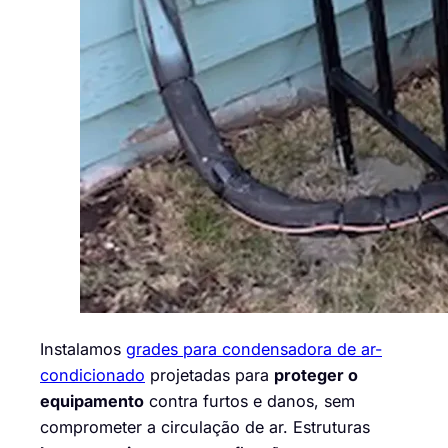
Instalamos
grades para condensadora de ar-
condicionado
projetadas para
proteger o
equipamento
contra furtos e danos, sem
comprometer a circulação de ar. Estruturas