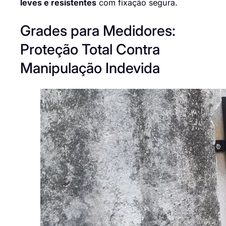
leves e resistentes
com fixação segura.
Grades para Medidores:
Proteção Total Contra
Manipulação Indevida