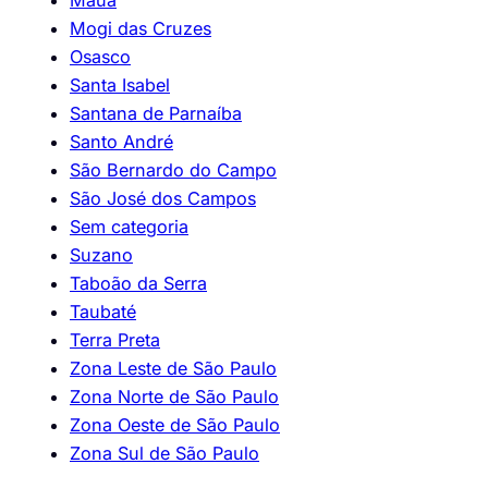
Mogi das Cruzes
Osasco
Santa Isabel
Santana de Parnaíba
Santo André
São Bernardo do Campo
São José dos Campos
Sem categoria
Suzano
Taboão da Serra
Taubaté
Terra Preta
Zona Leste de São Paulo
Zona Norte de São Paulo
Zona Oeste de São Paulo
Zona Sul de São Paulo