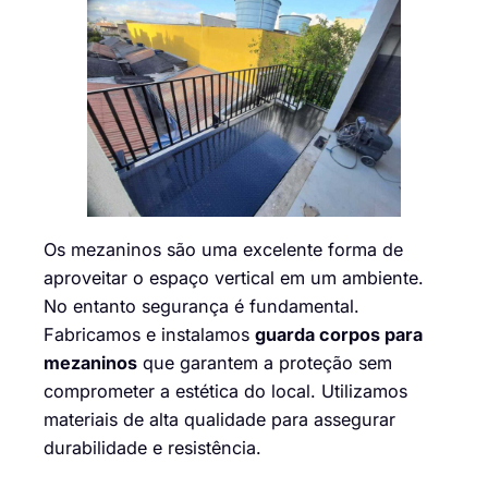
Os mezaninos são uma excelente forma de
aproveitar o espaço vertical em um ambiente.
No entanto segurança é fundamental.
Fabricamos e instalamos
guarda corpos para
mezaninos
que garantem a proteção sem
comprometer a estética do local. Utilizamos
materiais de alta qualidade para assegurar
durabilidade e resistência.