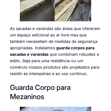
As sacadas e varandas são áreas que oferecem
um espaço adicional ao ar livre mas que
também necessitam de medidas de segurança
apropriadas. Instalamos
guarda corpos para
sacadas e varandas
que combinam robustez e
estilo. Seja para uma residência ou um
comércio nossos produtos são projetados para
resistir às intempéries e ao uso contínuo.
Guarda Corpo para
Mezaninos