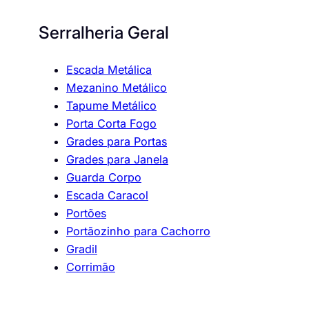
Serralheria Geral
Escada Metálica
Mezanino Metálico
Tapume Metálico
Porta Corta Fogo
Grades para Portas
Grades para Janela
Guarda Corpo
Escada Caracol
Portões
Portãozinho para Cachorro
Gradil
Corrimão