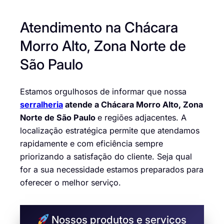
Atendimento na Chácara
Morro Alto, Zona Norte de
São Paulo
Estamos orgulhosos de informar que nossa
serralheria
atende a Chácara Morro Alto, Zona
Norte de São Paulo
e regiões adjacentes. A
localização estratégica permite que atendamos
rapidamente e com eficiência sempre
priorizando a satisfação do cliente. Seja qual
for a sua necessidade estamos preparados para
oferecer o melhor serviço.
Nossos produtos e serviços