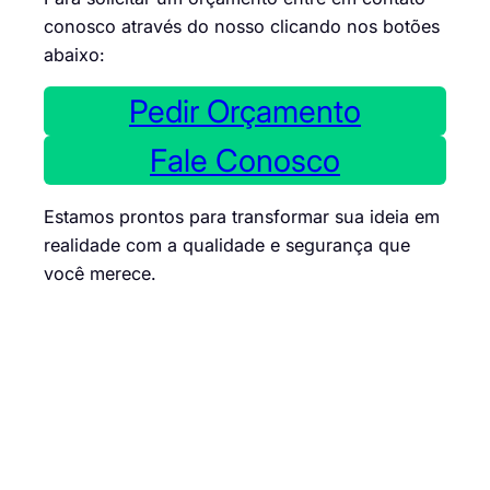
conosco através do nosso clicando nos botões
abaixo:
Pedir Orçamento
Fale Conosco
Estamos prontos para transformar sua ideia em
realidade com a qualidade e segurança que
você merece.