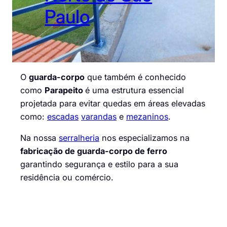
Paulo
O
guarda-corpo
que também é conhecido
como
Parapeito
é uma estrutura essencial
projetada para evitar quedas em áreas elevadas
como:
escadas
varandas
e
mezaninos
.
Na nossa
serralheria
nos especializamos na
fabricação de guarda-corpo de ferro
garantindo segurança e estilo para a sua
residência ou comércio.