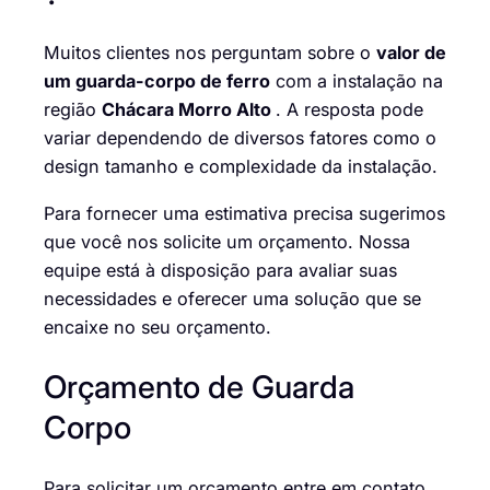
Muitos clientes nos perguntam sobre o
valor de
um guarda-corpo de ferro
com a instalação na
região
Chácara Morro Alto
. A resposta pode
variar dependendo de diversos fatores como o
design tamanho e complexidade da instalação.
Para fornecer uma estimativa precisa sugerimos
que você nos solicite um orçamento. Nossa
equipe está à disposição para avaliar suas
necessidades e oferecer uma solução que se
encaixe no seu orçamento.
Orçamento de Guarda
Corpo
Para solicitar um orçamento entre em contato