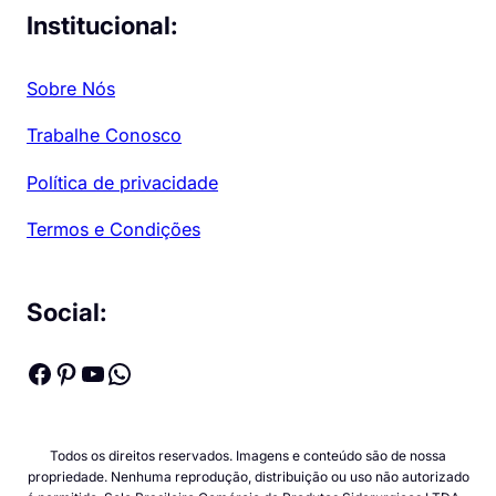
Institucional:
Sobre Nós
Trabalhe Conosco
Política de privacidade
Termos e Condições
Social:
Facebook
Pinterest
Youtube
WhatsApp
Todos os direitos reservados. Imagens e conteúdo são de nossa
propriedade. Nenhuma reprodução, distribuição ou uso não autorizado