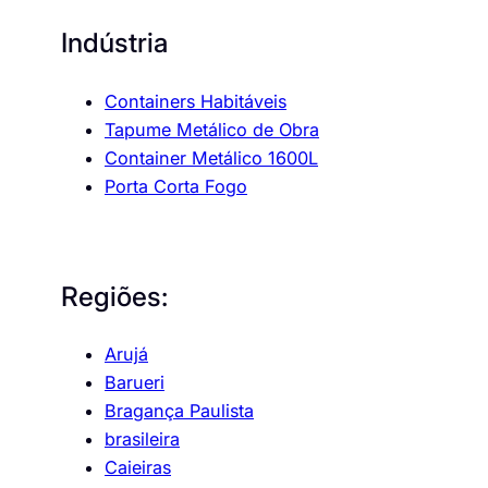
Indústria
Containers Habitáveis
Tapume Metálico de Obra
Container Metálico 1600L
Porta Corta Fogo
Regiões:
Arujá
Barueri
Bragança Paulista
brasileira
Caieiras