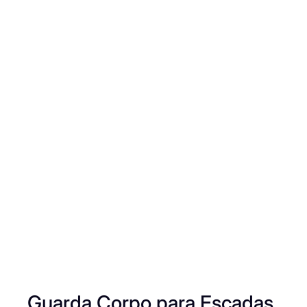
Guarda Corpo para Escadas