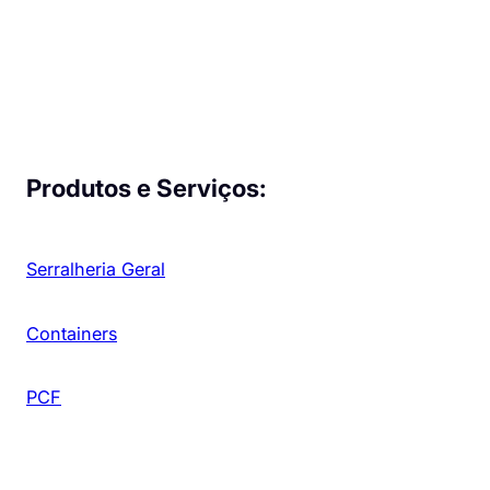
Produtos e Serviços:
Serralheria Geral
Containers
PCF