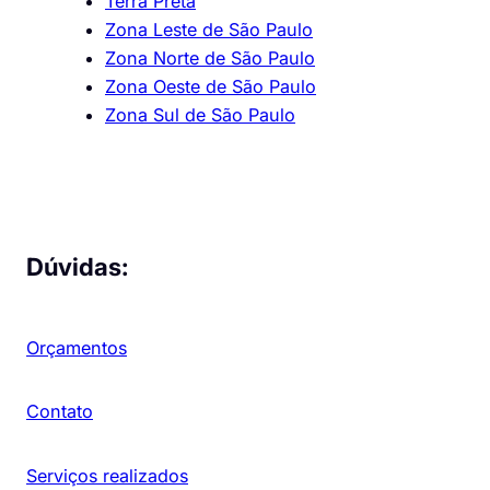
Terra Preta
Zona Leste de São Paulo
Zona Norte de São Paulo
Zona Oeste de São Paulo
Zona Sul de São Paulo
Dúvidas:
Orçamentos
Contato
Serviços realizados