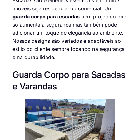
Escadas são elementos essenciais em muitos
imóveis seja residencial ou comercial. Um
guarda corpo para escadas
bem projetado não
só aumenta a segurança mas também pode
adicionar um toque de elegância ao ambiente.
Nossos designs são variados e adaptáveis ao
estilo do cliente sempre focando na segurança
e na durabilidade.
Guarda Corpo para Sacadas
e Varandas