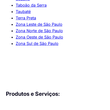
Taboão da Serra
Taubaté
Terra Preta
Zona Leste de São Paulo
Zona Norte de São Paulo
Zona Oeste de São Paulo
Zona Sul de São Paulo
Produtos e Serviços: