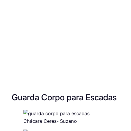
Guarda Corpo para Escadas