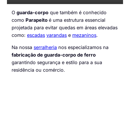
O
guarda-corpo
que também é conhecido
como
Parapeito
é uma estrutura essencial
projetada para evitar quedas em áreas elevadas
como:
escadas
varandas
e
mezaninos
.
Na nossa
serralheria
nos especializamos na
fabricação de guarda-corpo de ferro
garantindo segurança e estilo para a sua
residência ou comércio.