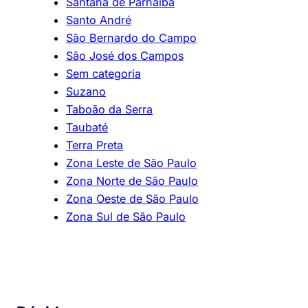
Santana de Parnaíba
Santo André
São Bernardo do Campo
São José dos Campos
Sem categoria
Suzano
Taboão da Serra
Taubaté
Terra Preta
Zona Leste de São Paulo
Zona Norte de São Paulo
Zona Oeste de São Paulo
Zona Sul de São Paulo