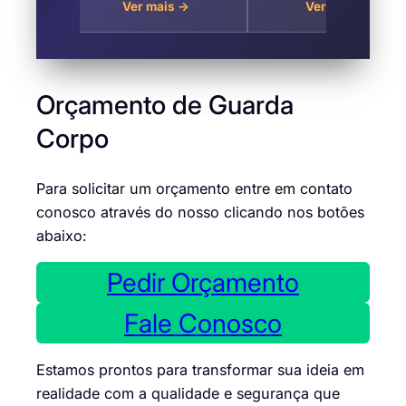
→
Ver mais →
Ver mais →
Suzano
Orçamento de Guarda
Corpo
Para solicitar um orçamento entre em contato
conosco através do nosso clicando nos botões
abaixo:
Pedir Orçamento
Fale Conosco
Estamos prontos para transformar sua ideia em
realidade com a qualidade e segurança que