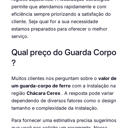
permite que atendamos rapidamente e com
eficiência sempre priorizando a satisfação do
cliente. Seja qual for a sua necessidade
estamos preparados para oferecer o melhor
serviço.
Qual preço do Guarda Corpo
?
Muitos clientes nos perguntam sobre o
valor de
um guarda-corpo de ferro
com a instalação na
região
Chácara Ceres
. A resposta pode variar
dependendo de diversos fatores como o design
tamanho e complexidade da instalação.
Para fornecer uma estimativa precisa sugerimos
que você nos solicite um orçamento. Nossa