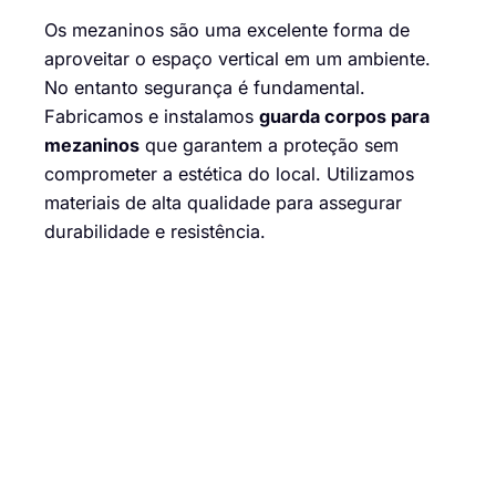
Os mezaninos são uma excelente forma de
aproveitar o espaço vertical em um ambiente.
No entanto segurança é fundamental.
Fabricamos e instalamos
guarda corpos para
mezaninos
que garantem a proteção sem
comprometer a estética do local. Utilizamos
materiais de alta qualidade para assegurar
durabilidade e resistência.