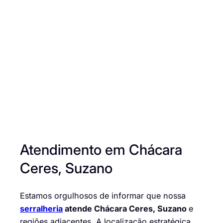
Atendimento em Chácara
Ceres, Suzano
Estamos orgulhosos de informar que nossa
serralheria
atende Chácara Ceres, Suzano
e
regiões adjacentes. A localização estratégica