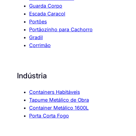
Guarda Corpo
Escada Caracol
Portões
Portãozinho para Cachorro
Gradil
Corrimão
Indústria
Containers Habitáveis
Tapume Metálico de Obra
Container Metálico 1600L
Porta Corta Fogo