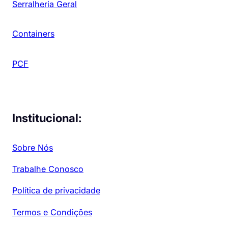
Serralheria Geral
Containers
PCF
Institucional:
Sobre Nós
Trabalhe Conosco
Política de privacidade
Termos e Condições