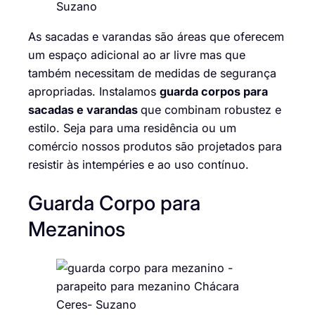
As sacadas e varandas são áreas que oferecem
um espaço adicional ao ar livre mas que
também necessitam de medidas de segurança
apropriadas. Instalamos
guarda corpos para
sacadas e varandas
que combinam robustez e
estilo. Seja para uma residência ou um
comércio nossos produtos são projetados para
resistir às intempéries e ao uso contínuo.
Guarda Corpo para
Mezaninos