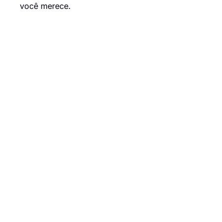
você merece.