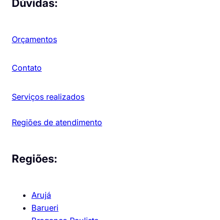
Dúvidas:
Orçamentos
Contato
Serviços realizados
Regiões de atendimento
Regiões:
Arujá
Barueri