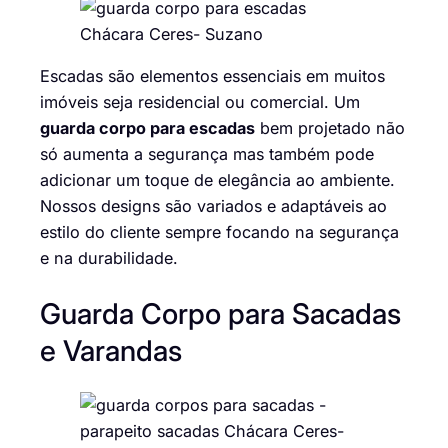
Escadas são elementos essenciais em muitos
imóveis seja residencial ou comercial. Um
guarda corpo para escadas
bem projetado não
só aumenta a segurança mas também pode
adicionar um toque de elegância ao ambiente.
Nossos designs são variados e adaptáveis ao
estilo do cliente sempre focando na segurança
e na durabilidade.
Guarda Corpo para Sacadas
e Varandas