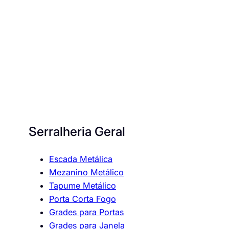
Serralheria Geral
Escada Metálica
Mezanino Metálico
Tapume Metálico
Porta Corta Fogo
Grades para Portas
Grades para Janela