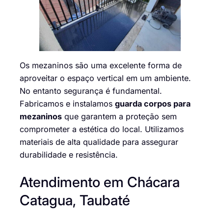
Os mezaninos são uma excelente forma de
aproveitar o espaço vertical em um ambiente.
No entanto segurança é fundamental.
Fabricamos e instalamos
guarda corpos para
mezaninos
que garantem a proteção sem
comprometer a estética do local. Utilizamos
materiais de alta qualidade para assegurar
durabilidade e resistência.
Atendimento em Chácara
Catagua, Taubaté