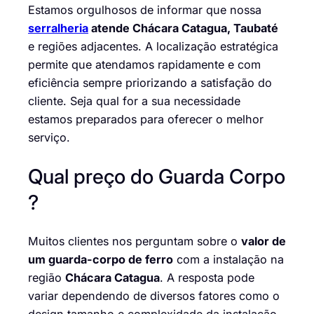
Estamos orgulhosos de informar que nossa
serralheria
atende Chácara Catagua, Taubaté
e regiões adjacentes. A localização estratégica
permite que atendamos rapidamente e com
eficiência sempre priorizando a satisfação do
cliente. Seja qual for a sua necessidade
estamos preparados para oferecer o melhor
serviço.
Qual preço do Guarda Corpo
?
Muitos clientes nos perguntam sobre o
valor de
um guarda-corpo de ferro
com a instalação na
região
Chácara Catagua
. A resposta pode
variar dependendo de diversos fatores como o
design tamanho e complexidade da instalação.