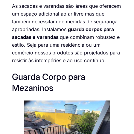
As sacadas e varandas são áreas que oferecem
um espaço adicional ao ar livre mas que
também necessitam de medidas de segurança
apropriadas. Instalamos
guarda corpos para
sacadas e varandas
que combinam robustez e
estilo. Seja para uma residência ou um
comércio nossos produtos são projetados para
resistir às intempéries e ao uso contínuo.
Guarda Corpo para
Mezaninos