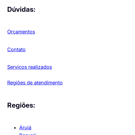
Dúvidas:
Orçamentos
Contato
Serviços realizados
Regiões de atendimento
Regiões:
Arujá