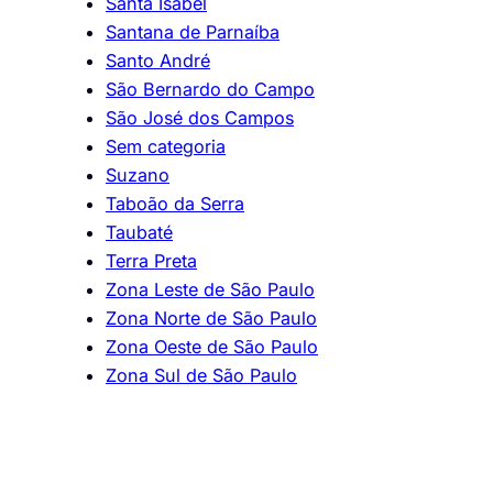
Santa Isabel
Santana de Parnaíba
Santo André
São Bernardo do Campo
São José dos Campos
Sem categoria
Suzano
Taboão da Serra
Taubaté
Terra Preta
Zona Leste de São Paulo
Zona Norte de São Paulo
Zona Oeste de São Paulo
Zona Sul de São Paulo