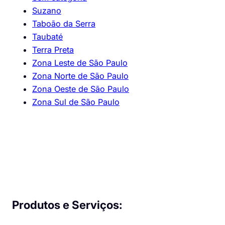
Suzano
Taboão da Serra
Taubaté
Terra Preta
Zona Leste de São Paulo
Zona Norte de São Paulo
Zona Oeste de São Paulo
Zona Sul de São Paulo
Produtos e Serviços: