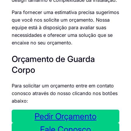
Para fornecer uma estimativa precisa sugerimos
que você nos solicite um orçamento. Nossa
equipe está à disposição para avaliar suas
necessidades e oferecer uma solução que se
encaixe no seu orçamento.
Orçamento de Guarda
Corpo
Para solicitar um orçamento entre em contato
conosco através do nosso clicando nos botões
abaixo:
Pedir Orçamento
Fale Conosco