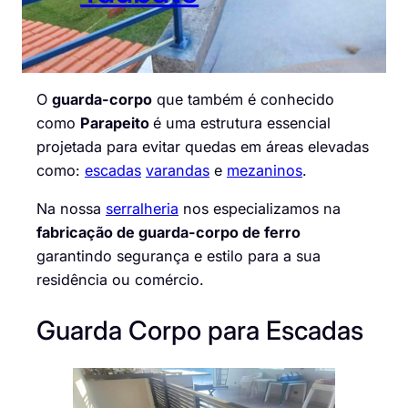
O
guarda-corpo
que também é conhecido
como
Parapeito
é uma estrutura essencial
projetada para evitar quedas em áreas elevadas
como:
escadas
varandas
e
mezaninos
.
Na nossa
serralheria
nos especializamos na
fabricação de guarda-corpo de ferro
garantindo segurança e estilo para a sua
residência ou comércio.
Guarda Corpo para Escadas