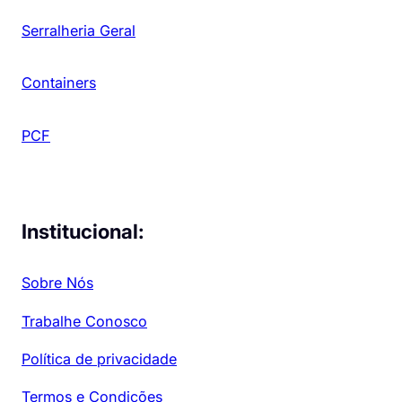
Serralheria Geral
Containers
PCF
Institucional:
Sobre Nós
Trabalhe Conosco
Política de privacidade
Termos e Condições