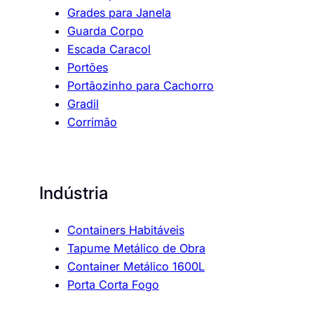
Grades para Janela
Guarda Corpo
Escada Caracol
Portões
Portãozinho para Cachorro
Gradil
Corrimão
Indústria
Containers Habitáveis
Tapume Metálico de Obra
Container Metálico 1600L
Porta Corta Fogo