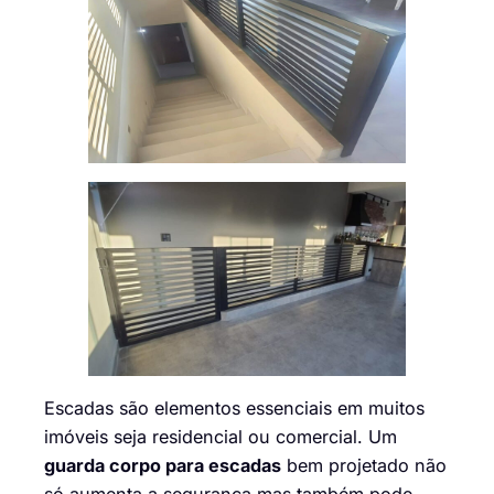
Escadas são elementos essenciais em muitos
imóveis seja residencial ou comercial. Um
guarda corpo para escadas
bem projetado não