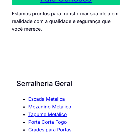
Estamos prontos para transformar sua ideia em
realidade com a qualidade e segurança que
você merece.
Serralheria Geral
Escada Metálica
Mezanino Metálico
Tapume Metálico
Porta Corta Fogo
Grades para Portas