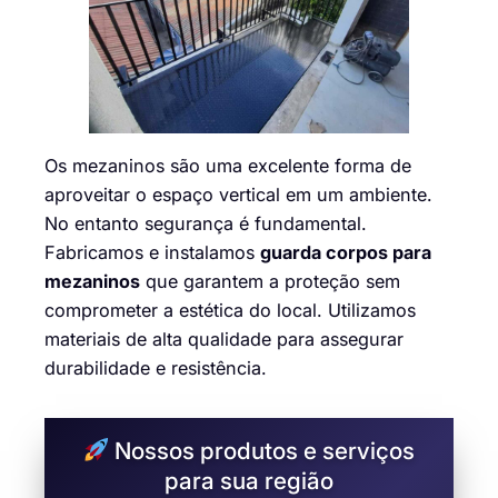
Os mezaninos são uma excelente forma de
aproveitar o espaço vertical em um ambiente.
No entanto segurança é fundamental.
Fabricamos e instalamos
guarda corpos para
mezaninos
que garantem a proteção sem
comprometer a estética do local. Utilizamos
materiais de alta qualidade para assegurar
durabilidade e resistência.
Nossos produtos e serviços
para sua região