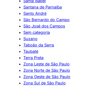
Santa Isabel
Santana de Parnaíba
Santo André
São Bernardo do Campo
São José dos Campos
Sem categoria
Suzano
Taboão da Serra
Taubaté
Terra Preta
Zona Leste de São Paulo
Zona Norte de São Paulo
Zona Oeste de São Paulo
Zona Sul de São Paulo