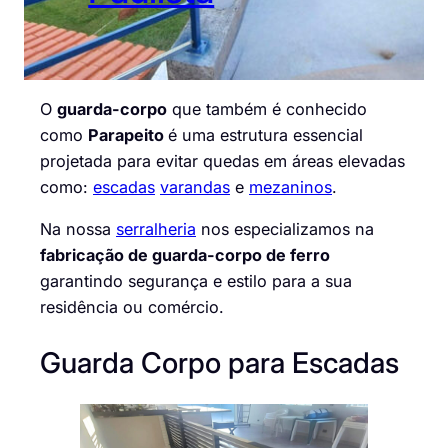
O
guarda-corpo
que também é conhecido
como
Parapeito
é uma estrutura essencial
projetada para evitar quedas em áreas elevadas
como:
escadas
varandas
e
mezaninos
.
Na nossa
serralheria
nos especializamos na
fabricação de guarda-corpo de ferro
garantindo segurança e estilo para a sua
residência ou comércio.
Guarda Corpo para Escadas