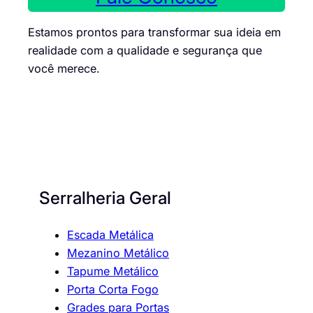
Estamos prontos para transformar sua ideia em
realidade com a qualidade e segurança que
você merece.
Serralheria Geral
Escada Metálica
Mezanino Metálico
Tapume Metálico
Porta Corta Fogo
Grades para Portas