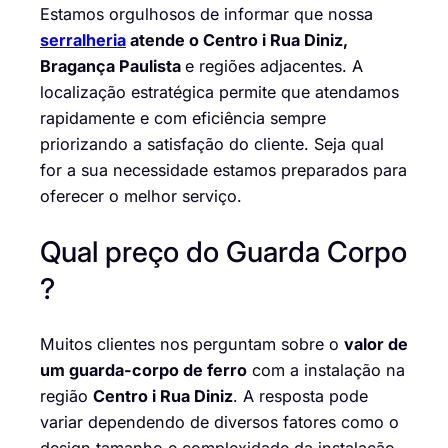
Estamos orgulhosos de informar que nossa
serralheria
atende o Centro i Rua Diniz,
Bragança Paulista
e regiões adjacentes. A
localização estratégica permite que atendamos
rapidamente e com eficiência sempre
priorizando a satisfação do cliente. Seja qual
for a sua necessidade estamos preparados para
oferecer o melhor serviço.
Qual preço do Guarda Corpo
?
Muitos clientes nos perguntam sobre o
valor de
um guarda-corpo de ferro
com a instalação na
região
Centro i Rua Diniz
. A resposta pode
variar dependendo de diversos fatores como o
design tamanho e complexidade da instalação.