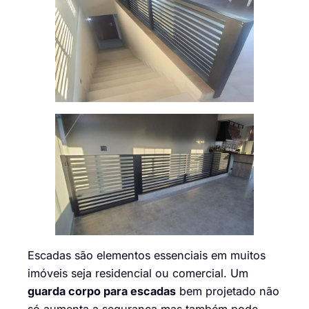
Escadas são elementos essenciais em muitos
imóveis seja residencial ou comercial. Um
guarda corpo para escadas
bem projetado não