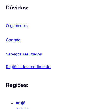
Dúvidas:
Orçamentos
Contato
Serviços realizados
Regiões de atendimento
Regiões:
Arujá