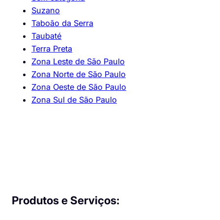
Suzano
Taboão da Serra
Taubaté
Terra Preta
Zona Leste de São Paulo
Zona Norte de São Paulo
Zona Oeste de São Paulo
Zona Sul de São Paulo
Produtos e Serviços: