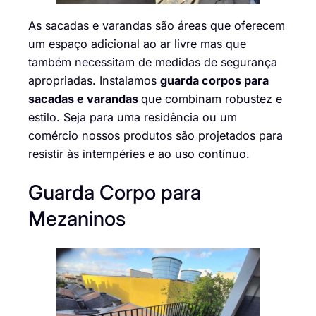
As sacadas e varandas são áreas que oferecem
um espaço adicional ao ar livre mas que
também necessitam de medidas de segurança
apropriadas. Instalamos
guarda corpos para
sacadas e varandas
que combinam robustez e
estilo. Seja para uma residência ou um
comércio nossos produtos são projetados para
resistir às intempéries e ao uso contínuo.
Guarda Corpo para
Mezaninos