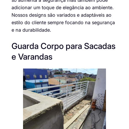
só aumenta a segurança mas também pode
adicionar um toque de elegância ao ambiente.
Nossos designs são variados e adaptáveis ao
estilo do cliente sempre focando na segurança
e na durabilidade.
Guarda Corpo para Sacadas
e Varandas