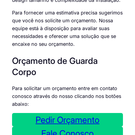
Para fornecer uma estimativa precisa sugerimos
que você nos solicite um orçamento. Nossa
equipe está à disposição para avaliar suas
necessidades e oferecer uma solução que se
encaixe no seu orçamento.
Orçamento de Guarda
Corpo
Para solicitar um orçamento entre em contato
conosco através do nosso clicando nos botões
abaixo:
Pedir Orçamento
Fale Conosco