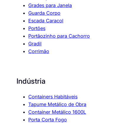
Grades para Janela
Guarda Corpo
Escada Caracol
Portões
Portãozinho para Cachorro
Gradil
Corrimão
Indústria
Containers Habitáveis
Tapume Metálico de Obra
Container Metálico 1600L
Porta Corta Fogo