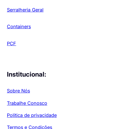
Serralheria Geral
Containers
PCF
Institucional:
Sobre Nós
Trabalhe Conosco
Política de privacidade
Termos e Condições