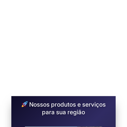
Nossos produtos e serviços
para sua região