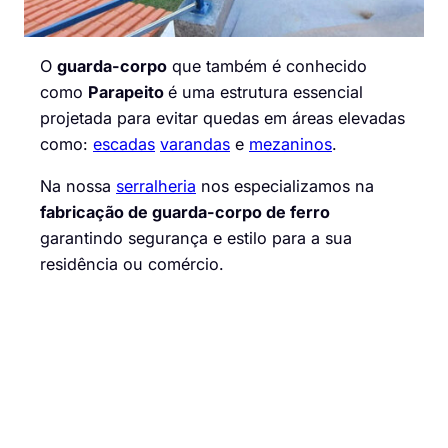
O
guarda-corpo
que também é conhecido
como
Parapeito
é uma estrutura essencial
projetada para evitar quedas em áreas elevadas
como:
escadas
varandas
e
mezaninos
.
Na nossa
serralheria
nos especializamos na
fabricação de guarda-corpo de ferro
garantindo segurança e estilo para a sua
residência ou comércio.