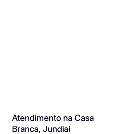
Atendimento na Casa
Branca, Jundiaí