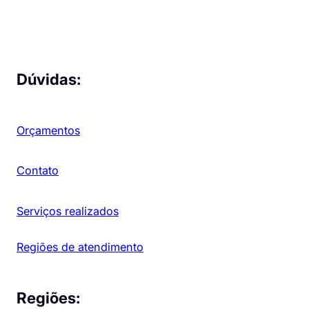
Dúvidas:
Orçamentos
Contato
Serviços realizados
Regiões de atendimento
Regiões: