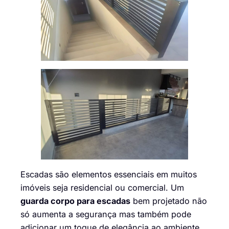
Escadas são elementos essenciais em muitos
imóveis seja residencial ou comercial. Um
guarda corpo para escadas
bem projetado não
só aumenta a segurança mas também pode
adicionar um toque de elegância ao ambiente.