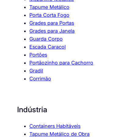
Tapume Metálico
Porta Corta Fogo
Grades para Portas
Grades para Janela
Guarda Corpo
Escada Caracol
Portões
Portãozinho para Cachorro
Gradil
Corrimão
Indústria
Containers Habitáveis
Tapume Metálico de Obra