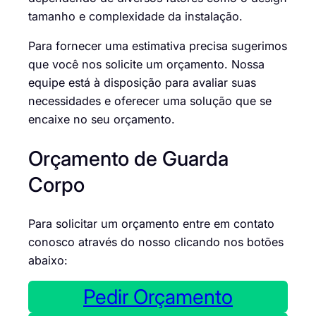
tamanho e complexidade da instalação.
Para fornecer uma estimativa precisa sugerimos
que você nos solicite um orçamento. Nossa
equipe está à disposição para avaliar suas
necessidades e oferecer uma solução que se
encaixe no seu orçamento.
Orçamento de Guarda
Corpo
Para solicitar um orçamento entre em contato
conosco através do nosso clicando nos botões
abaixo:
Pedir Orçamento