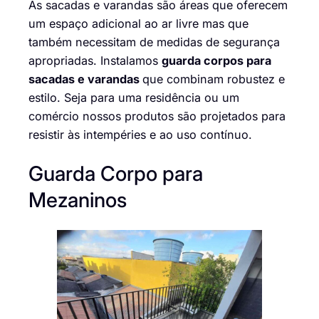
As sacadas e varandas são áreas que oferecem
um espaço adicional ao ar livre mas que
também necessitam de medidas de segurança
apropriadas. Instalamos
guarda corpos para
sacadas e varandas
que combinam robustez e
estilo. Seja para uma residência ou um
comércio nossos produtos são projetados para
resistir às intempéries e ao uso contínuo.
Guarda Corpo para
Mezaninos