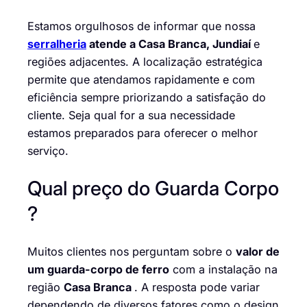
Estamos orgulhosos de informar que nossa
serralheria
atende a Casa Branca, Jundiaí
e
regiões adjacentes. A localização estratégica
permite que atendamos rapidamente e com
eficiência sempre priorizando a satisfação do
cliente. Seja qual for a sua necessidade
estamos preparados para oferecer o melhor
serviço.
Qual preço do Guarda Corpo
?
Muitos clientes nos perguntam sobre o
valor de
um guarda-corpo de ferro
com a instalação na
região
Casa Branca
. A resposta pode variar
dependendo de diversos fatores como o design