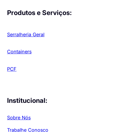
Produtos e Serviços:
Serralheria Geral
Containers
PCF
Institucional:
Sobre Nós
Trabalhe Conosco