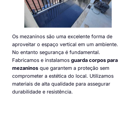
Os mezaninos são uma excelente forma de
aproveitar o espaço vertical em um ambiente.
No entanto segurança é fundamental.
Fabricamos e instalamos
guarda corpos para
mezaninos
que garantem a proteção sem
comprometer a estética do local. Utilizamos
materiais de alta qualidade para assegurar
durabilidade e resistência.