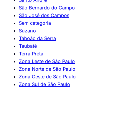
Santo André
São Bernardo do Campo
São José dos Campos
Sem categoria
Suzano
Taboão da Serra
Taubaté
Terra Preta
Zona Leste de São Paulo
Zona Norte de São Paulo
Zona Oeste de São Paulo
Zona Sul de São Paulo