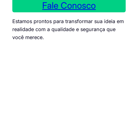
Fale Conosco
Estamos prontos para transformar sua ideia em
realidade com a qualidade e segurança que
você merece.