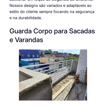
Nossos designs são variados e adaptáveis ao
estilo do cliente sempre focando na segurança
e na durabilidade.
Guarda Corpo para Sacadas
e Varandas