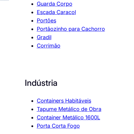
Guarda Corpo
Escada Caracol
Portões
Portãozinho para Cachorro
Gradil
Corrimão
Indústria
Containers Habitáveis
Tapume Metálico de Obra
Container Metálico 1600L
Porta Corta Fogo