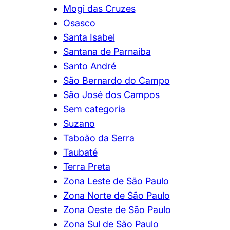
Mogi das Cruzes
Osasco
Santa Isabel
Santana de Parnaíba
Santo André
São Bernardo do Campo
São José dos Campos
Sem categoria
Suzano
Taboão da Serra
Taubaté
Terra Preta
Zona Leste de São Paulo
Zona Norte de São Paulo
Zona Oeste de São Paulo
Zona Sul de São Paulo