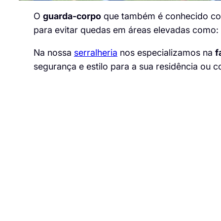
O
guarda-corpo
que também é conhecido 
para evitar quedas em áreas elevadas como:
Na nossa
serralheria
nos especializamos na
f
segurança e estilo para a sua residência ou 