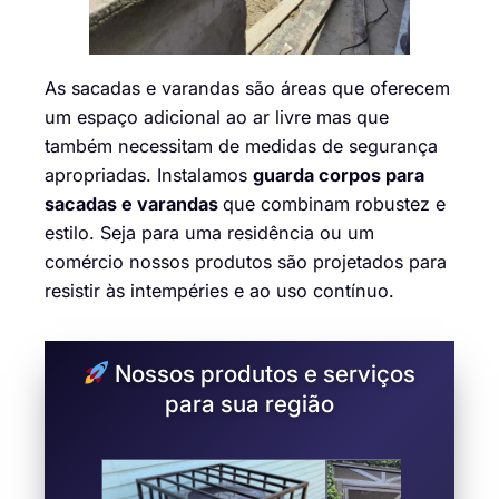
As sacadas e varandas são áreas que oferecem
um espaço adicional ao ar livre mas que
também necessitam de medidas de segurança
apropriadas. Instalamos
guarda corpos para
sacadas e varandas
que combinam robustez e
estilo. Seja para uma residência ou um
comércio nossos produtos são projetados para
resistir às intempéries e ao uso contínuo.
Nossos produtos e serviços
para sua região