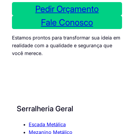
Pedir Orçamento
Fale Conosco
Estamos prontos para transformar sua ideia em
realidade com a qualidade e segurança que
você merece.
Serralheria Geral
Escada Metálica
Mezanino Metálico