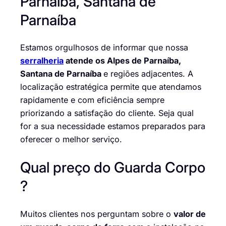
Parnaíba, Santana de
Parnaíba
Estamos orgulhosos de informar que nossa
serralheria
atende os Alpes de Parnaíba,
Santana de Parnaíba
e regiões adjacentes. A
localização estratégica permite que atendamos
rapidamente e com eficiência sempre
priorizando a satisfação do cliente. Seja qual
for a sua necessidade estamos preparados para
oferecer o melhor serviço.
Qual preço do Guarda Corpo
?
Muitos clientes nos perguntam sobre o
valor de