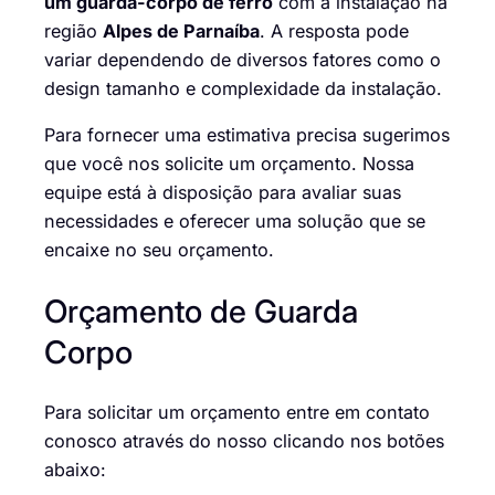
um guarda-corpo de ferro
com a instalação na
região
Alpes de Parnaíba
. A resposta pode
variar dependendo de diversos fatores como o
design tamanho e complexidade da instalação.
Para fornecer uma estimativa precisa sugerimos
que você nos solicite um orçamento. Nossa
equipe está à disposição para avaliar suas
necessidades e oferecer uma solução que se
encaixe no seu orçamento.
Orçamento de Guarda
Corpo
Para solicitar um orçamento entre em contato
conosco através do nosso clicando nos botões
abaixo: