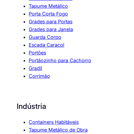
Tapume Metálico
Porta Corta Fogo
Grades para Portas
Grades para Janela
Guarda Corpo
Escada Caracol
Portões
Portãozinho para Cachorro
Gradil
Corrimão
Indústria
Containers Habitáveis
Tapume Metálico de Obra