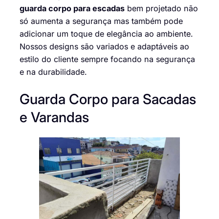
guarda corpo para escadas
bem projetado não
só aumenta a segurança mas também pode
adicionar um toque de elegância ao ambiente.
Nossos designs são variados e adaptáveis ao
estilo do cliente sempre focando na segurança
e na durabilidade.
Guarda Corpo para Sacadas
e Varandas