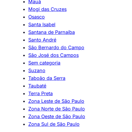
Mauá
Mogi das Cruzes
Osasco
Santa Isabel
Santana de Parnaíba
Santo André
São Bernardo do Campo
São José dos Campos
Sem categoria
Suzano
Taboão da Serra
Taubaté
Terra Preta
Zona Leste de São Paulo
Zona Norte de São Paulo
Zona Oeste de São Paulo
Zona Sul de São Paulo