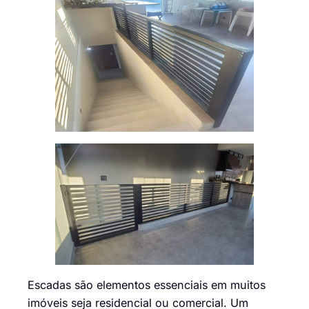
Escadas são elementos essenciais em muitos
imóveis seja residencial ou comercial. Um