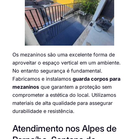
Os mezaninos são uma excelente forma de
aproveitar o espaço vertical em um ambiente.
No entanto segurança é fundamental.
Fabricamos e instalamos
guarda corpos para
mezaninos
que garantem a proteção sem
comprometer a estética do local. Utilizamos
materiais de alta qualidade para assegurar
durabilidade e resistência.
Atendimento nos Alpes de