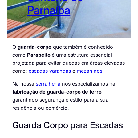
Parnaíba
O
guarda-corpo
que também é conhecido
como
Parapeito
é uma estrutura essencial
projetada para evitar quedas em áreas elevadas
como:
escadas
varandas
e
mezaninos
.
Na nossa
serralheria
nos especializamos na
fabricação de guarda-corpo de ferro
garantindo segurança e estilo para a sua
residência ou comércio.
Guarda Corpo para Escadas