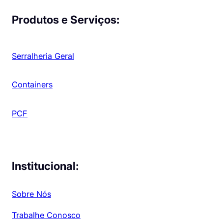
Produtos e Serviços:
Serralheria Geral
Containers
PCF
Institucional:
Sobre Nós
Trabalhe Conosco