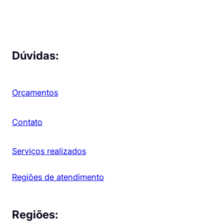
Dúvidas:
Orçamentos
Contato
Serviços realizados
Regiões de atendimento
Regiões: