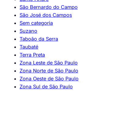
São Bernardo do Campo
São José dos Campos
Sem categoria
Suzano
Taboão da Serra
Taubaté
Terra Preta
Zona Leste de São Paulo
Zona Norte de São Paulo
Zona Oeste de São Paulo
Zona Sul de São Paulo