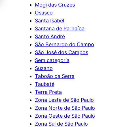
Mogi das Cruzes
Osasco
Santa Isabel
Santana de Parnaíba
Santo André
São Bernardo do Campo
São José dos Campos
Sem categoria
Suzano
Taboão da Serra
Taubaté
Terra Preta
Zona Leste de São Paulo
Zona Norte de São Paulo
Zona Oeste de São Paulo
Zona Sul de São Paulo