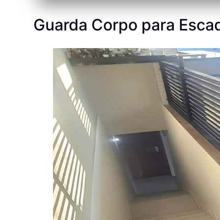
Guarda Corpo para Esca