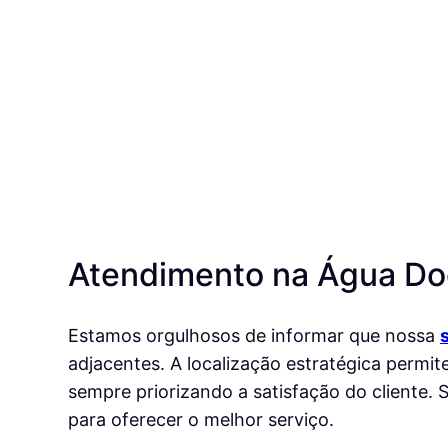
Atendimento na Água Doc
Estamos orgulhosos de informar que nossa
adjacentes. A localização estratégica permi
sempre priorizando a satisfação do cliente.
para oferecer o melhor serviço.