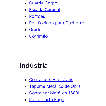
Guarda Corpo
Escada Caracol
Portões
Portãozinho para Cachorro
Gradil
Corrimão
Indústria
Containers Habitáveis
Tapume Metálico de Obra
Container Metálico 1600L
Porta Corta Fogo