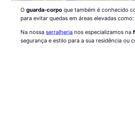
O
guarda-corpo
que também é conhecido 
para evitar quedas em áreas elevadas como
Na nossa
serralheria
nos especializamos na
segurança e estilo para a sua residência ou 