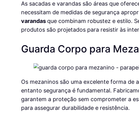
As sacadas e varandas são áreas que oferec
necessitam de medidas de segurança apropr
varandas
que combinam robustez e estilo. S
produtos são projetados para resistir às int
Guarda Corpo para Meza
Os mezaninos são uma excelente forma de a
entanto segurança é fundamental. Fabricam
garantem a proteção sem comprometer a estét
para assegurar durabilidade e resistência.