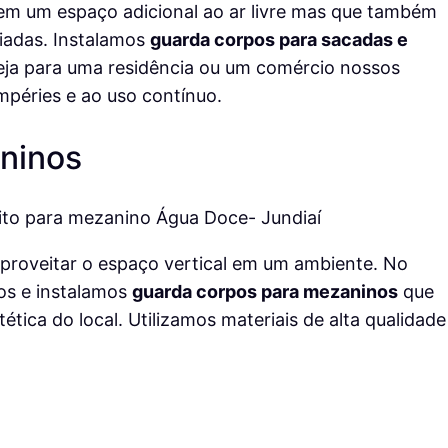
em um espaço adicional ao ar livre mas que também
iadas. Instalamos
guarda corpos para sacadas e
eja para uma residência ou um comércio nossos
empéries e ao uso contínuo.
ninos
proveitar o espaço vertical em um ambiente. No
os e instalamos
guarda corpos para mezaninos
que
ica do local. Utilizamos materiais de alta qualidade